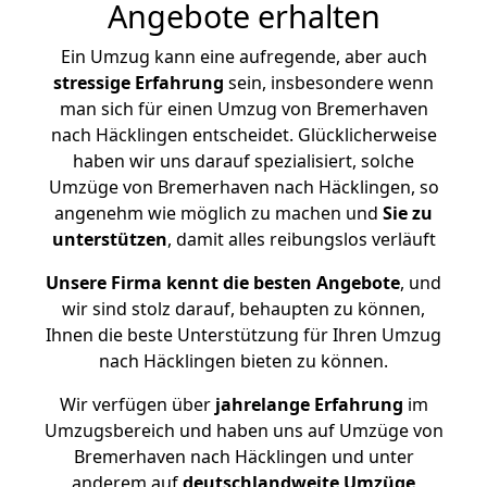
Angebote erhalten
Ein Umzug kann eine aufregende, aber auch
stressige
Erfahrung
sein, insbesondere wenn
man sich für einen Umzug von Bremerhaven
nach Häcklingen entscheidet. Glücklicherweise
haben wir uns darauf spezialisiert, solche
Umzüge von Bremerhaven nach Häcklingen, so
angenehm wie möglich zu machen und
Sie zu
unterstützen
, damit alles reibungslos verläuft
Unsere Firma kennt die besten Angebote
, und
wir sind stolz darauf, behaupten zu können,
Ihnen die beste Unterstützung für Ihren Umzug
nach Häcklingen bieten zu können.
Wir verfügen über
jahrelange Erfahrung
im
Umzugsbereich und haben uns auf Umzüge von
Bremerhaven nach Häcklingen und unter
anderem auf
deutschlandweite Umzüge