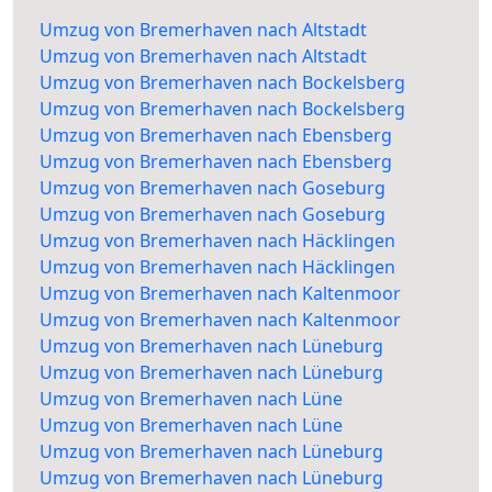
Umzug von Bremerhaven nach Altstadt
Umzug von Bremerhaven nach Altstadt
Umzug von Bremerhaven nach Bockelsberg
Umzug von Bremerhaven nach Bockelsberg
Umzug von Bremerhaven nach Ebensberg
Umzug von Bremerhaven nach Ebensberg
Umzug von Bremerhaven nach Goseburg
Umzug von Bremerhaven nach Goseburg
Umzug von Bremerhaven nach Häcklingen
Umzug von Bremerhaven nach Häcklingen
Umzug von Bremerhaven nach Kaltenmoor
Umzug von Bremerhaven nach Kaltenmoor
Umzug von Bremerhaven nach Lüneburg
Umzug von Bremerhaven nach Lüneburg
Umzug von Bremerhaven nach Lüne
Umzug von Bremerhaven nach Lüne
Umzug von Bremerhaven nach Lüneburg
Umzug von Bremerhaven nach Lüneburg