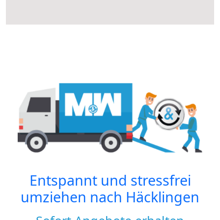
Entspannt und stressfrei
umziehen nach
Häcklingen