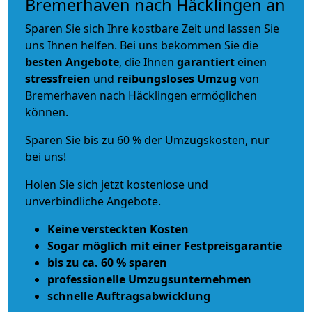
Bremerhaven nach Häcklingen an
Sparen Sie sich Ihre kostbare Zeit und lassen Sie
uns Ihnen helfen. Bei uns bekommen Sie die
besten Angebote
, die Ihnen
garantiert
einen
stressfreien
und
reibungsloses
Umzug
von
Bremerhaven nach Häcklingen ermöglichen
können.
Sparen Sie bis zu 60 % der Umzugskosten, nur
bei uns!
Holen Sie sich jetzt kostenlose und
unverbindliche Angebote.
Keine versteckten Kosten
Sogar möglich mit einer Festpreisgarantie
bis zu ca. 60 % sparen
professionelle Umzugsunternehmen
schnelle Auftragsabwicklung