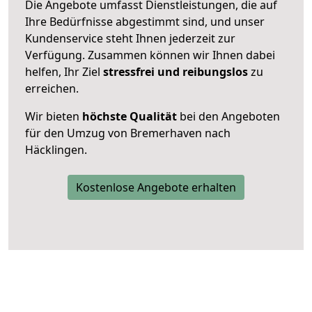
Die Angebote umfasst Dienstleistungen, die auf
Ihre Bedürfnisse abgestimmt sind, und unser
Kundenservice steht Ihnen jederzeit zur
Verfügung. Zusammen können wir Ihnen dabei
helfen, Ihr Ziel
stressfrei und reibungslos
zu
erreichen.
Wir bieten
höchste Qualität
bei den Angeboten
für den Umzug von Bremerhaven nach
Häcklingen.
Kostenlose Angebote erhalten