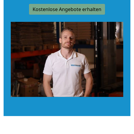
Kostenlose Angebote erhalten