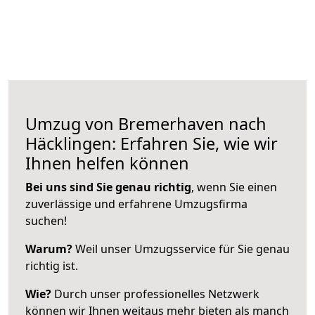
Umzug von Bremerhaven nach
Häcklingen: Erfahren Sie, wie wir
Ihnen helfen können
Bei uns sind Sie genau richtig
, wenn Sie einen
zuverlässige und erfahrene Umzugsfirma
suchen!
Warum?
Weil unser Umzugsservice für Sie genau
richtig ist.
Wie?
Durch unser professionelles Netzwerk
können wir Ihnen weitaus mehr bieten als manch