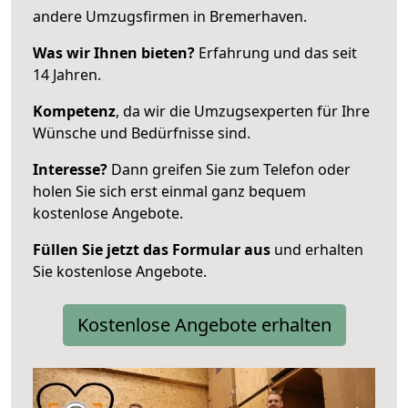
andere Umzugsfirmen in Bremerhaven.
Was wir Ihnen bieten?
Erfahrung und das seit
14 Jahren.
Kompetenz
, da wir die Umzugsexperten für Ihre
Wünsche und Bedürfnisse sind.
Interesse?
Dann greifen Sie zum Telefon oder
holen Sie sich erst einmal ganz bequem
kostenlose Angebote.
Füllen Sie jetzt das Formular aus
und erhalten
Sie kostenlose Angebote.
Kostenlose Angebote erhalten