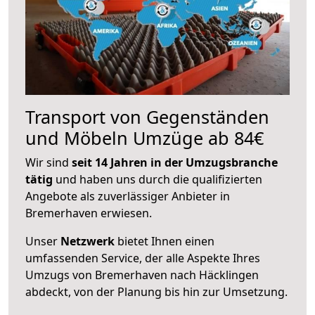
Transport von Gegenständen
und Möbeln Umzüge ab 84€
Wir sind
seit 14 Jahren in der Umzugsbranche
tätig
und haben uns durch die qualifizierten
Angebote als zuverlässiger Anbieter in
Bremerhaven erwiesen.
Unser
Netzwerk
bietet Ihnen einen
umfassenden Service, der alle Aspekte Ihres
Umzugs von Bremerhaven nach Häcklingen
abdeckt, von der Planung bis hin zur Umsetzung.