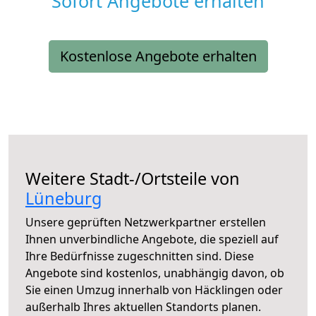
Sofort Angebote erhalten
Kostenlose Angebote erhalten
Weitere Stadt-/Ortsteile von
Lüneburg
Unsere geprüften Netzwerkpartner erstellen
Ihnen unverbindliche Angebote, die speziell auf
Ihre Bedürfnisse zugeschnitten sind. Diese
Angebote sind kostenlos, unabhängig davon, ob
Sie einen Umzug innerhalb von Häcklingen oder
außerhalb Ihres aktuellen Standorts planen.