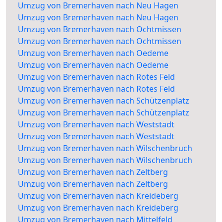
Umzug von Bremerhaven nach Neu Hagen
Umzug von Bremerhaven nach Neu Hagen
Umzug von Bremerhaven nach Ochtmissen
Umzug von Bremerhaven nach Ochtmissen
Umzug von Bremerhaven nach Oedeme
Umzug von Bremerhaven nach Oedeme
Umzug von Bremerhaven nach Rotes Feld
Umzug von Bremerhaven nach Rotes Feld
Umzug von Bremerhaven nach Schützenplatz
Umzug von Bremerhaven nach Schützenplatz
Umzug von Bremerhaven nach Weststadt
Umzug von Bremerhaven nach Weststadt
Umzug von Bremerhaven nach Wilschenbruch
Umzug von Bremerhaven nach Wilschenbruch
Umzug von Bremerhaven nach Zeltberg
Umzug von Bremerhaven nach Zeltberg
Umzug von Bremerhaven nach Kreideberg
Umzug von Bremerhaven nach Kreideberg
Umzug von Bremerhaven nach Mittelfeld