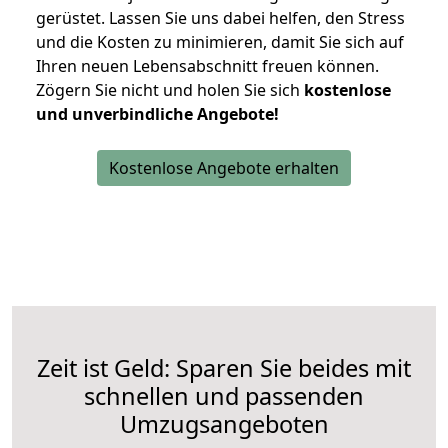
gerüstet. Lassen Sie uns dabei helfen, den Stress
und die Kosten zu minimieren, damit Sie sich auf
Ihren neuen Lebensabschnitt freuen können.
Zögern Sie nicht und holen Sie sich
kostenlose
und unverbindliche Angebote!
Kostenlose Angebote erhalten
Zeit ist Geld: Sparen Sie beides mit
schnellen und passenden
Umzugsangeboten