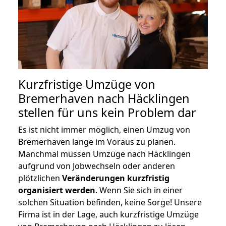
Kurzfristige Umzüge von
Bremerhaven nach Häcklingen
stellen für uns kein Problem dar
Es ist nicht immer möglich, einen Umzug von
Bremerhaven lange im Voraus zu planen.
Manchmal müssen Umzüge nach Häcklingen
aufgrund von Jobwechseln oder anderen
plötzlichen
Veränderungen kurzfristig
organisiert werden
. Wenn Sie sich in einer
solchen Situation befinden, keine Sorge! Unsere
Firma ist in der Lage, auch kurzfristige Umzüge