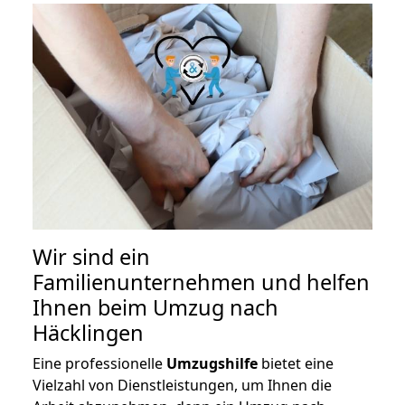
Wir sind ein
Familienunternehmen und helfen
Ihnen beim Umzug nach
Häcklingen
Eine professionelle
Umzugshilfe
bietet eine
Vielzahl von Dienstleistungen, um Ihnen die