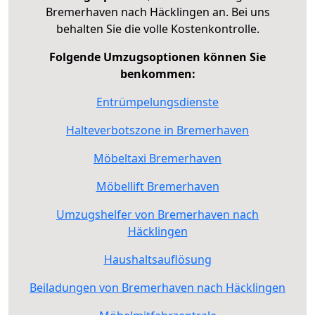
Bremerhaven nach Häcklingen an. Bei uns
behalten Sie die volle Kostenkontrolle.
Folgende Umzugsoptionen können Sie
benkommen:
Entrümpelungsdienste
Halteverbotszone in Bremerhaven
Möbeltaxi Bremerhaven
Möbellift Bremerhaven
Umzugshelfer von Bremerhaven nach
Häcklingen
Haushaltsauflösung
Beiladungen von Bremerhaven nach Häcklingen