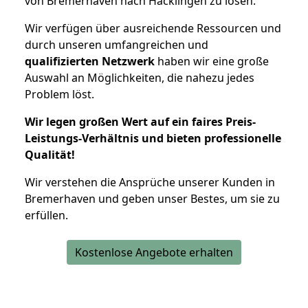
von Bremerhaven nach Häcklingen zu lösen.
Wir verfügen über ausreichende Ressourcen und
durch unseren umfangreichen und
qualifizierten Netzwerk
haben wir eine große
Auswahl an Möglichkeiten, die nahezu jedes
Problem löst.
Wir legen großen Wert auf ein faires Preis-
Leistungs-Verhältnis und bieten professionelle
Qualität!
Wir verstehen die Ansprüche unserer Kunden in
Bremerhaven und geben unser Bestes, um sie zu
erfüllen.
Kostenlose Angebote erhalten