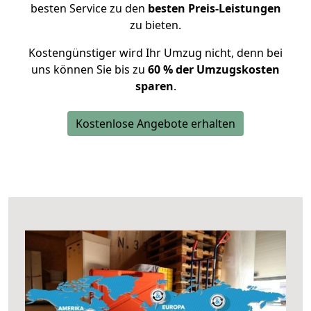
besten Service zu den
besten Preis-Leistungen
zu bieten.
Kostengünstiger wird Ihr Umzug nicht, denn bei
uns können Sie bis zu
60 % der Umzugskosten
sparen
.
Kostenlose Angebote erhalten