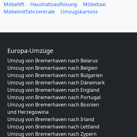
Möbellift
Haushaltsauflösung
Möbeltaxi
Möbelmitfahrzentrale
Umzugskartons
Europa-Umzüge
Umzug von Bremerhaven nach Belarus
Umzug von Bremerhaven nach Belgien
Umzug von Bremerhaven nach Bulgarien
Umzug von Bremerhaven nach Dänemark
Umzug von Bremerhaven nach England
Umzug von Bremerhaven nach Portugal
Umzug von Bremerhaven nach Bosnien
und Herzegowina
Umzug von Bremerhaven nach Irland
Umzug von Bremerhaven nach Lettland
Umzug von Bremerhaven nach Zypern