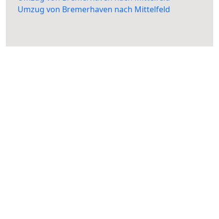
Umzug von Bremerhaven nach Mittelfeld