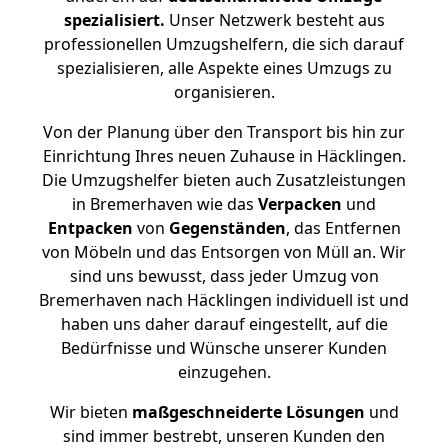
spezialisiert.
Unser Netzwerk besteht aus
professionellen Umzugshelfern, die sich darauf
spezialisieren, alle Aspekte eines Umzugs zu
organisieren.
Von der Planung über den Transport bis hin zur
Einrichtung Ihres neuen Zuhause in Häcklingen.
Die Umzugshelfer bieten auch Zusatzleistungen
in Bremerhaven wie das
Verpacken
und
Entpacken
von
Gegenständen
, das Entfernen
von Möbeln und das Entsorgen von Müll an. Wir
sind uns bewusst, dass jeder Umzug von
Bremerhaven nach Häcklingen individuell ist und
haben uns daher darauf eingestellt, auf die
Bedürfnisse und Wünsche unserer Kunden
einzugehen.
Wir bieten
maßgeschneiderte Lösungen
und
sind immer bestrebt, unseren Kunden den