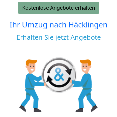
Kostenlose Angebote erhalten
Ihr Umzug nach
Häcklingen
Erhalten Sie jetzt Angebote