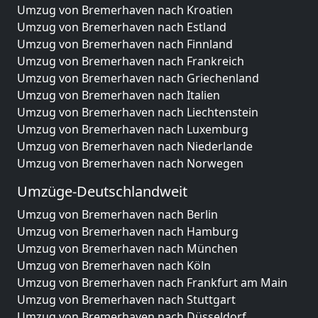
Umzug von Bremerhaven nach Kroatien
Umzug von Bremerhaven nach Estland
Umzug von Bremerhaven nach Finnland
Umzug von Bremerhaven nach Frankreich
Umzug von Bremerhaven nach Griechenland
Umzug von Bremerhaven nach Italien
Umzug von Bremerhaven nach Liechtenstein
Umzug von Bremerhaven nach Luxemburg
Umzug von Bremerhaven nach Niederlande
Umzug von Bremerhaven nach Norwegen
Umzüge-Deutschlandweit
Umzug von Bremerhaven nach Berlin
Umzug von Bremerhaven nach Hamburg
Umzug von Bremerhaven nach München
Umzug von Bremerhaven nach Köln
Umzug von Bremerhaven nach Frankfurt am Main
Umzug von Bremerhaven nach Stuttgart
Umzug von Bremerhaven nach Düsseldorf