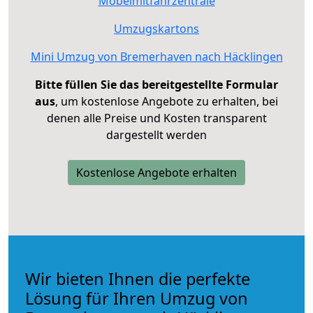
Möbelmitfahrzentrale
Umzugskartons
Mini Umzug von Bremerhaven nach Häcklingen
Bitte füllen Sie das bereitgestellte Formular
aus
, um kostenlose Angebote zu erhalten, bei
denen alle Preise und Kosten transparent
dargestellt werden
Kostenlose Angebote erhalten
Wir bieten Ihnen die perfekte
Lösung für Ihren Umzug von