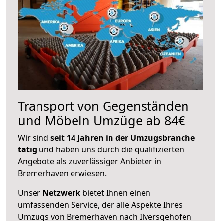
Transport von Gegenständen
und Möbeln Umzüge ab 84€
Wir sind
seit 14 Jahren in der Umzugsbranche
tätig
und haben uns durch die qualifizierten
Angebote als zuverlässiger Anbieter in
Bremerhaven erwiesen.
Unser
Netzwerk
bietet Ihnen einen
umfassenden Service, der alle Aspekte Ihres
Umzugs von Bremerhaven nach Ilversgehofen