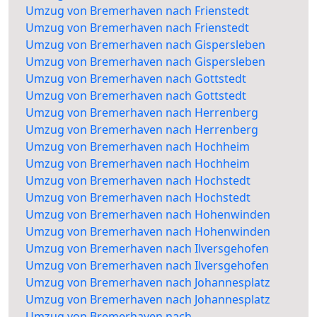
Umzug von Bremerhaven nach Frienstedt
Umzug von Bremerhaven nach Frienstedt
Umzug von Bremerhaven nach Gispersleben
Umzug von Bremerhaven nach Gispersleben
Umzug von Bremerhaven nach Gottstedt
Umzug von Bremerhaven nach Gottstedt
Umzug von Bremerhaven nach Herrenberg
Umzug von Bremerhaven nach Herrenberg
Umzug von Bremerhaven nach Hochheim
Umzug von Bremerhaven nach Hochheim
Umzug von Bremerhaven nach Hochstedt
Umzug von Bremerhaven nach Hochstedt
Umzug von Bremerhaven nach Hohenwinden
Umzug von Bremerhaven nach Hohenwinden
Umzug von Bremerhaven nach Ilversgehofen
Umzug von Bremerhaven nach Ilversgehofen
Umzug von Bremerhaven nach Johannesplatz
Umzug von Bremerhaven nach Johannesplatz
Umzug von Bremerhaven nach