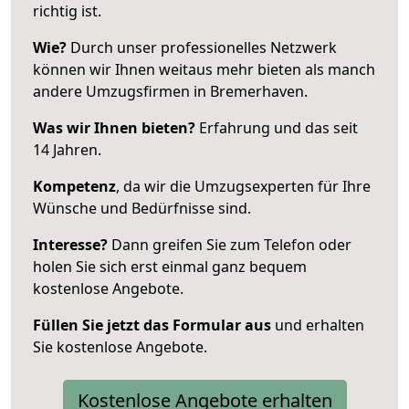
richtig ist.
Wie?
Durch unser professionelles Netzwerk
können wir Ihnen weitaus mehr bieten als manch
andere Umzugsfirmen in Bremerhaven.
Was wir Ihnen bieten?
Erfahrung und das seit
14 Jahren.
Kompetenz
, da wir die Umzugsexperten für Ihre
Wünsche und Bedürfnisse sind.
Interesse?
Dann greifen Sie zum Telefon oder
holen Sie sich erst einmal ganz bequem
kostenlose Angebote.
Füllen Sie jetzt das Formular aus
und erhalten
Sie kostenlose Angebote.
Kostenlose Angebote erhalten