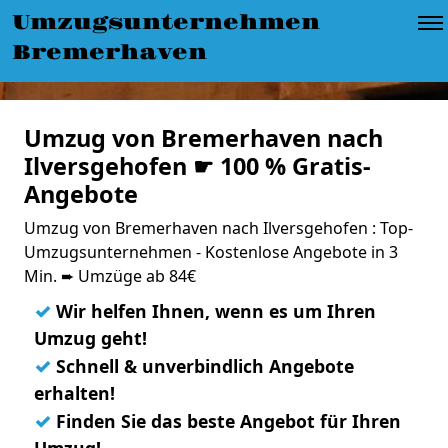
Umzugsunternehmen
Bremerhaven
Umzug von Bremerhaven nach
Ilversgehofen ☛ 100 % Gratis-
Angebote
Umzug von Bremerhaven nach Ilversgehofen : Top-
Umzugsunternehmen - Kostenlose Angebote in 3
Min. ➨ Umzüge ab 84€
✓
Wir helfen Ihnen, wenn es um Ihren
Umzug geht!
✓
Schnell & unverbindlich Angebote
erhalten!
✓
Finden Sie das beste Angebot für Ihren