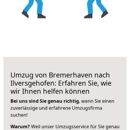
Umzug von Bremerhaven nach
Ilversgehofen: Erfahren Sie, wie
wir Ihnen helfen können
Bei uns sind Sie genau richtig
, wenn Sie einen
zuverlässige und erfahrene Umzugsfirma
suchen!
Warum?
Weil unser Umzugsservice für Sie genau