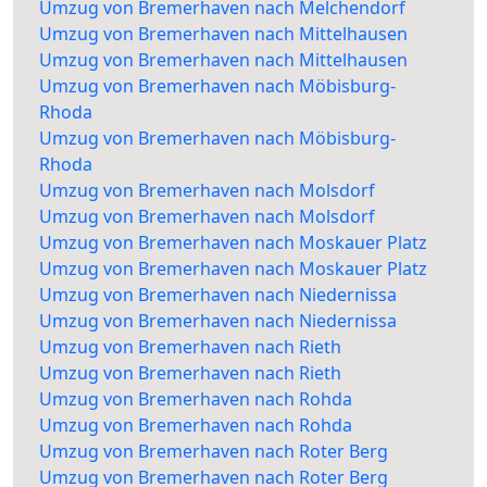
Umzug von Bremerhaven nach Melchendorf
Umzug von Bremerhaven nach Mittelhausen
Umzug von Bremerhaven nach Mittelhausen
Umzug von Bremerhaven nach Möbisburg-
Rhoda
Umzug von Bremerhaven nach Möbisburg-
Rhoda
Umzug von Bremerhaven nach Molsdorf
Umzug von Bremerhaven nach Molsdorf
Umzug von Bremerhaven nach Moskauer Platz
Umzug von Bremerhaven nach Moskauer Platz
Umzug von Bremerhaven nach Niedernissa
Umzug von Bremerhaven nach Niedernissa
Umzug von Bremerhaven nach Rieth
Umzug von Bremerhaven nach Rieth
Umzug von Bremerhaven nach Rohda
Umzug von Bremerhaven nach Rohda
Umzug von Bremerhaven nach Roter Berg
Umzug von Bremerhaven nach Roter Berg