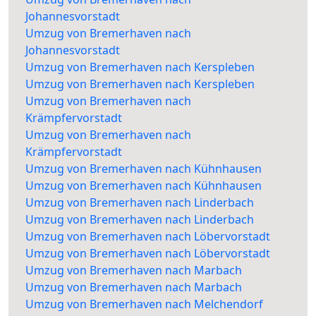
Johannesvorstadt
Umzug von Bremerhaven nach
Johannesvorstadt
Umzug von Bremerhaven nach Kerspleben
Umzug von Bremerhaven nach Kerspleben
Umzug von Bremerhaven nach
Krämpfervorstadt
Umzug von Bremerhaven nach
Krämpfervorstadt
Umzug von Bremerhaven nach Kühnhausen
Umzug von Bremerhaven nach Kühnhausen
Umzug von Bremerhaven nach Linderbach
Umzug von Bremerhaven nach Linderbach
Umzug von Bremerhaven nach Löbervorstadt
Umzug von Bremerhaven nach Löbervorstadt
Umzug von Bremerhaven nach Marbach
Umzug von Bremerhaven nach Marbach
Umzug von Bremerhaven nach Melchendorf