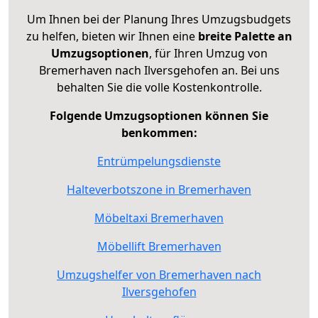
Um Ihnen bei der Planung Ihres Umzugsbudgets
zu helfen, bieten wir Ihnen eine
breite Palette an
Umzugsoptionen
, für Ihren Umzug von
Bremerhaven nach Ilversgehofen an. Bei uns
behalten Sie die volle Kostenkontrolle.
Folgende Umzugsoptionen können Sie
benkommen:
Entrümpelungsdienste
Halteverbotszone in Bremerhaven
Möbeltaxi Bremerhaven
Möbellift Bremerhaven
Umzugshelfer von Bremerhaven nach
Ilversgehofen