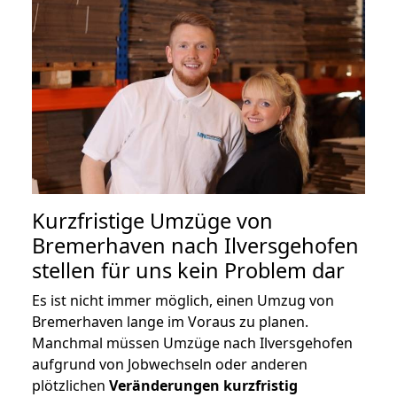
Kurzfristige Umzüge von
Bremerhaven nach Ilversgehofen
stellen für uns kein Problem dar
Es ist nicht immer möglich, einen Umzug von
Bremerhaven lange im Voraus zu planen.
Manchmal müssen Umzüge nach Ilversgehofen
aufgrund von Jobwechseln oder anderen
plötzlichen
Veränderungen kurzfristig