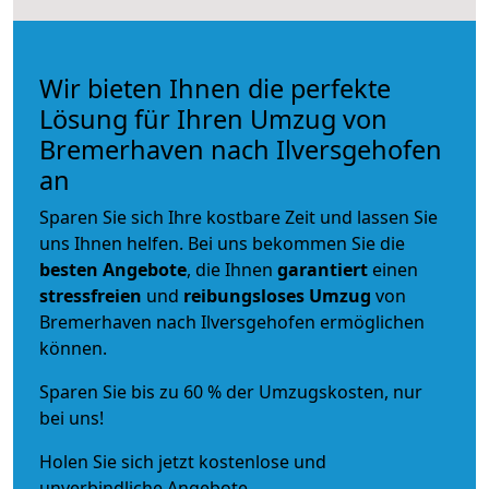
Wir bieten Ihnen die perfekte
Lösung für Ihren Umzug von
Bremerhaven nach Ilversgehofen
an
Sparen Sie sich Ihre kostbare Zeit und lassen Sie
uns Ihnen helfen. Bei uns bekommen Sie die
besten Angebote
, die Ihnen
garantiert
einen
stressfreien
und
reibungsloses
Umzug
von
Bremerhaven nach Ilversgehofen ermöglichen
können.
Sparen Sie bis zu 60 % der Umzugskosten, nur
bei uns!
Holen Sie sich jetzt kostenlose und
unverbindliche Angebote.