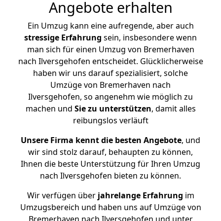
Angebote erhalten
Ein Umzug kann eine aufregende, aber auch
stressige
Erfahrung
sein, insbesondere wenn
man sich für einen Umzug von Bremerhaven
nach Ilversgehofen entscheidet. Glücklicherweise
haben wir uns darauf spezialisiert, solche
Umzüge von Bremerhaven nach
Ilversgehofen, so angenehm wie möglich zu
machen und
Sie zu unterstützen
, damit alles
reibungslos verläuft
Unsere Firma kennt die besten Angebote
, und
wir sind stolz darauf, behaupten zu können,
Ihnen die beste Unterstützung für Ihren Umzug
nach Ilversgehofen bieten zu können.
Wir verfügen über
jahrelange Erfahrung
im
Umzugsbereich und haben uns auf Umzüge von
Bremerhaven nach Ilversgehofen und unter