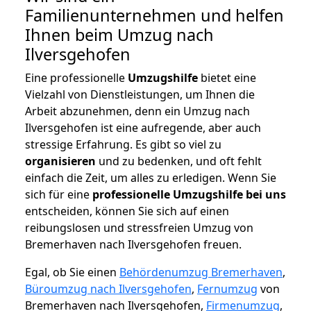
Familienunternehmen und helfen
Ihnen beim Umzug nach
Ilversgehofen
Eine professionelle
Umzugshilfe
bietet eine
Vielzahl von Dienstleistungen, um Ihnen die
Arbeit abzunehmen, denn ein Umzug nach
Ilversgehofen ist eine aufregende, aber auch
stressige Erfahrung. Es gibt so viel zu
organisieren
und zu bedenken, und oft fehlt
einfach die Zeit, um alles zu erledigen. Wenn Sie
sich für eine
professionelle Umzugshilfe bei uns
entscheiden, können Sie sich auf einen
reibungslosen und stressfreien Umzug von
Bremerhaven nach Ilversgehofen freuen.
Egal, ob Sie einen
Behördenumzug Bremerhaven
,
Büroumzug nach Ilversgehofen
,
Fernumzug
von
Bremerhaven nach Ilversgehofen,
Firmenumzug
,