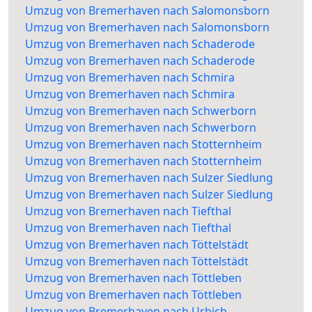
Umzug von Bremerhaven nach Salomonsborn
Umzug von Bremerhaven nach Salomonsborn
Umzug von Bremerhaven nach Schaderode
Umzug von Bremerhaven nach Schaderode
Umzug von Bremerhaven nach Schmira
Umzug von Bremerhaven nach Schmira
Umzug von Bremerhaven nach Schwerborn
Umzug von Bremerhaven nach Schwerborn
Umzug von Bremerhaven nach Stotternheim
Umzug von Bremerhaven nach Stotternheim
Umzug von Bremerhaven nach Sulzer Siedlung
Umzug von Bremerhaven nach Sulzer Siedlung
Umzug von Bremerhaven nach Tiefthal
Umzug von Bremerhaven nach Tiefthal
Umzug von Bremerhaven nach Töttelstädt
Umzug von Bremerhaven nach Töttelstädt
Umzug von Bremerhaven nach Töttleben
Umzug von Bremerhaven nach Töttleben
Umzug von Bremerhaven nach Urbich