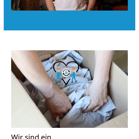
Wir sind ein