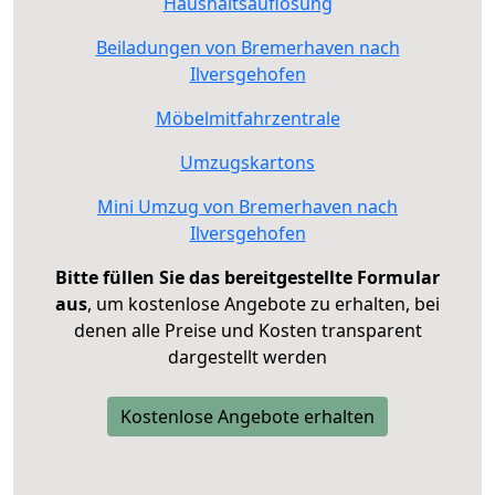
Haushaltsauflösung
Beiladungen von Bremerhaven nach
Ilversgehofen
Möbelmitfahrzentrale
Umzugskartons
Mini Umzug von Bremerhaven nach
Ilversgehofen
Bitte füllen Sie das bereitgestellte Formular
aus
, um kostenlose Angebote zu erhalten, bei
denen alle Preise und Kosten transparent
dargestellt werden
Kostenlose Angebote erhalten