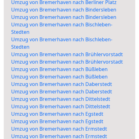
Umzug von Bremerhaven nach Berliner Platz
Umzug von Bremerhaven nach Bindersleben
Umzug von Bremerhaven nach Bindersleben
Umzug von Bremerhaven nach Bischleben-
Stedten
Umzug von Bremerhaven nach Bischleben-
Stedten
Umzug von Bremerhaven nach Brühlervorstadt
Umzug von Bremerhaven nach Brühlervorstadt
Umzug von Bremerhaven nach Büßleben
Umzug von Bremerhaven nach Büßleben
Umzug von Bremerhaven nach Daberstedt
Umzug von Bremerhaven nach Daberstedt
Umzug von Bremerhaven nach Dittelstedt
Umzug von Bremerhaven nach Dittelstedt
Umzug von Bremerhaven nach Egstedt
Umzug von Bremerhaven nach Egstedt
Umzug von Bremerhaven nach Ermstedt
Umzug von Bremerhaven nach Ermstedt