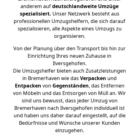
anderem auf
deutschlandweite Umzüge
spezialisiert.
Unser Netzwerk besteht aus
professionellen Umzugshelfern, die sich darauf
spezialisieren, alle Aspekte eines Umzugs zu
organisieren.
Von der Planung über den Transport bis hin zur
Einrichtung Ihres neuen Zuhause in
Ilversgehofen.
Die Umzugshelfer bieten auch Zusatzleistungen
in Bremerhaven wie das
Verpacken
und
Entpacken
von
Gegenständen
, das Entfernen
von Möbeln und das Entsorgen von Müll an. Wir
sind uns bewusst, dass jeder Umzug von
Bremerhaven nach Ilversgehofen individuell ist
und haben uns daher darauf eingestellt, auf die
Bedürfnisse und Wünsche unserer Kunden
einzugehen.