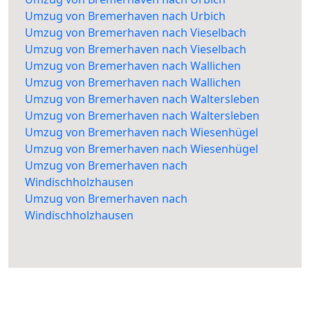
Umzug von Bremerhaven nach Urbich
Umzug von Bremerhaven nach Vieselbach
Umzug von Bremerhaven nach Vieselbach
Umzug von Bremerhaven nach Wallichen
Umzug von Bremerhaven nach Wallichen
Umzug von Bremerhaven nach Waltersleben
Umzug von Bremerhaven nach Waltersleben
Umzug von Bremerhaven nach Wiesenhügel
Umzug von Bremerhaven nach Wiesenhügel
Umzug von Bremerhaven nach
Windischholzhausen
Umzug von Bremerhaven nach
Windischholzhausen