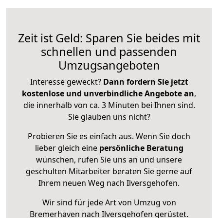
Zeit ist Geld: Sparen Sie beides mit
schnellen und passenden
Umzugsangeboten
Interesse geweckt?
Dann fordern Sie jetzt
kostenlose und unverbindliche Angebote an
,
die innerhalb von ca. 3 Minuten bei Ihnen sind.
Sie glauben uns nicht?
Probieren Sie es einfach aus. Wenn Sie doch
lieber gleich eine
persönliche Beratung
wünschen, rufen Sie uns an und unsere
geschulten Mitarbeiter beraten Sie gerne auf
Ihrem neuen Weg nach Ilversgehofen.
Wir sind für jede Art von Umzug von
Bremerhaven nach Ilversgehofen gerüstet.