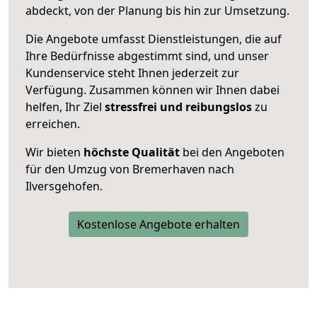
abdeckt, von der Planung bis hin zur Umsetzung.
Die Angebote umfasst Dienstleistungen, die auf
Ihre Bedürfnisse abgestimmt sind, und unser
Kundenservice steht Ihnen jederzeit zur
Verfügung. Zusammen können wir Ihnen dabei
helfen, Ihr Ziel
stressfrei und reibungslos
zu
erreichen.
Wir bieten
höchste Qualität
bei den Angeboten
für den Umzug von Bremerhaven nach
Ilversgehofen.
Kostenlose Angebote erhalten