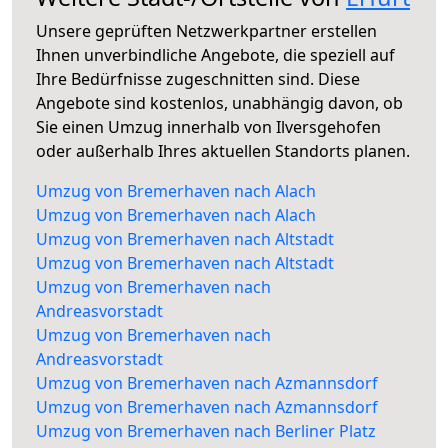
Unsere geprüften Netzwerkpartner erstellen
Ihnen unverbindliche Angebote, die speziell auf
Ihre Bedürfnisse zugeschnitten sind. Diese
Angebote sind kostenlos, unabhängig davon, ob
Sie einen Umzug innerhalb von Ilversgehofen
oder außerhalb Ihres aktuellen Standorts planen.
Umzug von Bremerhaven nach Alach
Umzug von Bremerhaven nach Alach
Umzug von Bremerhaven nach Altstadt
Umzug von Bremerhaven nach Altstadt
Umzug von Bremerhaven nach
Andreasvorstadt
Umzug von Bremerhaven nach
Andreasvorstadt
Umzug von Bremerhaven nach Azmannsdorf
Umzug von Bremerhaven nach Azmannsdorf
Umzug von Bremerhaven nach Berliner Platz