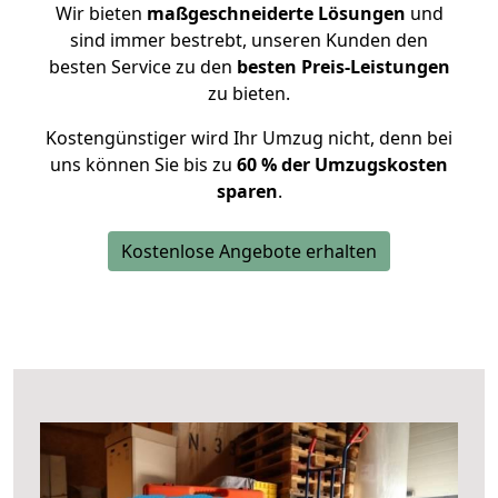
Wir bieten
maßgeschneiderte Lösungen
und
sind immer bestrebt, unseren Kunden den
besten Service zu den
besten Preis-Leistungen
zu bieten.
Kostengünstiger wird Ihr Umzug nicht, denn bei
uns können Sie bis zu
60 % der Umzugskosten
sparen
.
Kostenlose Angebote erhalten