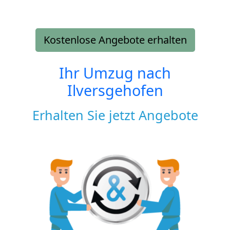
Kostenlose Angebote erhalten
Ihr Umzug nach
Ilversgehofen
Erhalten Sie jetzt Angebote