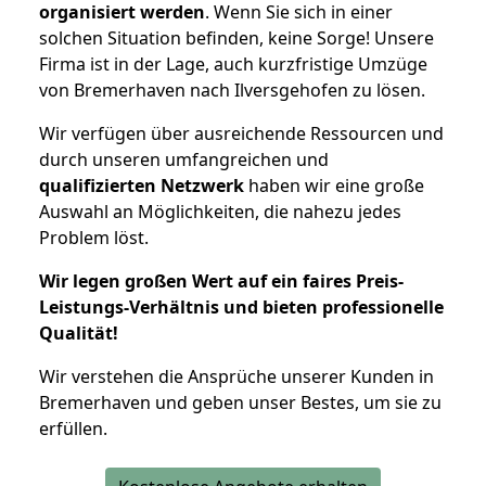
organisiert werden
. Wenn Sie sich in einer
solchen Situation befinden, keine Sorge! Unsere
Firma ist in der Lage, auch kurzfristige Umzüge
von Bremerhaven nach Ilversgehofen zu lösen.
Wir verfügen über ausreichende Ressourcen und
durch unseren umfangreichen und
qualifizierten Netzwerk
haben wir eine große
Auswahl an Möglichkeiten, die nahezu jedes
Problem löst.
Wir legen großen Wert auf ein faires Preis-
Leistungs-Verhältnis und bieten professionelle
Qualität!
Wir verstehen die Ansprüche unserer Kunden in
Bremerhaven und geben unser Bestes, um sie zu
erfüllen.