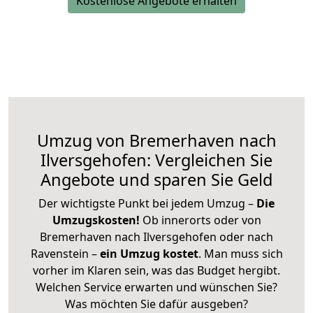
Kostenlose Angebote erhalten
Umzug von Bremerhaven nach
Ilversgehofen: Vergleichen Sie
Angebote und sparen Sie Geld
Der wichtigste Punkt bei jedem Umzug –
Die
Umzugskosten!
Ob innerorts oder von
Bremerhaven nach Ilversgehofen oder nach
Ravenstein –
ein Umzug kostet
.
Man muss sich
vorher im Klaren sein, was das Budget hergibt.
Welchen Service erwarten und wünschen Sie?
Was möchten Sie dafür ausgeben?