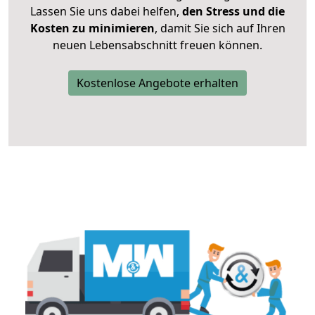
Lassen Sie uns dabei helfen,
den Stress und die
Kosten zu minimieren
, damit Sie sich auf Ihren
neuen Lebensabschnitt freuen können.
Kostenlose Angebote erhalten