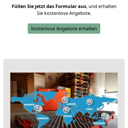
Füllen Sie jetzt das Formular aus
, und erhalten
Sie kostenlose Angebote.
Kostenlose Angebote erhalten