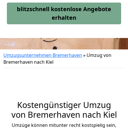
blitzschnell kostenlose Angebote
erhalten
Umzugsunternehmen Bremerhaven
»
Umzug von
Bremerhaven nach Kiel
Kostengünstiger Umzug
von Bremerhaven nach Kiel
Umzüge können mitunter recht kostspielig sein,