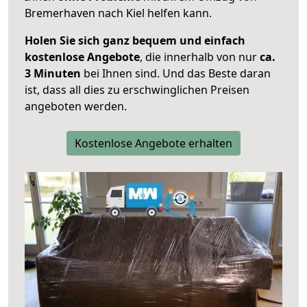
Bremerhaven nach Kiel helfen kann.
Holen Sie sich ganz bequem und einfach
kostenlose Angebote
, die innerhalb von nur
ca.
3 Minuten
bei Ihnen sind. Und das Beste daran
ist, dass all dies zu erschwinglichen Preisen
angeboten werden.
Kostenlose Angebote erhalten