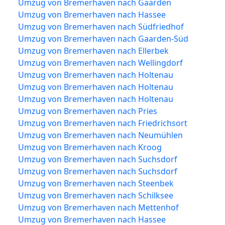
Umzug von Bremerhaven nach Gaarden
Umzug von Bremerhaven nach Hassee
Umzug von Bremerhaven nach Südfriedhof
Umzug von Bremerhaven nach Gaarden-Süd
Umzug von Bremerhaven nach Ellerbek
Umzug von Bremerhaven nach Wellingdorf
Umzug von Bremerhaven nach Holtenau
Umzug von Bremerhaven nach Holtenau
Umzug von Bremerhaven nach Holtenau
Umzug von Bremerhaven nach Pries
Umzug von Bremerhaven nach Friedrichsort
Umzug von Bremerhaven nach Neumühlen
Umzug von Bremerhaven nach Kroog
Umzug von Bremerhaven nach Suchsdorf
Umzug von Bremerhaven nach Suchsdorf
Umzug von Bremerhaven nach Steenbek
Umzug von Bremerhaven nach Schilksee
Umzug von Bremerhaven nach Mettenhof
Umzug von Bremerhaven nach Hassee