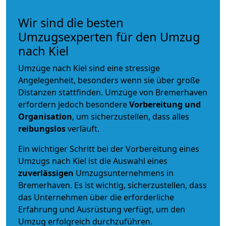
Wir sind die besten
Umzugsexperten für den Umzug
nach Kiel
Umzüge nach Kiel sind eine stressige
Angelegenheit, besonders wenn sie über große
Distanzen stattfinden. Umzüge von Bremerhaven
erfordern jedoch besondere
Vorbereitung und
Organisation
, um sicherzustellen, dass alles
reibungslos
verläuft.
Ein wichtiger Schritt bei der Vorbereitung eines
Umzugs nach Kiel ist die Auswahl eines
zuverlässigen
Umzugsunternehmens in
Bremerhaven. Es ist wichtig, sicherzustellen, dass
das Unternehmen über die erforderliche
Erfahrung und Ausrüstung verfügt, um den
Umzug erfolgreich durchzuführen.