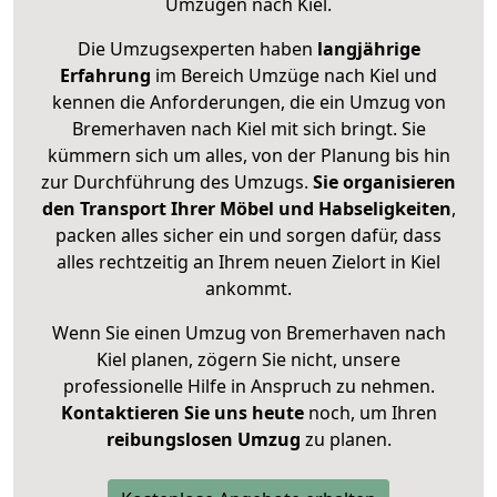
Umzügen nach
Kiel
.
Die Umzugsexperten haben
langjährige
Erfahrung
im Bereich Umzüge nach Kiel und
kennen die Anforderungen, die ein Umzug von
Bremerhaven nach Kiel mit sich bringt. Sie
kümmern sich um alles, von der Planung bis hin
zur Durchführung des Umzugs.
Sie organisieren
den Transport Ihrer Möbel und Habseligkeiten
,
packen alles sicher ein und sorgen dafür, dass
alles rechtzeitig an Ihrem neuen Zielort in Kiel
ankommt.
Wenn Sie einen Umzug von Bremerhaven nach
Kiel planen, zögern Sie nicht, unsere
professionelle Hilfe in Anspruch zu nehmen.
Kontaktieren Sie uns heute
noch, um Ihren
reibungslosen Umzug
zu planen.