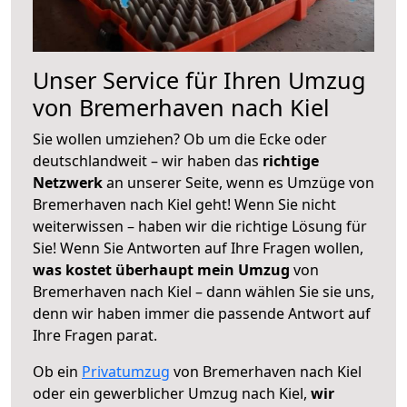
Unser Service für Ihren Umzug
von Bremerhaven nach Kiel
Sie wollen umziehen? Ob um die Ecke oder
deutschlandweit – wir haben das
richtige
Netzwerk
an unserer Seite, wenn es Umzüge von
Bremerhaven nach Kiel geht! Wenn Sie nicht
weiterwissen – haben wir die richtige Lösung für
Sie! Wenn Sie Antworten auf Ihre Fragen wollen,
was kostet überhaupt mein Umzug
von
Bremerhaven nach Kiel – dann wählen Sie sie uns,
denn wir haben immer die passende Antwort auf
Ihre Fragen parat.
Ob ein
Privatumzug
von Bremerhaven nach Kiel
oder ein gewerblicher Umzug nach Kiel,
wir