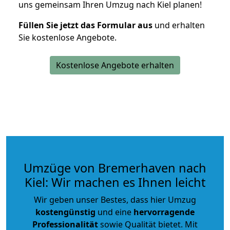
uns gemeinsam Ihren Umzug nach Kiel planen!
Füllen Sie jetzt das Formular aus
und erhalten
Sie kostenlose Angebote.
Kostenlose Angebote erhalten
Umzüge von Bremerhaven nach
Kiel: Wir machen es Ihnen leicht
Wir geben unser Bestes, dass hier Umzug
kostengünstig
und eine
hervorragende
Professionalität
sowie Qualität bietet. Mit