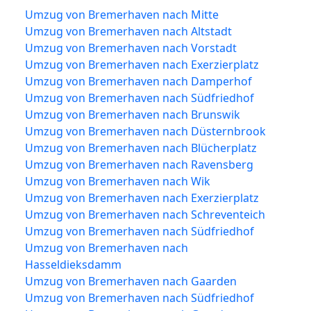
Umzug von Bremerhaven nach Mitte
Umzug von Bremerhaven nach Altstadt
Umzug von Bremerhaven nach Vorstadt
Umzug von Bremerhaven nach Exerzierplatz
Umzug von Bremerhaven nach Damperhof
Umzug von Bremerhaven nach Südfriedhof
Umzug von Bremerhaven nach Brunswik
Umzug von Bremerhaven nach Düsternbrook
Umzug von Bremerhaven nach Blücherplatz
Umzug von Bremerhaven nach Ravensberg
Umzug von Bremerhaven nach Wik
Umzug von Bremerhaven nach Exerzierplatz
Umzug von Bremerhaven nach Schreventeich
Umzug von Bremerhaven nach Südfriedhof
Umzug von Bremerhaven nach
Hasseldieksdamm
Umzug von Bremerhaven nach Gaarden
Umzug von Bremerhaven nach Südfriedhof