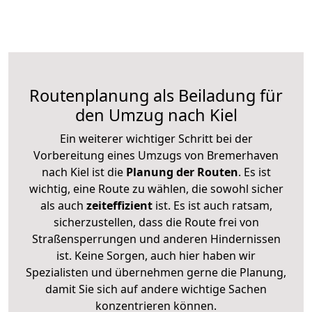
Routenplanung als Beiladung für
den Umzug nach Kiel
Ein weiterer wichtiger Schritt bei der
Vorbereitung eines Umzugs von Bremerhaven
nach Kiel ist die
Planung der Routen
. Es ist
wichtig, eine Route zu wählen, die sowohl sicher
als auch
zeiteffizient
ist. Es ist auch ratsam,
sicherzustellen, dass die Route frei von
Straßensperrungen und anderen Hindernissen
ist. Keine Sorgen, auch hier haben wir
Spezialisten und übernehmen gerne die Planung,
damit Sie sich auf andere wichtige Sachen
konzentrieren können.