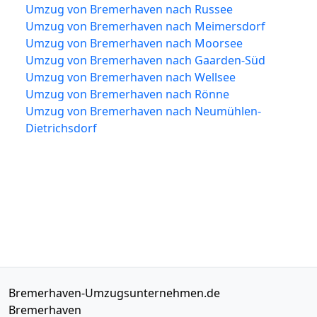
Umzug von Bremerhaven nach Russee
Umzug von Bremerhaven nach Meimersdorf
Umzug von Bremerhaven nach Moorsee
Umzug von Bremerhaven nach Gaarden-Süd
Umzug von Bremerhaven nach Wellsee
Umzug von Bremerhaven nach Rönne
Umzug von Bremerhaven nach Neumühlen-
Dietrichsdorf
Bremerhaven-Umzugsunternehmen.de
Bremerhaven