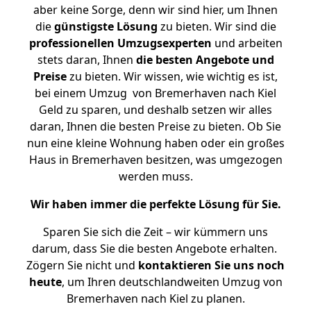
aber keine Sorge, denn wir sind hier, um Ihnen
die
günstigste
Lösung
zu bieten. Wir sind die
professionellen Umzugsexperten
und arbeiten
stets daran, Ihnen
die besten Angebote und
Preise
zu bieten. Wir wissen, wie wichtig es ist,
bei einem Umzug von Bremerhaven nach Kiel
Geld zu sparen, und deshalb setzen wir alles
daran, Ihnen die besten Preise zu bieten. Ob Sie
nun eine kleine Wohnung haben oder ein großes
Haus in Bremerhaven besitzen, was umgezogen
werden muss.
Wir haben immer die perfekte Lösung für Sie.
Sparen Sie sich die Zeit – wir kümmern uns
darum, dass Sie die besten Angebote erhalten.
Zögern Sie nicht und
kontaktieren Sie uns noch
heute
, um Ihren deutschlandweiten Umzug von
Bremerhaven nach Kiel zu planen.