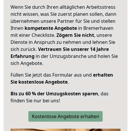
Wenn Sie durch Ihren alltäglichen Arbeitsstress
nicht wissen, was Sie zuerst planen sollen, dann
übernehmen unsere Partner für Sie und stellen
Ihnen
kompetente Angebote
in Bremerhaven
mit einer Checkliste.
Zögern Sie nicht
, unsere
Dienste in Anspruch zu nehmen und lehnen Sie
sich zurück.
Vertrauen Sie unserer 14 Jahre
Erfahrung
in der Umzugsbranche und holen Sie
sich Angebote.
Füllen Sie jetzt das Formular aus und
erhalten
Sie kostenlose Angebote
.
Bis zu 60 % der Umzugskosten sparen
, das
finden Sie nur bei uns!
Kostenlose Angebote erhalten