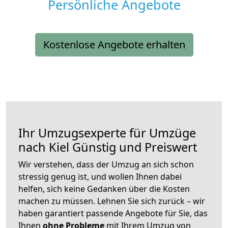
Persönliche Angebote
Kostenlose Angebote erhalten
Ihr Umzugsexperte für Umzüge
nach
Kiel
Günstig und Preiswert
Wir verstehen, dass der Umzug an sich schon
stressig genug ist, und wollen Ihnen dabei
helfen, sich keine Gedanken über die Kosten
machen zu müssen. Lehnen Sie sich zurück – wir
haben garantiert passende Angebote für Sie, das
Ihnen
ohne Probleme
mit Ihrem Umzug von