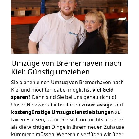
Umzüge von Bremerhaven nach
Kiel: Günstig umziehen
Sie planen einen Umzug von Bremerhaven nach
Kiel und möchten dabei möglichst
viel Geld
sparen?
Dann sind Sie bei uns genau richtig!
Unser Netzwerk bieten Ihnen
zuverlässige
und
kostengünstige Umzugsdienstleistungen
zu
fairen Preisen, damit Sie sich um nichts anderes
als die wichtigen Dinge in Ihrem neuen Zuhause
kümmern müssen. Weiterhin verfügen wir über