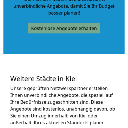
unverbindliche Angebote
, damit Sie Ihr Budget
besser planen!
Kostenlose Angebote erhalten
Weitere Städte in Kiel
Unsere geprüften Netzwerkpartner erstellen
Ihnen unverbindliche Angebote, die speziell auf
Ihre Bedürfnisse zugeschnitten sind. Diese
Angebote sind kostenlos, unabhängig davon, ob
Sie einen Umzug innerhalb von Kiel oder
außerhalb Ihres aktuellen Standorts planen.