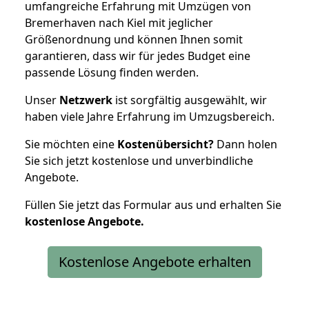
umfangreiche Erfahrung mit Umzügen von
Bremerhaven nach Kiel mit jeglicher
Größenordnung und können Ihnen somit
garantieren, dass wir für jedes Budget eine
passende Lösung finden werden.
Unser
Netzwerk
ist sorgfältig ausgewählt, wir
haben viele Jahre Erfahrung im Umzugsbereich.
Sie möchten eine
Kostenübersicht?
Dann holen
Sie sich jetzt kostenlose und unverbindliche
Angebote.
Füllen Sie jetzt das Formular aus und erhalten Sie
kostenlose
Angebote.
Kostenlose Angebote erhalten