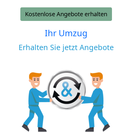
Kostenlose Angebote erhalten
Ihr Umzug
Erhalten Sie jetzt Angebote