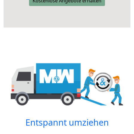
Kostenlose Angebote erhalten
Entspannt umziehen