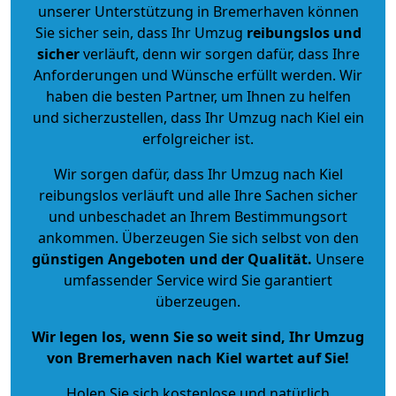
unserer Unterstützung in Bremerhaven können
Sie sicher sein, dass Ihr Umzug
reibungslos und
sicher
verläuft, denn wir sorgen dafür, dass Ihre
Anforderungen und Wünsche erfüllt werden. Wir
haben die besten Partner, um Ihnen zu helfen
und sicherzustellen, dass Ihr Umzug nach Kiel ein
erfolgreicher ist.
Wir sorgen dafür, dass Ihr Umzug nach Kiel
reibungslos verläuft und alle Ihre Sachen sicher
und unbeschadet an Ihrem Bestimmungsort
ankommen. Überzeugen Sie sich selbst von den
günstigen Angeboten und der Qualität
.
Unsere
umfassender Service wird Sie garantiert
überzeugen.
Wir legen los, wenn Sie so weit sind, Ihr Umzug
von Bremerhaven nach Kiel wartet auf Sie!
Holen Sie sich kostenlose und natürlich