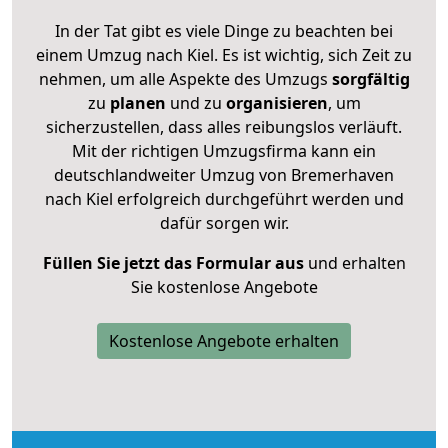
In der Tat gibt es viele Dinge zu beachten bei
einem Umzug nach Kiel. Es ist wichtig, sich Zeit zu
nehmen, um alle Aspekte des Umzugs
sorgfältig
zu
planen
und zu
organisieren
, um
sicherzustellen, dass alles reibungslos verläuft.
Mit der richtigen Umzugsfirma kann ein
deutschlandweiter Umzug von Bremerhaven
nach Kiel erfolgreich durchgeführt werden und
dafür sorgen wir.
Füllen Sie jetzt das Formular aus
und erhalten
Sie kostenlose Angebote
Kostenlose Angebote erhalten