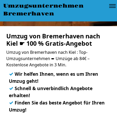
Umzugsunternehmen
Bremerhaven
Umzug von Bremerhaven nach
Kiel ☛ 100 % Gratis-Angebot
Umzug von Bremerhaven nach Kiel : Top-
Umzugsunternehmen ➨ Umzüge ab 84€ –
Kostenlose Angebote in 3 Min.
✓
Wir helfen Ihnen, wenn es um Ihren
Umzug geht!
✓
Schnell & unverbindlich Angebote
erhalten!
✓
Finden Sie das beste Angebot für Ihren
Umzug!