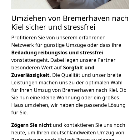
Umziehen von
Bremerhaven nach
Kiel
sicher und stressfrei
Profitieren Sie von unserem erfahrenen
Netzwerk für günstige Umzüge oder dass ihre
Beiladung reibungslos und stressfrei
vonstattengeht. Dabei legen unsere Partner
besonderen Wert auf
Sorgfalt und
Zuverlässigkeit.
Die Qualität und unser breite
Leistungen machen uns zu der optimalen Wahl
für Ihren Umzug von Bremerhaven nach Kiel. Ob
Sie nun eine kleine Wohnung oder ein großes
Haus umziehen, wir haben die passende Lösung
für Sie.
Zögern Sie nicht
und kontaktieren Sie uns noch
heute, um Ihren deutschlandweiten Umzug von