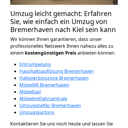
Umzug leicht gemacht: Erfahren
Sie, wie einfach ein Umzug von
Bremerhaven nach Kiel sein kann
Wir können Ihnen garantieren, dass unser
professionelles Netzwerk Ihnen nahezu alles zu
einem
kostengünstigen
Preis
anbieten können.
Entrümpelung
Haushaltsauflösung Bremerhaven
Halteverbotszone Bremerhaven
Möbellift Bremerhaven
Möbeltaxi
Möbelmitfahrzentrale
Umzugshelfer Bremerhaven
Umzugskartons
Kontaktieren Sie uns noch heute und lassen Sie