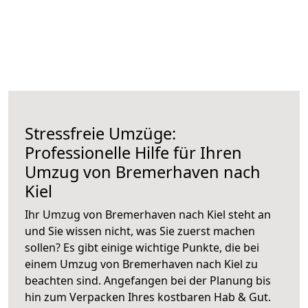
Stressfreie Umzüge:
Professionelle Hilfe für Ihren
Umzug von Bremerhaven nach
Kiel
Ihr Umzug von Bremerhaven nach Kiel steht an
und Sie wissen nicht, was Sie zuerst machen
sollen? Es gibt einige wichtige Punkte, die bei
einem Umzug von Bremerhaven nach Kiel zu
beachten sind.
Angefangen bei der Planung bis
hin zum Verpacken Ihres kostbaren Hab & Gut.