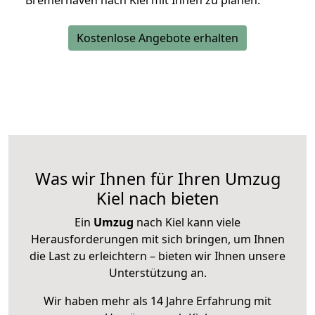
Bremerhaven nach Kiel mit Ihnen zu planen.
Kostenlose Angebote erhalten
Was wir Ihnen für Ihren Umzug
Kiel nach bieten
Ein
Umzug
nach Kiel kann viele
Herausforderungen mit sich bringen, um Ihnen
die Last zu erleichtern – bieten wir Ihnen unsere
Unterstützung an.
Wir haben mehr als 14 Jahre Erfahrung mit