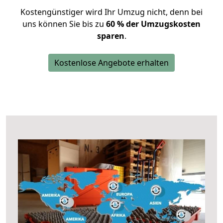
Kostengünstiger wird Ihr Umzug nicht, denn bei
uns können Sie bis zu
60 % der Umzugskosten
sparen
.
Kostenlose Angebote erhalten