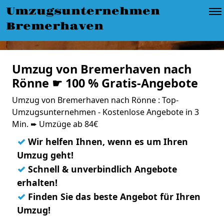
Umzugsunternehmen
Bremerhaven
Umzug von Bremerhaven nach
Rönne ☛ 100 % Gratis-Angebote
Umzug von Bremerhaven nach Rönne : Top-
Umzugsunternehmen - Kostenlose Angebote in 3
Min. ➨ Umzüge ab 84€
✓
Wir helfen Ihnen, wenn es um Ihren
Umzug geht!
✓
Schnell & unverbindlich Angebote
erhalten!
✓
Finden Sie das beste Angebot für Ihren
Umzug!