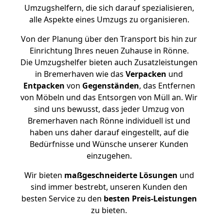
Umzugshelfern, die sich darauf spezialisieren,
alle Aspekte eines Umzugs zu organisieren.
Von der Planung über den Transport bis hin zur
Einrichtung Ihres neuen Zuhause in Rönne.
Die Umzugshelfer bieten auch Zusatzleistungen
in Bremerhaven wie das
Verpacken
und
Entpacken
von
Gegenständen
, das Entfernen
von Möbeln und das Entsorgen von Müll an. Wir
sind uns bewusst, dass jeder Umzug von
Bremerhaven nach Rönne individuell ist und
haben uns daher darauf eingestellt, auf die
Bedürfnisse und Wünsche unserer Kunden
einzugehen.
Wir bieten
maßgeschneiderte Lösungen
und
sind immer bestrebt, unseren Kunden den
besten Service zu den
besten Preis-Leistungen
zu bieten.