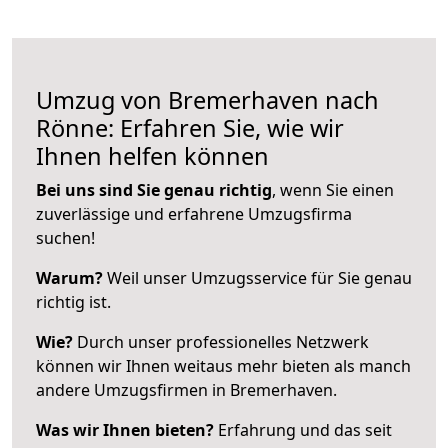
Umzug von Bremerhaven nach
Rönne: Erfahren Sie, wie wir
Ihnen helfen können
Bei uns sind Sie genau richtig
, wenn Sie einen
zuverlässige und erfahrene Umzugsfirma
suchen!
Warum?
Weil unser Umzugsservice für Sie genau
richtig ist.
Wie?
Durch unser professionelles Netzwerk
können wir Ihnen weitaus mehr bieten als manch
andere Umzugsfirmen in Bremerhaven.
Was wir Ihnen bieten?
Erfahrung und das seit