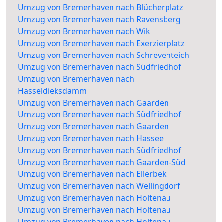
Umzug von Bremerhaven nach Blücherplatz
Umzug von Bremerhaven nach Ravensberg
Umzug von Bremerhaven nach Wik
Umzug von Bremerhaven nach Exerzierplatz
Umzug von Bremerhaven nach Schreventeich
Umzug von Bremerhaven nach Südfriedhof
Umzug von Bremerhaven nach
Hasseldieksdamm
Umzug von Bremerhaven nach Gaarden
Umzug von Bremerhaven nach Südfriedhof
Umzug von Bremerhaven nach Gaarden
Umzug von Bremerhaven nach Hassee
Umzug von Bremerhaven nach Südfriedhof
Umzug von Bremerhaven nach Gaarden-Süd
Umzug von Bremerhaven nach Ellerbek
Umzug von Bremerhaven nach Wellingdorf
Umzug von Bremerhaven nach Holtenau
Umzug von Bremerhaven nach Holtenau
Umzug von Bremerhaven nach Holtenau