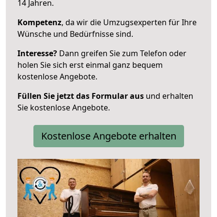
14 Jahren.
Kompetenz
, da wir die Umzugsexperten für Ihre
Wünsche und Bedürfnisse sind.
Interesse?
Dann greifen Sie zum Telefon oder
holen Sie sich erst einmal ganz bequem
kostenlose Angebote.
Füllen Sie jetzt das Formular aus
und erhalten
Sie kostenlose Angebote.
Kostenlose Angebote erhalten