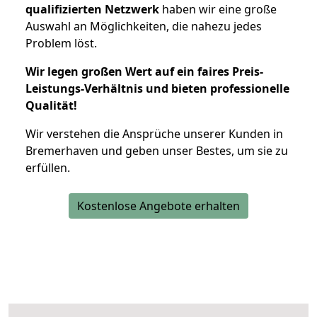
qualifizierten Netzwerk
haben wir eine große
Auswahl an Möglichkeiten, die nahezu jedes
Problem löst.
Wir legen großen Wert auf ein faires Preis-
Leistungs-Verhältnis und bieten professionelle
Qualität!
Wir verstehen die Ansprüche unserer Kunden in
Bremerhaven und geben unser Bestes, um sie zu
erfüllen.
Kostenlose Angebote erhalten