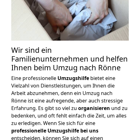
Wir sind ein
Familienunternehmen und helfen
Ihnen beim Umzug nach Rönne
Eine professionelle
Umzugshilfe
bietet eine
Vielzahl von Dienstleistungen, um Ihnen die
Arbeit abzunehmen, denn ein Umzug nach
Rönne ist eine aufregende, aber auch stressige
Erfahrung. Es gibt so viel zu
organisieren
und zu
bedenken, und oft fehlt einfach die Zeit, um alles
zu erledigen. Wenn Sie sich für eine
professionelle Umzugshilfe bei uns
entscheiden, können Sie sich auf einen