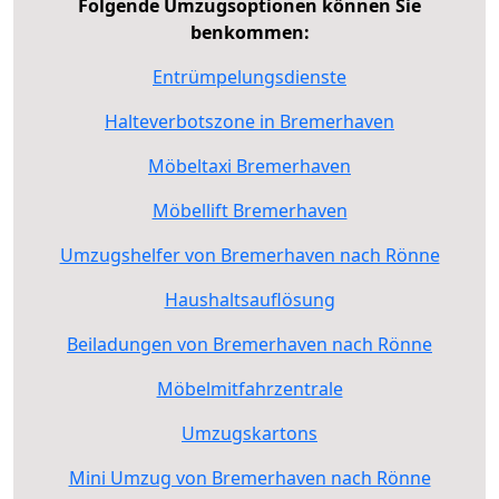
Folgende Umzugsoptionen können Sie
benkommen:
Entrümpelungsdienste
Halteverbotszone in Bremerhaven
Möbeltaxi Bremerhaven
Möbellift Bremerhaven
Umzugshelfer von Bremerhaven nach Rönne
Haushaltsauflösung
Beiladungen von Bremerhaven nach Rönne
Möbelmitfahrzentrale
Umzugskartons
Mini Umzug von Bremerhaven nach Rönne