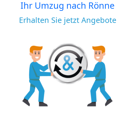
Ihr Umzug nach
Rönne
Erhalten Sie jetzt Angebote