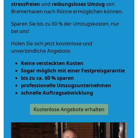
stressfreien
und
reibungsloses
Umzug
von
Bremerhaven nach Rönne ermöglichen können.
Sparen Sie bis zu 60 % der Umzugskosten, nur
bei uns!
Holen Sie sich jetzt kostenlose und
unverbindliche Angebote.
Keine versteckten Kosten
Sogar möglich mit einer Festpreisgarantie
bis zu ca. 60 % sparen
professionelle Umzugsunternehmen
schnelle Auftragsabwicklung
Kostenlose Angebote erhalten