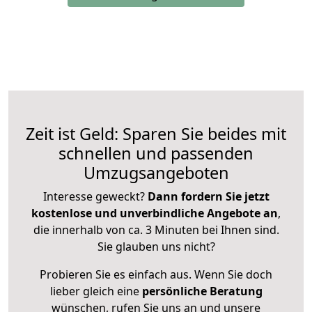
Zeit ist Geld: Sparen Sie beides mit
schnellen und passenden
Umzugsangeboten
Interesse geweckt?
Dann fordern Sie jetzt
kostenlose und unverbindliche Angebote an
,
die innerhalb von ca. 3 Minuten bei Ihnen sind.
Sie glauben uns nicht?
Probieren Sie es einfach aus. Wenn Sie doch
lieber gleich eine
persönliche Beratung
wünschen, rufen Sie uns an und unsere