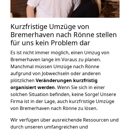
Kurzfristige Umzüge von
Bremerhaven nach Rönne stellen
für uns kein Problem dar
Es ist nicht immer möglich, einen Umzug von
Bremerhaven lange im Voraus zu planen.
Manchmal müssen Umzüge nach Rönne
aufgrund von Jobwechseln oder anderen
plötzlichen
Veränderungen kurzfristig
organisiert werden
. Wenn Sie sich in einer
solchen Situation befinden, keine Sorge! Unsere
Firma ist in der Lage, auch kurzfristige Umzüge
von Bremerhaven nach Rönne zu lösen.
Wir verfügen über ausreichende Ressourcen und
durch unseren umfangreichen und