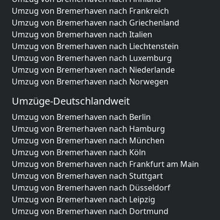
Umzug von Bremerhaven nach Frankreich
Umzug von Bremerhaven nach Griechenland
Umzug von Bremerhaven nach Italien
Umzug von Bremerhaven nach Liechtenstein
Umzug von Bremerhaven nach Luxemburg
Umzug von Bremerhaven nach Niederlande
Umzug von Bremerhaven nach Norwegen
Umzüge-Deutschlandweit
Umzug von Bremerhaven nach Berlin
Umzug von Bremerhaven nach Hamburg
Umzug von Bremerhaven nach München
Umzug von Bremerhaven nach Köln
Umzug von Bremerhaven nach Frankfurt am Main
Umzug von Bremerhaven nach Stuttgart
Umzug von Bremerhaven nach Düsseldorf
Umzug von Bremerhaven nach Leipzig
Umzug von Bremerhaven nach Dortmund