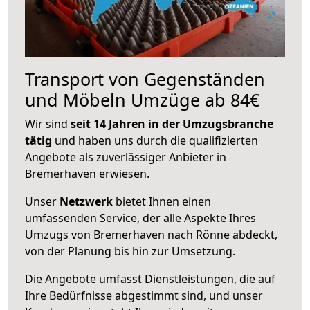
Transport von Gegenständen
und Möbeln Umzüge ab 84€
Wir sind
seit 14 Jahren in der Umzugsbranche
tätig
und haben uns durch die qualifizierten
Angebote als zuverlässiger Anbieter in
Bremerhaven erwiesen.
Unser
Netzwerk
bietet Ihnen einen
umfassenden Service, der alle Aspekte Ihres
Umzugs von Bremerhaven nach Rönne abdeckt,
von der Planung bis hin zur Umsetzung.
Die Angebote umfasst Dienstleistungen, die auf
Ihre Bedürfnisse abgestimmt sind, und unser