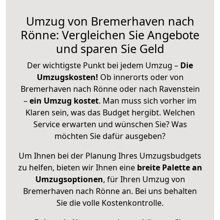
Umzug von Bremerhaven nach
Rönne: Vergleichen Sie Angebote
und sparen Sie Geld
Der wichtigste Punkt bei jedem Umzug –
Die
Umzugskosten!
Ob innerorts oder von
Bremerhaven nach Rönne oder nach Ravenstein
–
ein Umzug kostet
.
Man muss sich vorher im
Klaren sein, was das Budget hergibt. Welchen
Service erwarten und wünschen Sie? Was
möchten Sie dafür ausgeben?
Um Ihnen bei der Planung Ihres Umzugsbudgets
zu helfen, bieten wir Ihnen eine
breite Palette an
Umzugsoptionen
, für Ihren Umzug von
Bremerhaven nach Rönne an. Bei uns behalten
Sie die volle Kostenkontrolle.