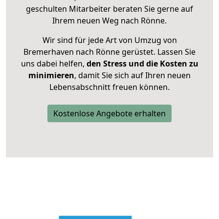
geschulten Mitarbeiter beraten Sie gerne auf
Ihrem neuen Weg nach Rönne.
Wir sind für jede Art von Umzug von
Bremerhaven nach Rönne gerüstet. Lassen Sie
uns dabei helfen,
den Stress und die Kosten zu
minimieren
, damit Sie sich auf Ihren neuen
Lebensabschnitt freuen können.
Kostenlose Angebote erhalten