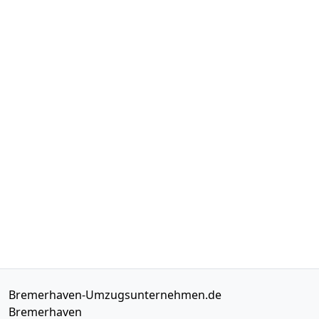
Bremerhaven-Umzugsunternehmen.de
Bremerhaven