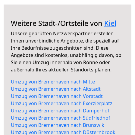
Weitere Stadt-/Ortsteile von
Kiel
Unsere geprüften Netzwerkpartner erstellen
Ihnen unverbindliche Angebote, die speziell auf
Ihre Bedürfnisse zugeschnitten sind. Diese
Angebote sind kostenlos, unabhängig davon, ob
Sie einen Umzug innerhalb von Rönne oder
außerhalb Ihres aktuellen Standorts planen.
Umzug von Bremerhaven nach Mitte
Umzug von Bremerhaven nach Altstadt
Umzug von Bremerhaven nach Vorstadt
Umzug von Bremerhaven nach Exerzierplatz
Umzug von Bremerhaven nach Damperhof
Umzug von Bremerhaven nach Südfriedhof
Umzug von Bremerhaven nach Brunswik
Umzug von Bremerhaven nach Düsternbrook