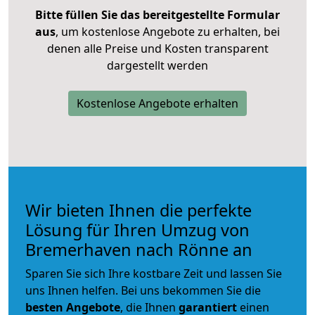
Bitte füllen Sie das bereitgestellte Formular
aus
, um kostenlose Angebote zu erhalten, bei
denen alle Preise und Kosten transparent
dargestellt werden
Kostenlose Angebote erhalten
Wir bieten Ihnen die perfekte
Lösung für Ihren Umzug von
Bremerhaven nach Rönne an
Sparen Sie sich Ihre kostbare Zeit und lassen Sie
uns Ihnen helfen. Bei uns bekommen Sie die
besten Angebote
, die Ihnen
garantiert
einen