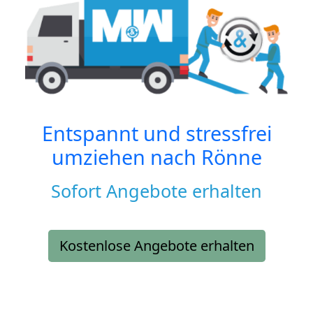
Entspannt und stressfrei
umziehen nach
Rönne
Sofort Angebote erhalten
Kostenlose Angebote erhalten