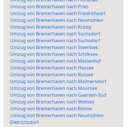
Umzug von Bremerhaven nach Pries
Umzug von Bremerhaven nach Friedrichsort
Umzug von Bremerhaven nach Neumühlen
Umzug von Bremerhaven nach Kroog
Umzug von Bremerhaven nach Suchsdorf
Umzug von Bremerhaven nach Suchsdorf
Umzug von Bremerhaven nach Steenbek
Umzug von Bremerhaven nach Schilksee
Umzug von Bremerhaven nach Mettenhof
Umzug von Bremerhaven nach Hassee
Umzug von Bremerhaven nach Russee
Umzug von Bremerhaven nach Meimersdorf
Umzug von Bremerhaven nach Moorsee
Umzug von Bremerhaven nach Gaarden-Süd
Umzug von Bremerhaven nach Wellsee
Umzug von Bremerhaven nach Rönne
Umzug von Bremerhaven nach Neumühlen-
Dietrichsdorf