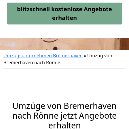
blitzschnell kostenlose Angebote
erhalten
Umzugsunternehmen Bremerhaven
»
Umzug von
Bremerhaven nach Rönne
Umzüge von Bremerhaven
nach Rönne jetzt Angebote
erhalten