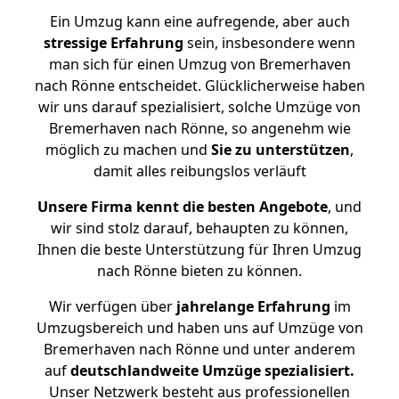
Ein Umzug kann eine aufregende, aber auch
stressige
Erfahrung
sein, insbesondere wenn
man sich für einen Umzug von Bremerhaven
nach Rönne entscheidet. Glücklicherweise haben
wir uns darauf spezialisiert, solche Umzüge von
Bremerhaven nach Rönne, so angenehm wie
möglich zu machen und
Sie zu unterstützen
,
damit alles reibungslos verläuft
Unsere Firma kennt die besten Angebote
, und
wir sind stolz darauf, behaupten zu können,
Ihnen die beste Unterstützung für Ihren Umzug
nach Rönne bieten zu können.
Wir verfügen über
jahrelange Erfahrung
im
Umzugsbereich und haben uns auf Umzüge von
Bremerhaven nach Rönne und unter anderem
auf
deutschlandweite Umzüge spezialisiert.
Unser Netzwerk besteht aus professionellen