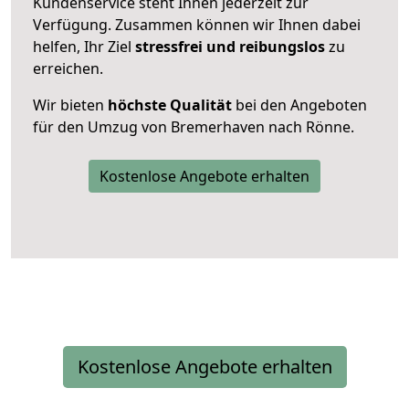
Kundenservice steht Ihnen jederzeit zur
Verfügung. Zusammen können wir Ihnen dabei
helfen, Ihr Ziel
stressfrei und reibungslos
zu
erreichen.
Wir bieten
höchste Qualität
bei den Angeboten
für den Umzug von Bremerhaven nach Rönne.
Kostenlose Angebote erhalten
Kostenlose Angebote erhalten