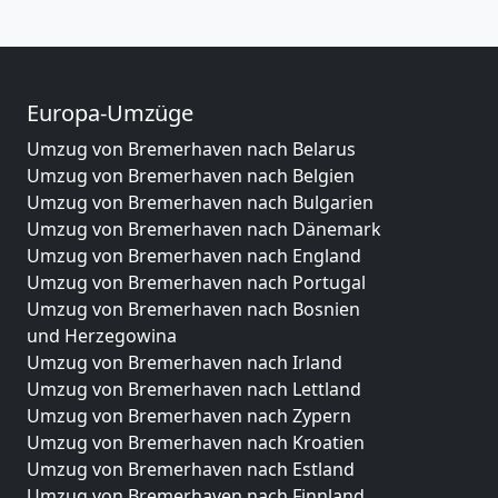
Europa-Umzüge
Umzug von Bremerhaven nach Belarus
Umzug von Bremerhaven nach Belgien
Umzug von Bremerhaven nach Bulgarien
Umzug von Bremerhaven nach Dänemark
Umzug von Bremerhaven nach England
Umzug von Bremerhaven nach Portugal
Umzug von Bremerhaven nach Bosnien
und Herzegowina
Umzug von Bremerhaven nach Irland
Umzug von Bremerhaven nach Lettland
Umzug von Bremerhaven nach Zypern
Umzug von Bremerhaven nach Kroatien
Umzug von Bremerhaven nach Estland
Umzug von Bremerhaven nach Finnland