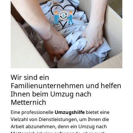
Wir sind ein
Familienunternehmen und helfen
Ihnen beim Umzug nach
Metternich
Eine professionelle
Umzugshilfe
bietet eine
Vielzahl von Dienstleistungen, um Ihnen die
Arbeit abzunehmen, denn ein Umzug nach