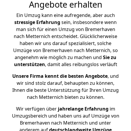
Angebote erhalten
Ein Umzug kann eine aufregende, aber auch
stressige
Erfahrung
sein, insbesondere wenn
man sich für einen Umzug von Bremerhaven
nach Metternich entscheidet. Glücklicherweise
haben wir uns darauf spezialisiert, solche
Umzüge von Bremerhaven nach Metternich, so
angenehm wie möglich zu machen und
Sie zu
unterstützen
, damit alles reibungslos verläuft
Unsere Firma kennt die besten Angebote
, und
wir sind stolz darauf, behaupten zu können,
Ihnen die beste Unterstützung für Ihren Umzug
nach Metternich bieten zu können.
Wir verfügen über
jahrelange Erfahrung
im
Umzugsbereich und haben uns auf Umzüge von
Bremerhaven nach Metternich und unter
anderem auf
deutschlandweite Umzüge