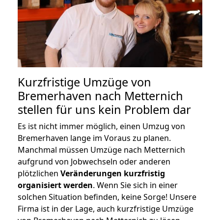
Kurzfristige Umzüge von
Bremerhaven nach Metternich
stellen für uns kein Problem dar
Es ist nicht immer möglich, einen Umzug von
Bremerhaven lange im Voraus zu planen.
Manchmal müssen Umzüge nach Metternich
aufgrund von Jobwechseln oder anderen
plötzlichen
Veränderungen kurzfristig
organisiert werden
. Wenn Sie sich in einer
solchen Situation befinden, keine Sorge! Unsere
Firma ist in der Lage, auch kurzfristige Umzüge