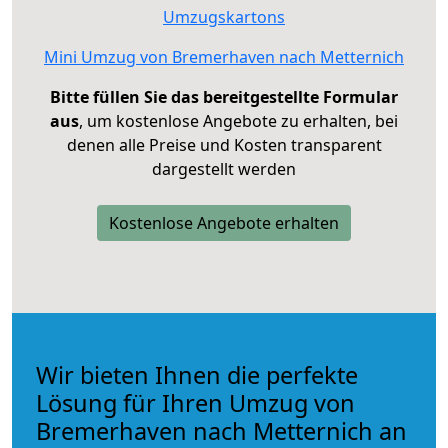
Umzugskartons
Mini Umzug von Bremerhaven nach Metternich
Bitte füllen Sie das bereitgestellte Formular
aus
, um kostenlose Angebote zu erhalten, bei
denen alle Preise und Kosten transparent
dargestellt werden
Kostenlose Angebote erhalten
Wir bieten Ihnen die perfekte
Lösung für Ihren Umzug von
Bremerhaven nach Metternich an