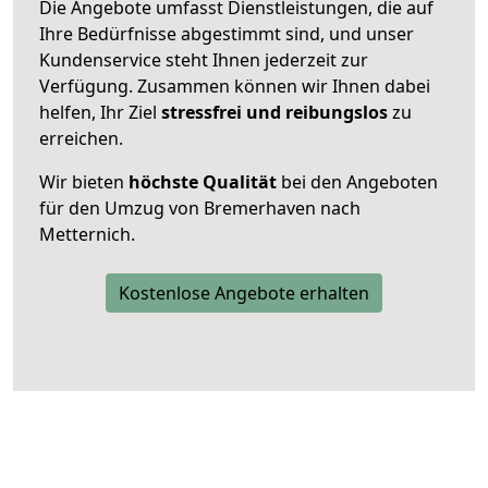
Die Angebote umfasst Dienstleistungen, die auf
Ihre Bedürfnisse abgestimmt sind, und unser
Kundenservice steht Ihnen jederzeit zur
Verfügung. Zusammen können wir Ihnen dabei
helfen, Ihr Ziel
stressfrei und reibungslos
zu
erreichen.
Wir bieten
höchste Qualität
bei den Angeboten
für den Umzug von Bremerhaven nach
Metternich.
Kostenlose Angebote erhalten