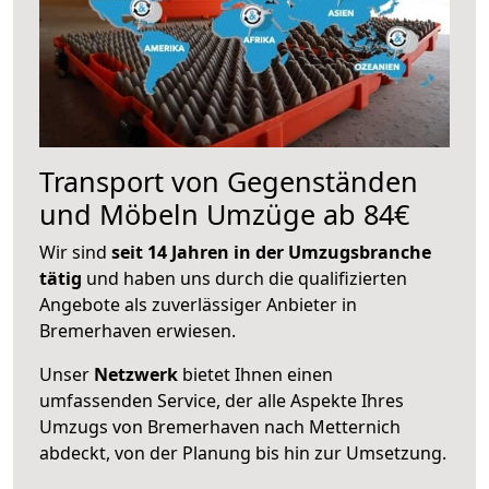
Transport von Gegenständen
und Möbeln Umzüge ab 84€
Wir sind
seit 14 Jahren in der Umzugsbranche
tätig
und haben uns durch die qualifizierten
Angebote als zuverlässiger Anbieter in
Bremerhaven erwiesen.
Unser
Netzwerk
bietet Ihnen einen
umfassenden Service, der alle Aspekte Ihres
Umzugs von Bremerhaven nach Metternich
abdeckt, von der Planung bis hin zur Umsetzung.