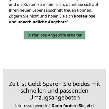
und die Kosten zu minimieren, damit Sie sich auf
Ihren neuen Lebensabschnitt freuen können.
Zögern Sie nicht und holen Sie sich
kostenlose
und unverbindliche Angebote!
Kostenlose Angebote erhalten
Zeit ist Geld: Sparen Sie beides mit
schnellen und passenden
Umzugsangeboten
Interesse geweckt?
Dann fordern Sie jetzt