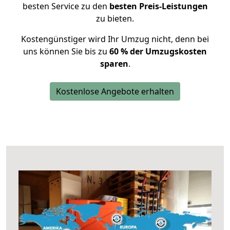
besten Service zu den
besten Preis-Leistungen
zu bieten.
Kostengünstiger wird Ihr Umzug nicht, denn bei
uns können Sie bis zu
60 % der Umzugskosten
sparen
.
Kostenlose Angebote erhalten