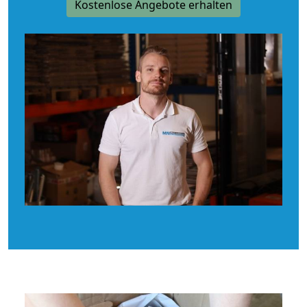
Kostenlose Angebote erhalten