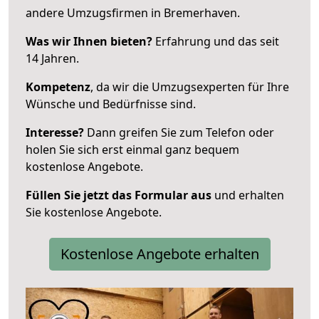
andere Umzugsfirmen in Bremerhaven.
Was wir Ihnen bieten?
Erfahrung und das seit
14 Jahren.
Kompetenz
, da wir die Umzugsexperten für Ihre
Wünsche und Bedürfnisse sind.
Interesse?
Dann greifen Sie zum Telefon oder
holen Sie sich erst einmal ganz bequem
kostenlose Angebote.
Füllen Sie jetzt das Formular aus
und erhalten
Sie kostenlose Angebote.
Kostenlose Angebote erhalten