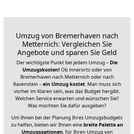
Umzug von Bremerhaven nach
Metternich: Vergleichen Sie
Angebote und sparen Sie Geld
Der wichtigste Punkt bei jedem Umzug –
Die
Umzugskosten!
Ob innerorts oder von
Bremerhaven nach Metternich oder nach
Ravenstein –
ein Umzug kostet
.
Man muss sich
vorher im Klaren sein, was das Budget hergibt.
Welchen Service erwarten und wünschen Sie?
Was möchten Sie dafür ausgeben?
Um Ihnen bei der Planung Ihres Umzugsbudgets
zu helfen, bieten wir Ihnen eine
breite Palette an
Umzugsoptionen
, für Ihren Umzug von