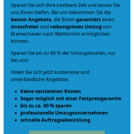
Sparen Sie sich Ihre kostbare Zeit und lassen Sie
uns Ihnen helfen. Bei uns bekommen Sie die
besten Angebote
, die Ihnen
garantiert
einen
stressfreien
und
reibungsloses
Umzug
von
Bremerhaven nach Metternich ermöglichen
können.
Sparen Sie bis zu 60 % der Umzugskosten, nur
bei uns!
Holen Sie sich jetzt kostenlose und
unverbindliche Angebote.
Keine versteckten Kosten
Sogar möglich mit einer Festpreisgarantie
bis zu ca. 60 % sparen
professionelle Umzugsunternehmen
schnelle Auftragsabwicklung