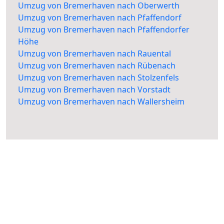
Umzug von Bremerhaven nach Oberwerth
Umzug von Bremerhaven nach Pfaffendorf
Umzug von Bremerhaven nach Pfaffendorfer
Höhe
Umzug von Bremerhaven nach Rauental
Umzug von Bremerhaven nach Rübenach
Umzug von Bremerhaven nach Stolzenfels
Umzug von Bremerhaven nach Vorstadt
Umzug von Bremerhaven nach Wallersheim