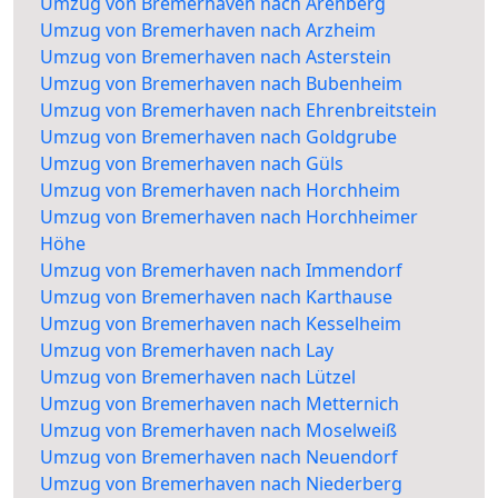
Umzug von Bremerhaven nach Arenberg
Umzug von Bremerhaven nach Arzheim
Umzug von Bremerhaven nach Asterstein
Umzug von Bremerhaven nach Bubenheim
Umzug von Bremerhaven nach Ehrenbreitstein
Umzug von Bremerhaven nach Goldgrube
Umzug von Bremerhaven nach Güls
Umzug von Bremerhaven nach Horchheim
Umzug von Bremerhaven nach Horchheimer
Höhe
Umzug von Bremerhaven nach Immendorf
Umzug von Bremerhaven nach Karthause
Umzug von Bremerhaven nach Kesselheim
Umzug von Bremerhaven nach Lay
Umzug von Bremerhaven nach Lützel
Umzug von Bremerhaven nach Metternich
Umzug von Bremerhaven nach Moselweiß
Umzug von Bremerhaven nach Neuendorf
Umzug von Bremerhaven nach Niederberg