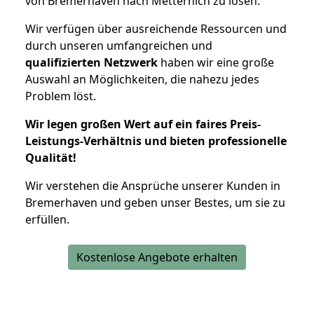
von Bremerhaven nach Metternich zu lösen.
Wir verfügen über ausreichende Ressourcen und
durch unseren umfangreichen und
qualifizierten Netzwerk
haben wir eine große
Auswahl an Möglichkeiten, die nahezu jedes
Problem löst.
Wir legen großen Wert auf ein faires Preis-
Leistungs-Verhältnis und bieten professionelle
Qualität!
Wir verstehen die Ansprüche unserer Kunden in
Bremerhaven und geben unser Bestes, um sie zu
erfüllen.
Kostenlose Angebote erhalten