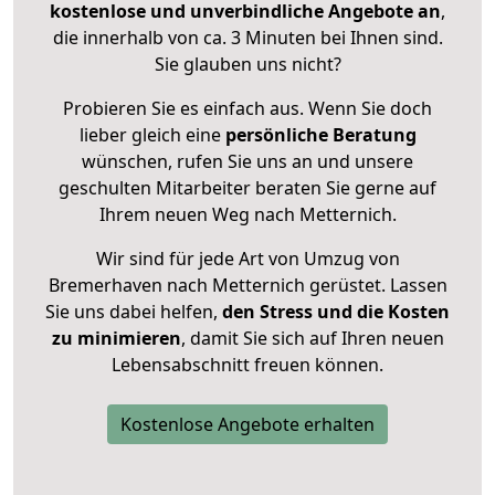
kostenlose und unverbindliche Angebote an
,
die innerhalb von ca. 3 Minuten bei Ihnen sind.
Sie glauben uns nicht?
Probieren Sie es einfach aus. Wenn Sie doch
lieber gleich eine
persönliche Beratung
wünschen, rufen Sie uns an und unsere
geschulten Mitarbeiter beraten Sie gerne auf
Ihrem neuen Weg nach Metternich.
Wir sind für jede Art von Umzug von
Bremerhaven nach Metternich gerüstet. Lassen
Sie uns dabei helfen,
den Stress und die Kosten
zu minimieren
, damit Sie sich auf Ihren neuen
Lebensabschnitt freuen können.
Kostenlose Angebote erhalten