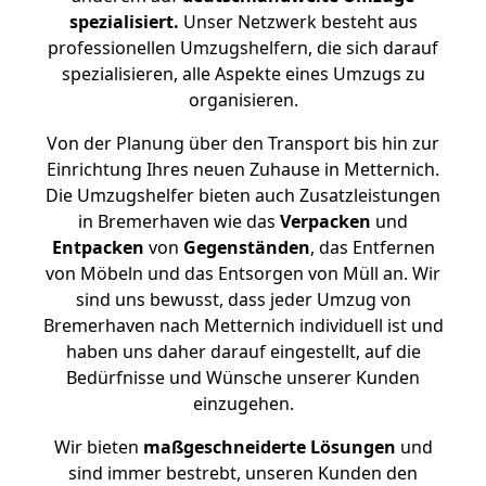
spezialisiert.
Unser Netzwerk besteht aus
professionellen Umzugshelfern, die sich darauf
spezialisieren, alle Aspekte eines Umzugs zu
organisieren.
Von der Planung über den Transport bis hin zur
Einrichtung Ihres neuen Zuhause in Metternich.
Die Umzugshelfer bieten auch Zusatzleistungen
in Bremerhaven wie das
Verpacken
und
Entpacken
von
Gegenständen
, das Entfernen
von Möbeln und das Entsorgen von Müll an. Wir
sind uns bewusst, dass jeder Umzug von
Bremerhaven nach Metternich individuell ist und
haben uns daher darauf eingestellt, auf die
Bedürfnisse und Wünsche unserer Kunden
einzugehen.
Wir bieten
maßgeschneiderte Lösungen
und
sind immer bestrebt, unseren Kunden den