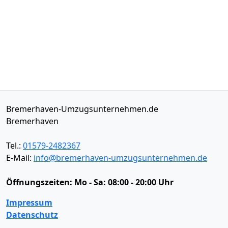
Bremerhaven-Umzugsunternehmen.de
Bremerhaven
Tel.:
01579-2482367
E-Mail:
info@bremerhaven-umzugsunternehmen.de
Öffnungszeiten:
Mo - Sa: 08:00 - 20:00 Uhr
Impressum
Datenschutz