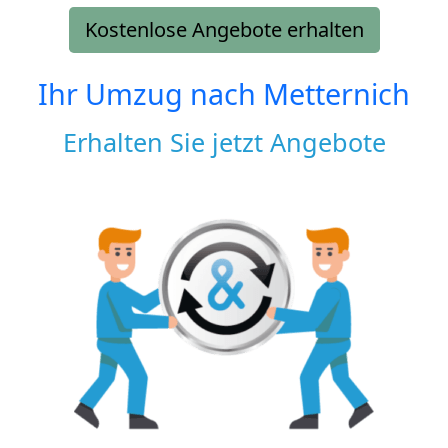
Kostenlose Angebote erhalten
Ihr Umzug nach
Metternich
Erhalten Sie jetzt Angebote