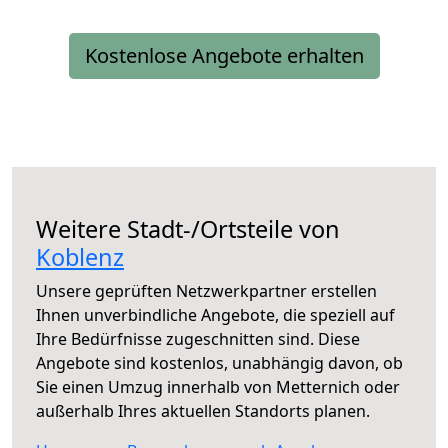
Kostenlose Angebote erhalten
Weitere Stadt-/Ortsteile von
Koblenz
Unsere geprüften Netzwerkpartner erstellen
Ihnen unverbindliche Angebote, die speziell auf
Ihre Bedürfnisse zugeschnitten sind. Diese
Angebote sind kostenlos, unabhängig davon, ob
Sie einen Umzug innerhalb von Metternich oder
außerhalb Ihres aktuellen Standorts planen.