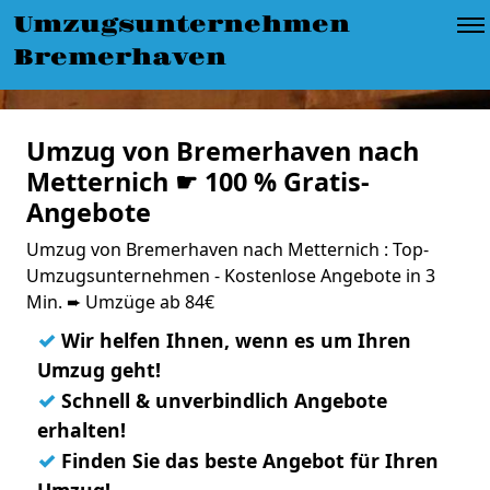
Umzugsunternehmen
Bremerhaven
Umzug von Bremerhaven nach
Metternich ☛ 100 % Gratis-
Angebote
Umzug von Bremerhaven nach Metternich : Top-
Umzugsunternehmen - Kostenlose Angebote in 3
Min. ➨ Umzüge ab 84€
✓
Wir helfen Ihnen, wenn es um Ihren
Umzug geht!
✓
Schnell & unverbindlich Angebote
erhalten!
✓
Finden Sie das beste Angebot für Ihren