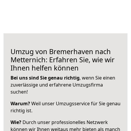
Umzug von Bremerhaven nach
Metternich: Erfahren Sie, wie wir
Ihnen helfen können
Bei uns sind Sie genau richtig
, wenn Sie einen
zuverlässige und erfahrene Umzugsfirma
suchen!
Warum?
Weil unser Umzugsservice für Sie genau
richtig ist.
Wie?
Durch unser professionelles Netzwerk
können wir Ihnen weitaus mehr bieten als manch