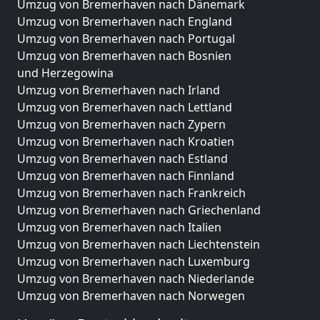
Umzug von Bremerhaven nach Dänemark
Umzug von Bremerhaven nach England
Umzug von Bremerhaven nach Portugal
Umzug von Bremerhaven nach Bosnien
und Herzegowina
Umzug von Bremerhaven nach Irland
Umzug von Bremerhaven nach Lettland
Umzug von Bremerhaven nach Zypern
Umzug von Bremerhaven nach Kroatien
Umzug von Bremerhaven nach Estland
Umzug von Bremerhaven nach Finnland
Umzug von Bremerhaven nach Frankreich
Umzug von Bremerhaven nach Griechenland
Umzug von Bremerhaven nach Italien
Umzug von Bremerhaven nach Liechtenstein
Umzug von Bremerhaven nach Luxemburg
Umzug von Bremerhaven nach Niederlande
Umzug von Bremerhaven nach Norwegen