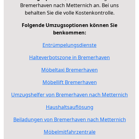
Bremerhaven nach Metternich an. Bei uns
behalten Sie die volle Kostenkontrolle.
Folgende Umzugsoptionen können Sie
benkommen:
Entrümpelungsdienste
Halteverbotszone in Bremerhaven
Möbeltaxi Bremerhaven
Möbellift Bremerhaven
Umzugshelfer von Bremerhaven nach Metternich
Haushaltsauflösung
Beiladungen von Bremerhaven nach Metternich
Möbelmitfahrzentrale