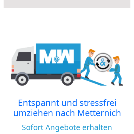
Entspannt und stressfrei
umziehen nach
Metternich
Sofort Angebote erhalten