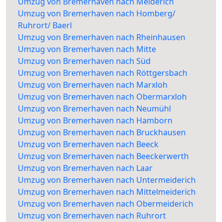
Umzug von Bremerhaven nach Meiderich
Umzug von Bremerhaven nach Homberg/
Ruhrort/ Baerl
Umzug von Bremerhaven nach Rheinhausen
Umzug von Bremerhaven nach Mitte
Umzug von Bremerhaven nach Süd
Umzug von Bremerhaven nach Röttgersbach
Umzug von Bremerhaven nach Marxloh
Umzug von Bremerhaven nach Obermarxloh
Umzug von Bremerhaven nach Neumühl
Umzug von Bremerhaven nach Hamborn
Umzug von Bremerhaven nach Bruckhausen
Umzug von Bremerhaven nach Beeck
Umzug von Bremerhaven nach Beeckerwerth
Umzug von Bremerhaven nach Laar
Umzug von Bremerhaven nach Untermeiderich
Umzug von Bremerhaven nach Mittelmeiderich
Umzug von Bremerhaven nach Obermeiderich
Umzug von Bremerhaven nach Ruhrort