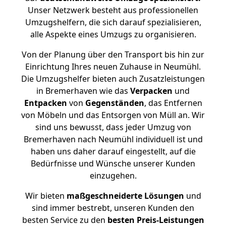
Unser Netzwerk besteht aus professionellen
Umzugshelfern, die sich darauf spezialisieren,
alle Aspekte eines Umzugs zu organisieren.
Von der Planung über den Transport bis hin zur
Einrichtung Ihres neuen Zuhause in Neumühl.
Die Umzugshelfer bieten auch Zusatzleistungen
in Bremerhaven wie das
Verpacken
und
Entpacken
von
Gegenständen
, das Entfernen
von Möbeln und das Entsorgen von Müll an. Wir
sind uns bewusst, dass jeder Umzug von
Bremerhaven nach Neumühl individuell ist und
haben uns daher darauf eingestellt, auf die
Bedürfnisse und Wünsche unserer Kunden
einzugehen.
Wir bieten
maßgeschneiderte Lösungen
und
sind immer bestrebt, unseren Kunden den
besten Service zu den
besten Preis-Leistungen