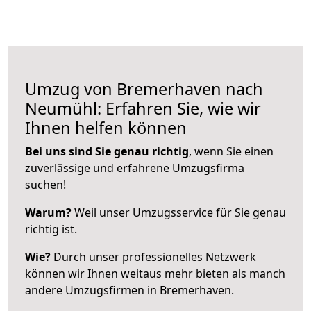
Umzug von Bremerhaven nach
Neumühl: Erfahren Sie, wie wir
Ihnen helfen können
Bei uns sind Sie genau richtig
, wenn Sie einen
zuverlässige und erfahrene Umzugsfirma
suchen!
Warum?
Weil unser Umzugsservice für Sie genau
richtig ist.
Wie?
Durch unser professionelles Netzwerk
können wir Ihnen weitaus mehr bieten als manch
andere Umzugsfirmen in Bremerhaven.