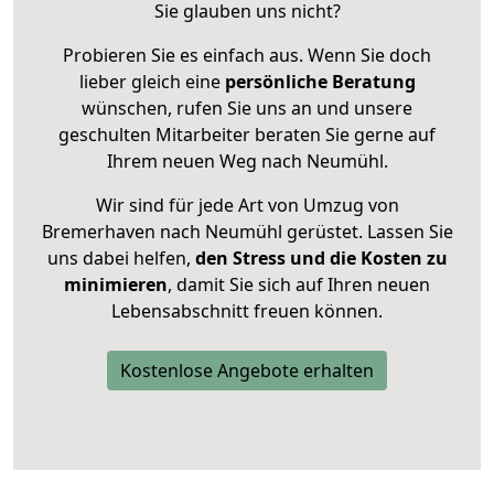
Sie glauben uns nicht?
Probieren Sie es einfach aus. Wenn Sie doch
lieber gleich eine
persönliche Beratung
wünschen, rufen Sie uns an und unsere
geschulten Mitarbeiter beraten Sie gerne auf
Ihrem neuen Weg nach Neumühl.
Wir sind für jede Art von Umzug von
Bremerhaven nach Neumühl gerüstet. Lassen Sie
uns dabei helfen,
den Stress und die Kosten zu
minimieren
, damit Sie sich auf Ihren neuen
Lebensabschnitt freuen können.
Kostenlose Angebote erhalten