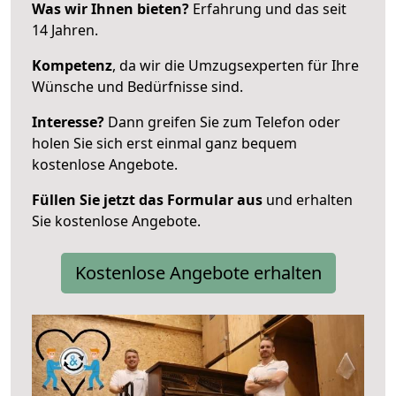
Was wir Ihnen bieten?
Erfahrung und das seit
14 Jahren.
Kompetenz
, da wir die Umzugsexperten für Ihre
Wünsche und Bedürfnisse sind.
Interesse?
Dann greifen Sie zum Telefon oder
holen Sie sich erst einmal ganz bequem
kostenlose Angebote.
Füllen Sie jetzt das Formular aus
und erhalten
Sie kostenlose Angebote.
Kostenlose Angebote erhalten