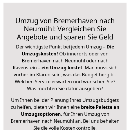
Umzug von Bremerhaven nach
Neumühl: Vergleichen Sie
Angebote und sparen Sie Geld
Der wichtigste Punkt bei jedem Umzug –
Die
Umzugskosten!
Ob innerorts oder von
Bremerhaven nach Neumühl oder nach
Ravenstein –
ein Umzug kostet
.
Man muss sich
vorher im Klaren sein, was das Budget hergibt.
Welchen Service erwarten und wünschen Sie?
Was möchten Sie dafür ausgeben?
Um Ihnen bei der Planung Ihres Umzugsbudgets
zu helfen, bieten wir Ihnen eine
breite Palette an
Umzugsoptionen
, für Ihren Umzug von
Bremerhaven nach Neumühl an. Bei uns behalten
Sie die volle Kostenkontrolle.