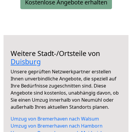
Kostenlose Angebote erhalten
Weitere Stadt-/Ortsteile von
Duisburg
Unsere geprüften Netzwerkpartner erstellen
Ihnen unverbindliche Angebote, die speziell auf
Ihre Bedürfnisse zugeschnitten sind. Diese
Angebote sind kostenlos, unabhängig davon, ob
Sie einen Umzug innerhalb von Neumühl oder
außerhalb Ihres aktuellen Standorts planen.
Umzug von Bremerhaven nach Walsum
Umzug von Bremerhaven nach Hamborn