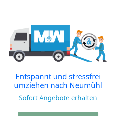
Entspannt und stressfrei
umziehen nach
Neumühl
Sofort Angebote erhalten