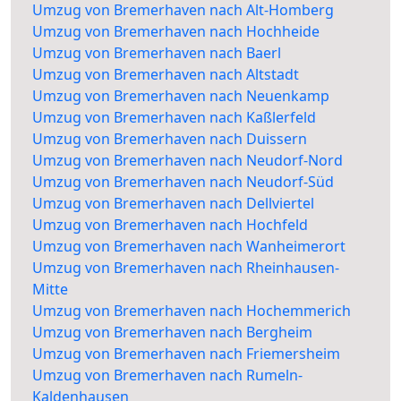
Umzug von Bremerhaven nach Alt-Homberg
Umzug von Bremerhaven nach Hochheide
Umzug von Bremerhaven nach Baerl
Umzug von Bremerhaven nach Altstadt
Umzug von Bremerhaven nach Neuenkamp
Umzug von Bremerhaven nach Kaßlerfeld
Umzug von Bremerhaven nach Duissern
Umzug von Bremerhaven nach Neudorf-Nord
Umzug von Bremerhaven nach Neudorf-Süd
Umzug von Bremerhaven nach Dellviertel
Umzug von Bremerhaven nach Hochfeld
Umzug von Bremerhaven nach Wanheimerort
Umzug von Bremerhaven nach Rheinhausen-
Mitte
Umzug von Bremerhaven nach Hochemmerich
Umzug von Bremerhaven nach Bergheim
Umzug von Bremerhaven nach Friemersheim
Umzug von Bremerhaven nach Rumeln-
Kaldenhausen