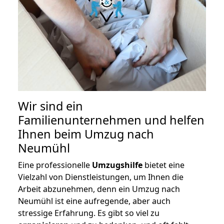
Wir sind ein
Familienunternehmen und helfen
Ihnen beim Umzug nach
Neumühl
Eine professionelle
Umzugshilfe
bietet eine
Vielzahl von Dienstleistungen, um Ihnen die
Arbeit abzunehmen, denn ein Umzug nach
Neumühl ist eine aufregende, aber auch
stressige Erfahrung. Es gibt so viel zu