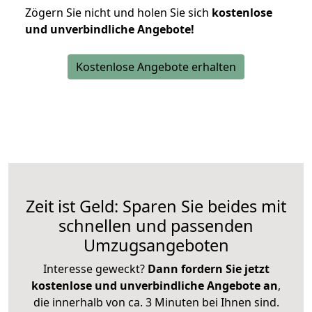
Zögern Sie nicht und holen Sie sich
kostenlose
und unverbindliche Angebote!
Kostenlose Angebote erhalten
Zeit ist Geld: Sparen Sie beides mit
schnellen und passenden
Umzugsangeboten
Interesse geweckt?
Dann fordern Sie jetzt
kostenlose und unverbindliche Angebote an
,
die innerhalb von ca. 3 Minuten bei Ihnen sind.