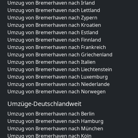
Umzug von Bremerhaven nach Irland
Umzug von Bremerhaven nach Lettland
Umzug von Bremerhaven nach Zypern
Umzug von Bremerhaven nach Kroatien
Umzug von Bremerhaven nach Estland
Umzug von Bremerhaven nach Finnland
Umzug von Bremerhaven nach Frankreich
Umzug von Bremerhaven nach Griechenland
Umzug von Bremerhaven nach Italien
Umzug von Bremerhaven nach Liechtenstein
Umzug von Bremerhaven nach Luxemburg
Umzug von Bremerhaven nach Niederlande
Umzug von Bremerhaven nach Norwegen
Umzüge-Deutschlandweit
Umzug von Bremerhaven nach Berlin
Umzug von Bremerhaven nach Hamburg
Umzug von Bremerhaven nach München
Umzug von Bremerhaven nach Köln