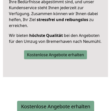
Ihre Bedürfnisse abgestimmt sind, und unser
Kundenservice steht Ihnen jederzeit zur
Verfügung. Zusammen können wir Ihnen dabei
helfen, Ihr Ziel
stressfrei und reibungslos
zu
erreichen.
Wir bieten
höchste Qualität
bei den Angeboten
für den Umzug von Bremerhaven nach Neumühl.
Kostenlose Angebote erhalten
Kostenlose Angebote erhalten