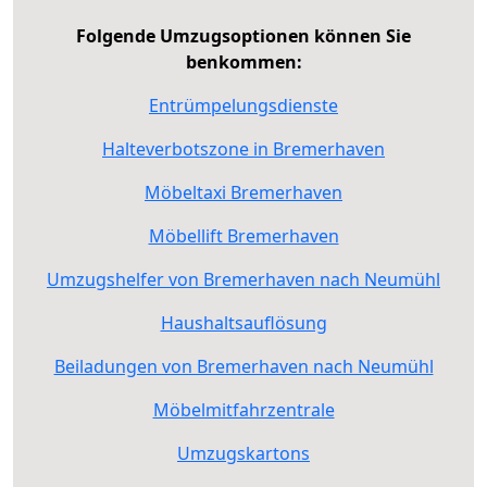
Folgende Umzugsoptionen können Sie
benkommen:
Entrümpelungsdienste
Halteverbotszone in Bremerhaven
Möbeltaxi Bremerhaven
Möbellift Bremerhaven
Umzugshelfer von Bremerhaven nach Neumühl
Haushaltsauflösung
Beiladungen von Bremerhaven nach Neumühl
Möbelmitfahrzentrale
Umzugskartons