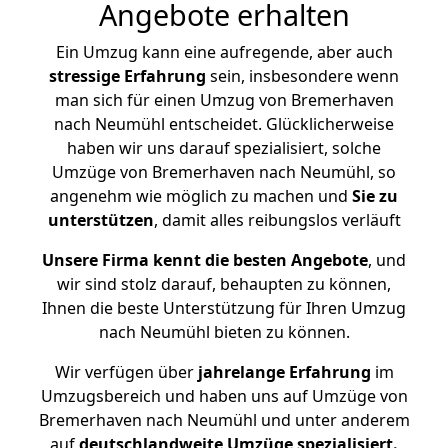
Angebote erhalten
Ein Umzug kann eine aufregende, aber auch
stressige
Erfahrung
sein, insbesondere wenn
man sich für einen Umzug von Bremerhaven
nach Neumühl entscheidet. Glücklicherweise
haben wir uns darauf spezialisiert, solche
Umzüge von Bremerhaven nach Neumühl, so
angenehm wie möglich zu machen und
Sie zu
unterstützen
, damit alles reibungslos verläuft
Unsere Firma kennt die besten Angebote
, und
wir sind stolz darauf, behaupten zu können,
Ihnen die beste Unterstützung für Ihren Umzug
nach Neumühl bieten zu können.
Wir verfügen über
jahrelange Erfahrung
im
Umzugsbereich und haben uns auf Umzüge von
Bremerhaven nach Neumühl und unter anderem
auf
deutschlandweite Umzüge spezialisiert.