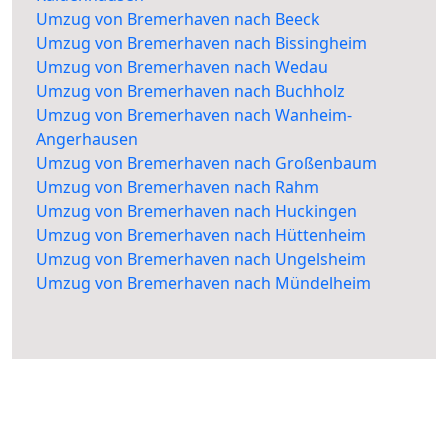
Umzug von Bremerhaven nach Beeck
Umzug von Bremerhaven nach Bissingheim
Umzug von Bremerhaven nach Wedau
Umzug von Bremerhaven nach Buchholz
Umzug von Bremerhaven nach Wanheim-
Angerhausen
Umzug von Bremerhaven nach Großenbaum
Umzug von Bremerhaven nach Rahm
Umzug von Bremerhaven nach Huckingen
Umzug von Bremerhaven nach Hüttenheim
Umzug von Bremerhaven nach Ungelsheim
Umzug von Bremerhaven nach Mündelheim