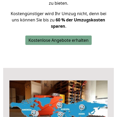
zu bieten.
Kostengünstiger wird Ihr Umzug nicht, denn bei
uns können Sie bis zu
60 % der Umzugskosten
sparen
.
Kostenlose Angebote erhalten