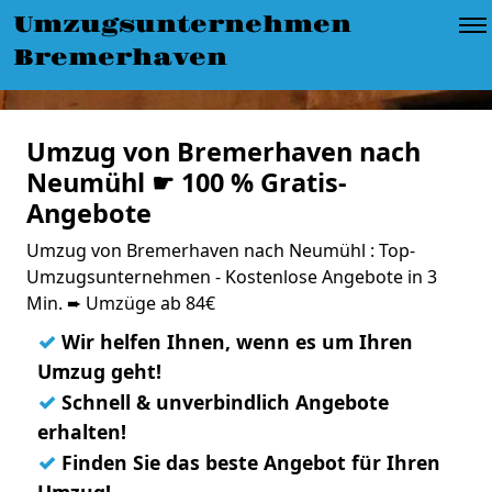
Umzugsunternehmen
Bremerhaven
Umzug von Bremerhaven nach
Neumühl ☛ 100 % Gratis-
Angebote
Umzug von Bremerhaven nach Neumühl : Top-
Umzugsunternehmen - Kostenlose Angebote in 3
Min. ➨ Umzüge ab 84€
✓
Wir helfen Ihnen, wenn es um Ihren
Umzug geht!
✓
Schnell & unverbindlich Angebote
erhalten!
✓
Finden Sie das beste Angebot für Ihren