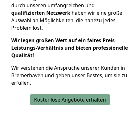
durch unseren umfangreichen und
qualifizierten Netzwerk
haben wir eine große
Auswahl an Möglichkeiten, die nahezu jedes
Problem löst.
Wir legen großen Wert auf ein faires Preis-
Leistungs-Verhältnis und bieten professionelle
Qualität!
Wir verstehen die Ansprüche unserer Kunden in
Bremerhaven und geben unser Bestes, um sie zu
erfüllen.
Kostenlose Angebote erhalten