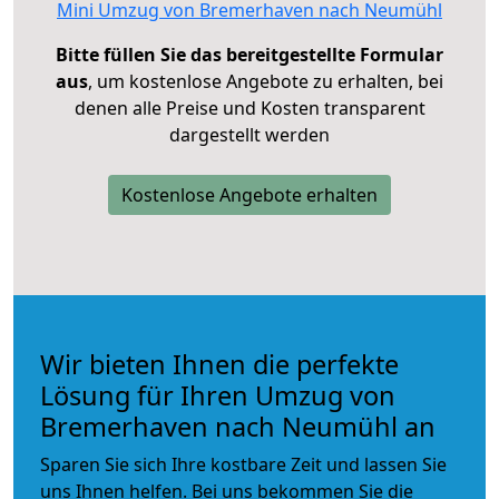
Mini Umzug von Bremerhaven nach Neumühl
Bitte füllen Sie das bereitgestellte Formular
aus
, um kostenlose Angebote zu erhalten, bei
denen alle Preise und Kosten transparent
dargestellt werden
Kostenlose Angebote erhalten
Wir bieten Ihnen die perfekte
Lösung für Ihren Umzug von
Bremerhaven nach Neumühl an
Sparen Sie sich Ihre kostbare Zeit und lassen Sie
uns Ihnen helfen. Bei uns bekommen Sie die