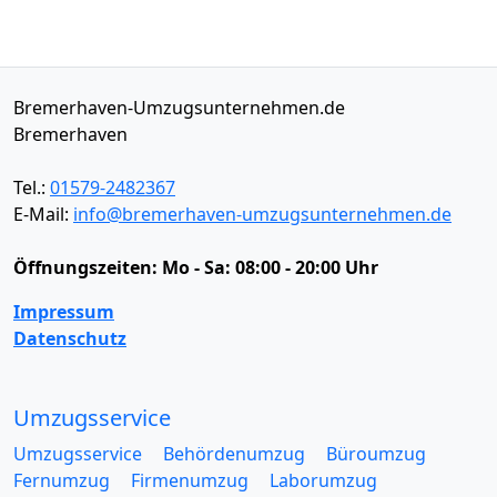
Bremerhaven-Umzugsunternehmen.de
Bremerhaven
Tel.:
01579-2482367
E-Mail:
info@bremerhaven-umzugsunternehmen.de
Öffnungszeiten:
Mo - Sa: 08:00 - 20:00 Uhr
Impressum
Datenschutz
Umzugsservice
Umzugsservice
Behördenumzug
Büroumzug
Fernumzug
Firmenumzug
Laborumzug