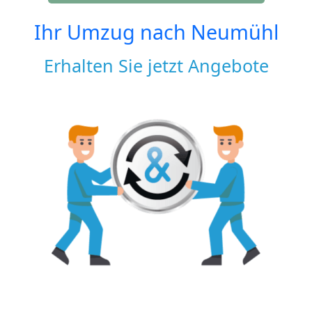
Ihr Umzug nach
Neumühl
Erhalten Sie jetzt Angebote