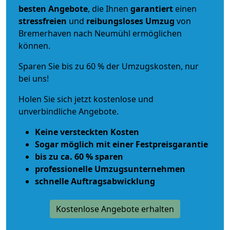
besten Angebote
, die Ihnen
garantiert
einen
stressfreien
und
reibungsloses
Umzug
von
Bremerhaven nach Neumühl ermöglichen
können.
Sparen Sie bis zu 60 % der Umzugskosten, nur
bei uns!
Holen Sie sich jetzt kostenlose und
unverbindliche Angebote.
Keine versteckten Kosten
Sogar möglich mit einer Festpreisgarantie
bis zu ca. 60 % sparen
professionelle Umzugsunternehmen
schnelle Auftragsabwicklung
Kostenlose Angebote erhalten