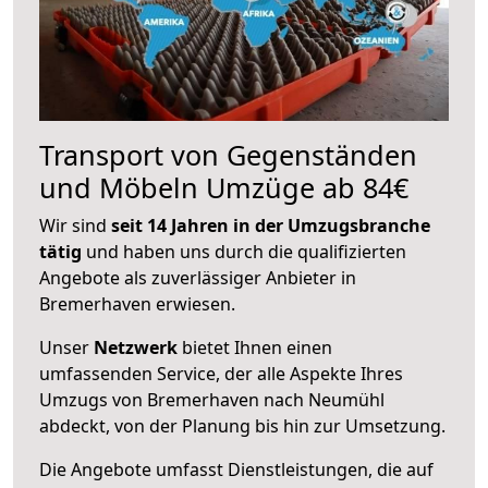
Transport von Gegenständen
und Möbeln Umzüge ab 84€
Wir sind
seit 14 Jahren in der Umzugsbranche
tätig
und haben uns durch die qualifizierten
Angebote als zuverlässiger Anbieter in
Bremerhaven erwiesen.
Unser
Netzwerk
bietet Ihnen einen
umfassenden Service, der alle Aspekte Ihres
Umzugs von Bremerhaven nach Neumühl
abdeckt, von der Planung bis hin zur Umsetzung.
Die Angebote umfasst Dienstleistungen, die auf