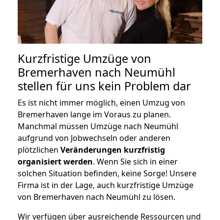
Kurzfristige Umzüge von
Bremerhaven nach Neumühl
stellen für uns kein Problem dar
Es ist nicht immer möglich, einen Umzug von
Bremerhaven lange im Voraus zu planen.
Manchmal müssen Umzüge nach Neumühl
aufgrund von Jobwechseln oder anderen
plötzlichen
Veränderungen kurzfristig
organisiert werden
. Wenn Sie sich in einer
solchen Situation befinden, keine Sorge! Unsere
Firma ist in der Lage, auch kurzfristige Umzüge
von Bremerhaven nach Neumühl zu lösen.
Wir verfügen über ausreichende Ressourcen und