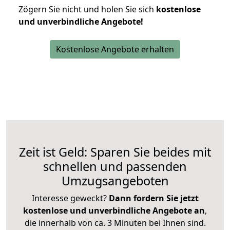
Zögern Sie nicht und holen Sie sich
kostenlose
und unverbindliche Angebote!
Kostenlose Angebote erhalten
Zeit ist Geld: Sparen Sie beides mit
schnellen und passenden
Umzugsangeboten
Interesse geweckt?
Dann fordern Sie jetzt
kostenlose und unverbindliche Angebote an
,
die innerhalb von ca. 3 Minuten bei Ihnen sind.