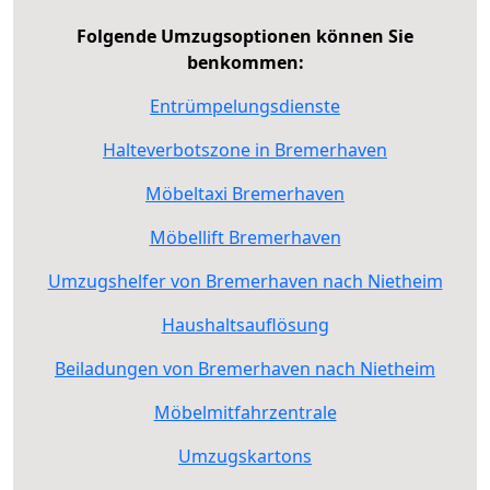
Folgende Umzugsoptionen können Sie
benkommen:
Entrümpelungsdienste
Halteverbotszone in Bremerhaven
Möbeltaxi Bremerhaven
Möbellift Bremerhaven
Umzugshelfer von Bremerhaven nach Nietheim
Haushaltsauflösung
Beiladungen von Bremerhaven nach Nietheim
Möbelmitfahrzentrale
Umzugskartons