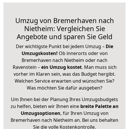
Umzug von Bremerhaven nach
Nietheim: Vergleichen Sie
Angebote und sparen Sie Geld
Der wichtigste Punkt bei jedem Umzug –
Die
Umzugskosten!
Ob innerorts oder von
Bremerhaven nach Nietheim oder nach
Ravenstein –
ein Umzug kostet
.
Man muss sich
vorher im Klaren sein, was das Budget hergibt.
Welchen Service erwarten und wünschen Sie?
Was möchten Sie dafür ausgeben?
Um Ihnen bei der Planung Ihres Umzugsbudgets
zu helfen, bieten wir Ihnen eine
breite Palette an
Umzugsoptionen
, für Ihren Umzug von
Bremerhaven nach Nietheim an. Bei uns behalten
Sie die volle Kostenkontrolle.