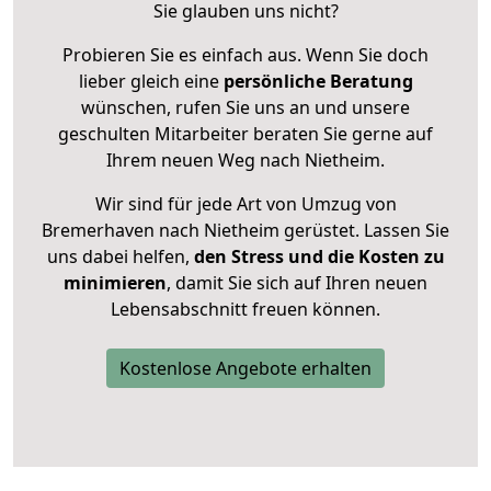
Sie glauben uns nicht?
Probieren Sie es einfach aus. Wenn Sie doch
lieber gleich eine
persönliche Beratung
wünschen, rufen Sie uns an und unsere
geschulten Mitarbeiter beraten Sie gerne auf
Ihrem neuen Weg nach Nietheim.
Wir sind für jede Art von Umzug von
Bremerhaven nach Nietheim gerüstet. Lassen Sie
uns dabei helfen,
den Stress und die Kosten zu
minimieren
, damit Sie sich auf Ihren neuen
Lebensabschnitt freuen können.
Kostenlose Angebote erhalten