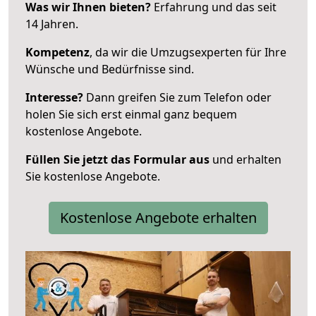
Was wir Ihnen bieten?
Erfahrung und das seit
14 Jahren.
Kompetenz
, da wir die Umzugsexperten für Ihre
Wünsche und Bedürfnisse sind.
Interesse?
Dann greifen Sie zum Telefon oder
holen Sie sich erst einmal ganz bequem
kostenlose Angebote.
Füllen Sie jetzt das Formular aus
und erhalten
Sie kostenlose Angebote.
Kostenlose Angebote erhalten