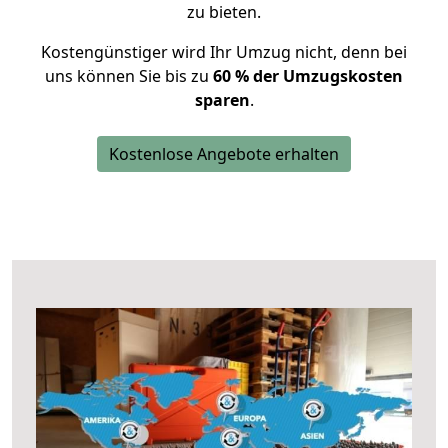
zu bieten.
Kostengünstiger wird Ihr Umzug nicht, denn bei
uns können Sie bis zu
60 % der Umzugskosten
sparen
.
Kostenlose Angebote erhalten