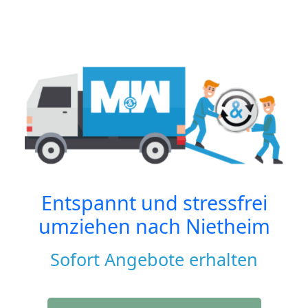
Entspannt und stressfrei
umziehen nach
Nietheim
Sofort Angebote erhalten