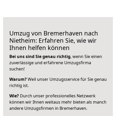
Umzug von Bremerhaven nach
Nietheim: Erfahren Sie, wie wir
Ihnen helfen können
Bei uns sind Sie genau richtig
, wenn Sie einen
zuverlässige und erfahrene Umzugsfirma
suchen!
Warum?
Weil unser Umzugsservice für Sie genau
richtig ist.
Wie?
Durch unser professionelles Netzwerk
können wir Ihnen weitaus mehr bieten als manch
andere Umzugsfirmen in Bremerhaven.