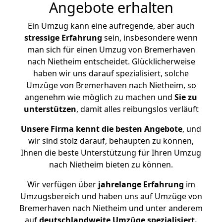
Angebote erhalten
Ein Umzug kann eine aufregende, aber auch
stressige
Erfahrung
sein, insbesondere wenn
man sich für einen Umzug von Bremerhaven
nach Nietheim entscheidet. Glücklicherweise
haben wir uns darauf spezialisiert, solche
Umzüge von Bremerhaven nach Nietheim, so
angenehm wie möglich zu machen und
Sie zu
unterstützen
, damit alles reibungslos verläuft
Unsere Firma kennt die besten Angebote
, und
wir sind stolz darauf, behaupten zu können,
Ihnen die beste Unterstützung für Ihren Umzug
nach Nietheim bieten zu können.
Wir verfügen über
jahrelange Erfahrung
im
Umzugsbereich und haben uns auf Umzüge von
Bremerhaven nach Nietheim und unter anderem
auf
deutschlandweite Umzüge spezialisiert.