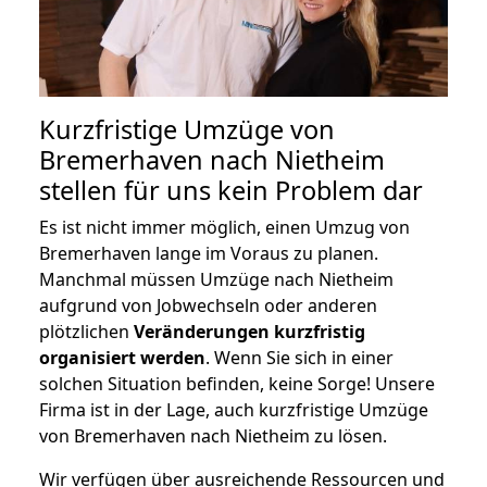
Kurzfristige Umzüge von
Bremerhaven nach Nietheim
stellen für uns kein Problem dar
Es ist nicht immer möglich, einen Umzug von
Bremerhaven lange im Voraus zu planen.
Manchmal müssen Umzüge nach Nietheim
aufgrund von Jobwechseln oder anderen
plötzlichen
Veränderungen kurzfristig
organisiert werden
. Wenn Sie sich in einer
solchen Situation befinden, keine Sorge! Unsere
Firma ist in der Lage, auch kurzfristige Umzüge
von Bremerhaven nach Nietheim zu lösen.
Wir verfügen über ausreichende Ressourcen und