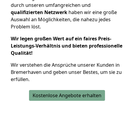
durch unseren umfangreichen und
qualifizierten Netzwerk
haben wir eine große
Auswahl an Möglichkeiten, die nahezu jedes
Problem löst.
Wir legen großen Wert auf ein faires Preis-
Leistungs-Verhältnis und bieten professionelle
Qualität!
Wir verstehen die Ansprüche unserer Kunden in
Bremerhaven und geben unser Bestes, um sie zu
erfüllen.
Kostenlose Angebote erhalten