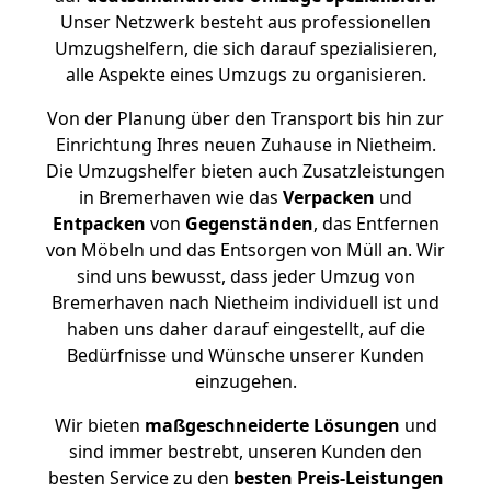
Unser Netzwerk besteht aus professionellen
Umzugshelfern, die sich darauf spezialisieren,
alle Aspekte eines Umzugs zu organisieren.
Von der Planung über den Transport bis hin zur
Einrichtung Ihres neuen Zuhause in Nietheim.
Die Umzugshelfer bieten auch Zusatzleistungen
in Bremerhaven wie das
Verpacken
und
Entpacken
von
Gegenständen
, das Entfernen
von Möbeln und das Entsorgen von Müll an. Wir
sind uns bewusst, dass jeder Umzug von
Bremerhaven nach Nietheim individuell ist und
haben uns daher darauf eingestellt, auf die
Bedürfnisse und Wünsche unserer Kunden
einzugehen.
Wir bieten
maßgeschneiderte Lösungen
und
sind immer bestrebt, unseren Kunden den
besten Service zu den
besten Preis-Leistungen