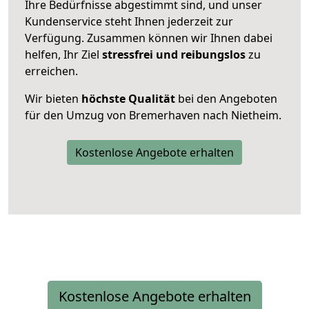
Ihre Bedürfnisse abgestimmt sind, und unser
Kundenservice steht Ihnen jederzeit zur
Verfügung. Zusammen können wir Ihnen dabei
helfen, Ihr Ziel
stressfrei und reibungslos
zu
erreichen.
Wir bieten
höchste Qualität
bei den Angeboten
für den Umzug von Bremerhaven nach Nietheim.
Kostenlose Angebote erhalten
Kostenlose Angebote erhalten