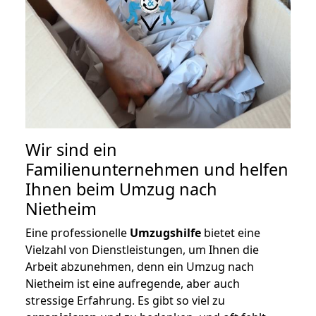
Wir sind ein
Familienunternehmen und helfen
Ihnen beim Umzug nach
Nietheim
Eine professionelle
Umzugshilfe
bietet eine
Vielzahl von Dienstleistungen, um Ihnen die
Arbeit abzunehmen, denn ein Umzug nach
Nietheim ist eine aufregende, aber auch
stressige Erfahrung. Es gibt so viel zu