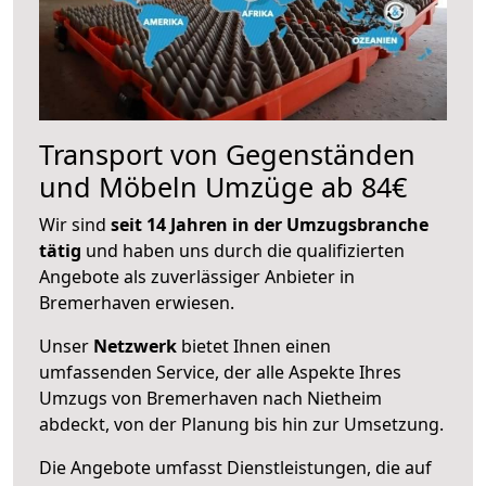
Transport von Gegenständen
und Möbeln Umzüge ab 84€
Wir sind
seit 14 Jahren in der Umzugsbranche
tätig
und haben uns durch die qualifizierten
Angebote als zuverlässiger Anbieter in
Bremerhaven erwiesen.
Unser
Netzwerk
bietet Ihnen einen
umfassenden Service, der alle Aspekte Ihres
Umzugs von Bremerhaven nach Nietheim
abdeckt, von der Planung bis hin zur Umsetzung.
Die Angebote umfasst Dienstleistungen, die auf