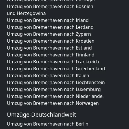
Umzug von Bremerhaven nach Bosnien
und Herzegowina
Umzug von Bremerhaven nach Irland
Umzug von Bremerhaven nach Lettland
Umzug von Bremerhaven nach Zypern
Umzug von Bremerhaven nach Kroatien
Umzug von Bremerhaven nach Estland
Umzug von Bremerhaven nach Finnland
Umzug von Bremerhaven nach Frankreich
Umzug von Bremerhaven nach Griechenland
Umzug von Bremerhaven nach Italien
Umzug von Bremerhaven nach Liechtenstein
Umzug von Bremerhaven nach Luxemburg
Umzug von Bremerhaven nach Niederlande
Umzug von Bremerhaven nach Norwegen
Umzüge-Deutschlandweit
Umzug von Bremerhaven nach Berlin