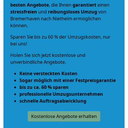
besten Angebote
, die Ihnen
garantiert
einen
stressfreien
und
reibungsloses
Umzug
von
Bremerhaven nach Nietheim ermöglichen
können.
Sparen Sie bis zu 60 % der Umzugskosten, nur
bei uns!
Holen Sie sich jetzt kostenlose und
unverbindliche Angebote.
Keine versteckten Kosten
Sogar möglich mit einer Festpreisgarantie
bis zu ca. 60 % sparen
professionelle Umzugsunternehmen
schnelle Auftragsabwicklung
Kostenlose Angebote erhalten