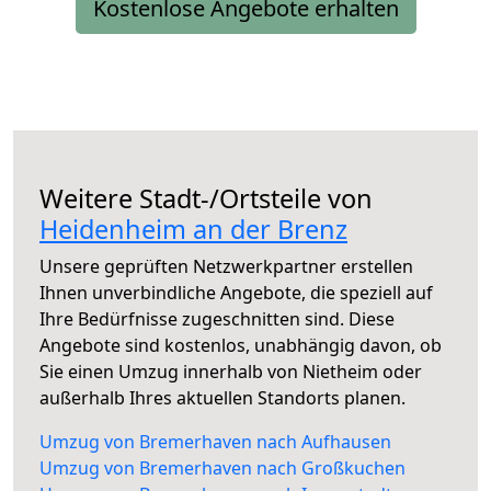
Kostenlose Angebote erhalten
Weitere Stadt-/Ortsteile von
Heidenheim an der Brenz
Unsere geprüften Netzwerkpartner erstellen
Ihnen unverbindliche Angebote, die speziell auf
Ihre Bedürfnisse zugeschnitten sind. Diese
Angebote sind kostenlos, unabhängig davon, ob
Sie einen Umzug innerhalb von Nietheim oder
außerhalb Ihres aktuellen Standorts planen.
Umzug von Bremerhaven nach Aufhausen
Umzug von Bremerhaven nach Großkuchen