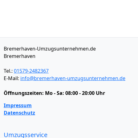
Bremerhaven-Umzugsunternehmen.de
Bremerhaven
Tel.:
01579-2482367
E-Mail:
info@bremerhaven-umzugsunternehmen.de
Öffnungszeiten:
Mo - Sa: 08:00 - 20:00 Uhr
Impressum
Datenschutz
Umzugsservice