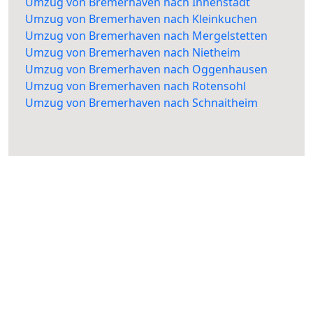
Umzug von Bremerhaven nach Innenstadt
Umzug von Bremerhaven nach Kleinkuchen
Umzug von Bremerhaven nach Mergelstetten
Umzug von Bremerhaven nach Nietheim
Umzug von Bremerhaven nach Oggenhausen
Umzug von Bremerhaven nach Rotensohl
Umzug von Bremerhaven nach Schnaitheim