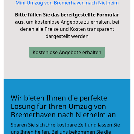
Mini Umzug von Bremerhaven nach Nietheim
Bitte füllen Sie das bereitgestellte Formular
aus
, um kostenlose Angebote zu erhalten, bei
denen alle Preise und Kosten transparent
dargestellt werden
Kostenlose Angebote erhalten
Wir bieten Ihnen die perfekte
Lösung für Ihren Umzug von
Bremerhaven nach Nietheim an
Sparen Sie sich Ihre kostbare Zeit und lassen Sie
uns Ihnen helfen. Bei uns bekommen Sie die