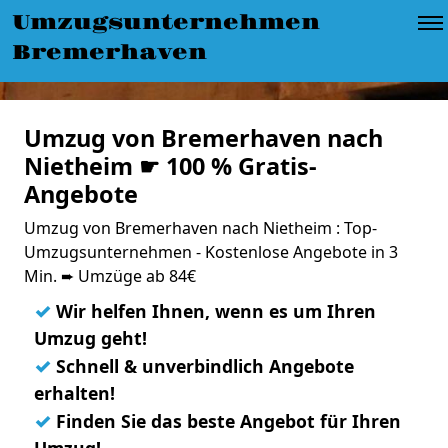
Umzugsunternehmen
Bremerhaven
Umzug von Bremerhaven nach
Nietheim ☛ 100 % Gratis-
Angebote
Umzug von Bremerhaven nach Nietheim : Top-
Umzugsunternehmen - Kostenlose Angebote in 3
Min. ➨ Umzüge ab 84€
✓
Wir helfen Ihnen, wenn es um Ihren
Umzug geht!
✓
Schnell & unverbindlich Angebote
erhalten!
✓
Finden Sie das beste Angebot für Ihren