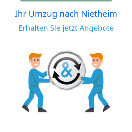
Ihr Umzug nach
Nietheim
Erhalten Sie jetzt Angebote