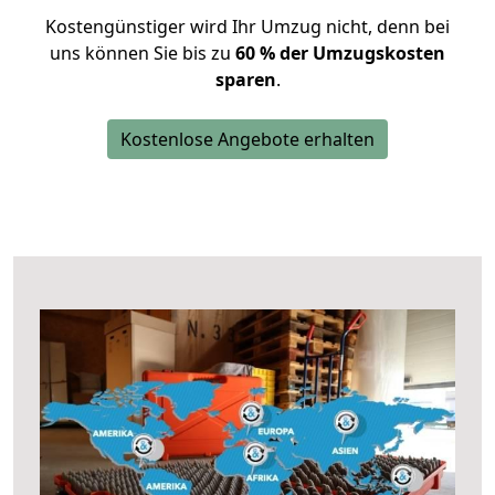
Kostengünstiger wird Ihr Umzug nicht, denn bei
uns können Sie bis zu
60 % der Umzugskosten
sparen
.
Kostenlose Angebote erhalten