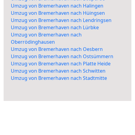
Umzug von Bremerhaven nach Halingen
Umzug von Bremerhaven nach Hüingsen
Umzug von Bremerhaven nach Lendringsen
Umzug von Bremerhaven nach Lürbke
Umzug von Bremerhaven nach
Oberrödinghausen
Umzug von Bremerhaven nach Oesbern
Umzug von Bremerhaven nach Ostsümmern
Umzug von Bremerhaven nach Platte Heide
Umzug von Bremerhaven nach Schwitten
Umzug von Bremerhaven nach Stadtmitte