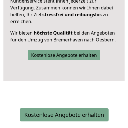
Kundenservice steht Ihnen jederzeit zur
Verfügung. Zusammen können wir Ihnen dabei
helfen, Ihr Ziel
stressfrei und reibungslos
zu
erreichen.
Wir bieten
höchste Qualität
bei den Angeboten
für den Umzug von Bremerhaven nach Oesbern.
Kostenlose Angebote erhalten
Kostenlose Angebote erhalten