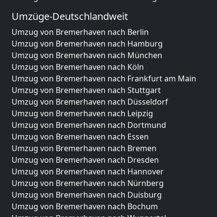
Umzüge-Deutschlandweit
Umzug von Bremerhaven nach Berlin
Umzug von Bremerhaven nach Hamburg
Umzug von Bremerhaven nach München
Umzug von Bremerhaven nach Köln
Umzug von Bremerhaven nach Frankfurt am Main
Umzug von Bremerhaven nach Stuttgart
Umzug von Bremerhaven nach Düsseldorf
Umzug von Bremerhaven nach Leipzig
Umzug von Bremerhaven nach Dortmund
Umzug von Bremerhaven nach Essen
Umzug von Bremerhaven nach Bremen
Umzug von Bremerhaven nach Dresden
Umzug von Bremerhaven nach Hannover
Umzug von Bremerhaven nach Nürnberg
Umzug von Bremerhaven nach Duisburg
Umzug von Bremerhaven nach Bochum