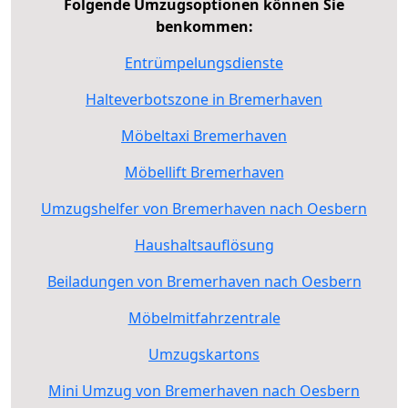
Folgende Umzugsoptionen können Sie
benkommen:
Entrümpelungsdienste
Halteverbotszone in Bremerhaven
Möbeltaxi Bremerhaven
Möbellift Bremerhaven
Umzugshelfer von Bremerhaven nach Oesbern
Haushaltsauflösung
Beiladungen von Bremerhaven nach Oesbern
Möbelmitfahrzentrale
Umzugskartons
Mini Umzug von Bremerhaven nach Oesbern