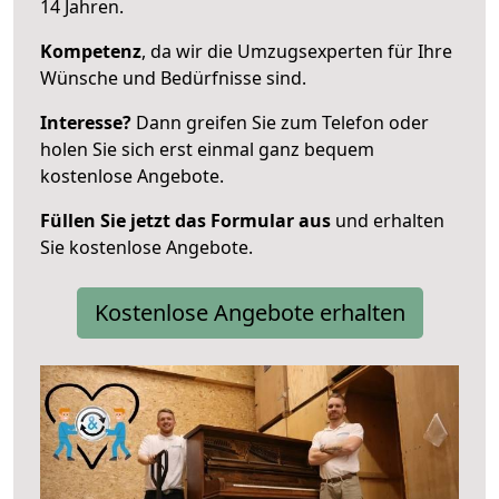
14 Jahren.
Kompetenz
, da wir die Umzugsexperten für Ihre
Wünsche und Bedürfnisse sind.
Interesse?
Dann greifen Sie zum Telefon oder
holen Sie sich erst einmal ganz bequem
kostenlose Angebote.
Füllen Sie jetzt das Formular aus
und erhalten
Sie kostenlose Angebote.
Kostenlose Angebote erhalten