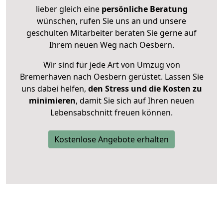
lieber gleich eine
persönliche Beratung
wünschen, rufen Sie uns an und unsere
geschulten Mitarbeiter beraten Sie gerne auf
Ihrem neuen Weg nach Oesbern.
Wir sind für jede Art von Umzug von
Bremerhaven nach Oesbern gerüstet. Lassen Sie
uns dabei helfen,
den Stress und die Kosten zu
minimieren
, damit Sie sich auf Ihren neuen
Lebensabschnitt freuen können.
Kostenlose Angebote erhalten