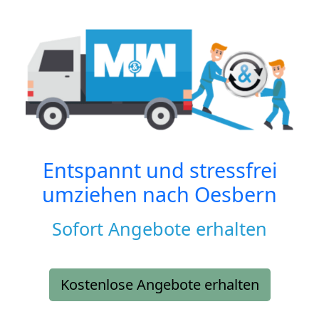
Entspannt und stressfrei
umziehen nach
Oesbern
Sofort Angebote erhalten
Kostenlose Angebote erhalten