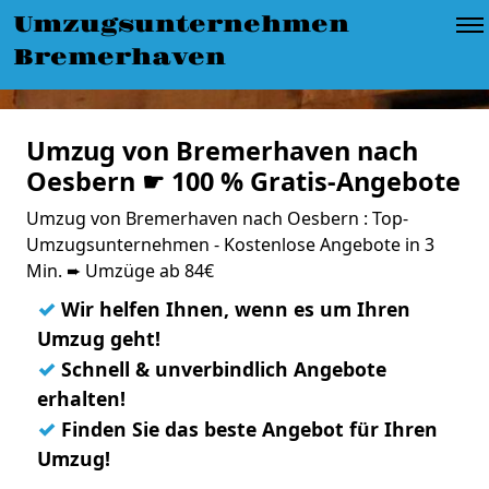
Umzugsunternehmen
Bremerhaven
Umzug von Bremerhaven nach
Oesbern ☛ 100 % Gratis-Angebote
Umzug von Bremerhaven nach Oesbern : Top-
Umzugsunternehmen - Kostenlose Angebote in 3
Min. ➨ Umzüge ab 84€
✓
Wir helfen Ihnen, wenn es um Ihren
Umzug geht!
✓
Schnell & unverbindlich Angebote
erhalten!
✓
Finden Sie das beste Angebot für Ihren
Umzug!