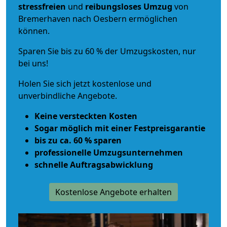
stressfreien
und
reibungsloses
Umzug
von
Bremerhaven nach Oesbern ermöglichen
können.
Sparen Sie bis zu 60 % der Umzugskosten, nur
bei uns!
Holen Sie sich jetzt kostenlose und
unverbindliche Angebote.
Keine versteckten Kosten
Sogar möglich mit einer Festpreisgarantie
bis zu ca. 60 % sparen
professionelle Umzugsunternehmen
schnelle Auftragsabwicklung
Kostenlose Angebote erhalten