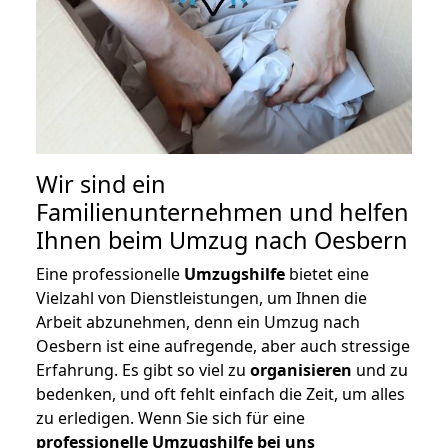
Wir sind ein
Familienunternehmen und helfen
Ihnen beim Umzug nach Oesbern
Eine professionelle
Umzugshilfe
bietet eine
Vielzahl von Dienstleistungen, um Ihnen die
Arbeit abzunehmen, denn ein Umzug nach
Oesbern ist eine aufregende, aber auch stressige
Erfahrung. Es gibt so viel zu
organisieren
und zu
bedenken, und oft fehlt einfach die Zeit, um alles
zu erledigen. Wenn Sie sich für eine
professionelle Umzugshilfe bei uns