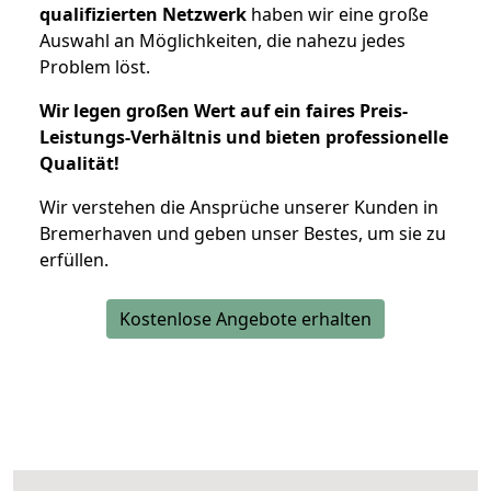
qualifizierten Netzwerk
haben wir eine große
Auswahl an Möglichkeiten, die nahezu jedes
Problem löst.
Wir legen großen Wert auf ein faires Preis-
Leistungs-Verhältnis und bieten professionelle
Qualität!
Wir verstehen die Ansprüche unserer Kunden in
Bremerhaven und geben unser Bestes, um sie zu
erfüllen.
Kostenlose Angebote erhalten