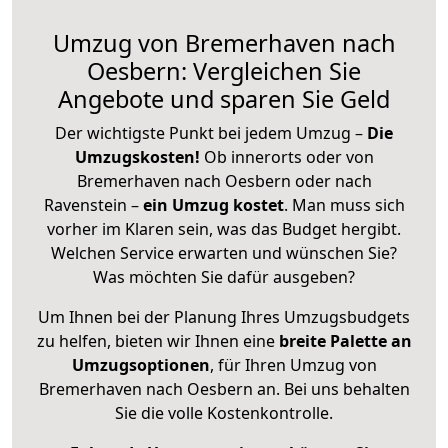
Umzug von Bremerhaven nach
Oesbern: Vergleichen Sie
Angebote und sparen Sie Geld
Der wichtigste Punkt bei jedem Umzug –
Die
Umzugskosten!
Ob innerorts oder von
Bremerhaven nach Oesbern oder nach
Ravenstein –
ein Umzug kostet
.
Man muss sich
vorher im Klaren sein, was das Budget hergibt.
Welchen Service erwarten und wünschen Sie?
Was möchten Sie dafür ausgeben?
Um Ihnen bei der Planung Ihres Umzugsbudgets
zu helfen, bieten wir Ihnen eine
breite Palette an
Umzugsoptionen
, für Ihren Umzug von
Bremerhaven nach Oesbern an. Bei uns behalten
Sie die volle Kostenkontrolle.