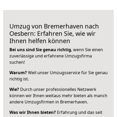
Umzug von Bremerhaven nach
Oesbern: Erfahren Sie, wie wir
Ihnen helfen können
Bei uns sind Sie genau richtig
, wenn Sie einen
zuverlässige und erfahrene Umzugsfirma
suchen!
Warum?
Weil unser Umzugsservice für Sie genau
richtig ist.
Wie?
Durch unser professionelles Netzwerk
können wir Ihnen weitaus mehr bieten als manch
andere Umzugsfirmen in Bremerhaven.
Was wir Ihnen bieten?
Erfahrung und das seit