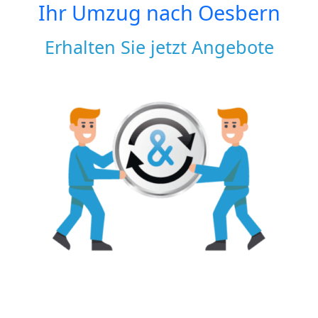
Ihr Umzug nach
Oesbern
Erhalten Sie jetzt Angebote