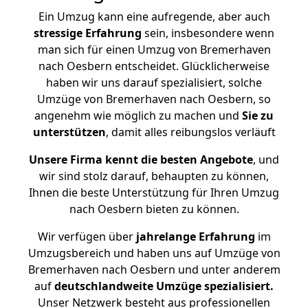
Ein Umzug kann eine aufregende, aber auch
stressige
Erfahrung
sein, insbesondere wenn
man sich für einen Umzug von Bremerhaven
nach Oesbern entscheidet. Glücklicherweise
haben wir uns darauf spezialisiert, solche
Umzüge von Bremerhaven nach Oesbern, so
angenehm wie möglich zu machen und
Sie zu
unterstützen
, damit alles reibungslos verläuft
Unsere Firma kennt die besten Angebote
, und
wir sind stolz darauf, behaupten zu können,
Ihnen die beste Unterstützung für Ihren Umzug
nach Oesbern bieten zu können.
Wir verfügen über
jahrelange Erfahrung
im
Umzugsbereich und haben uns auf Umzüge von
Bremerhaven nach Oesbern und unter anderem
auf
deutschlandweite Umzüge spezialisiert.
Unser Netzwerk besteht aus professionellen