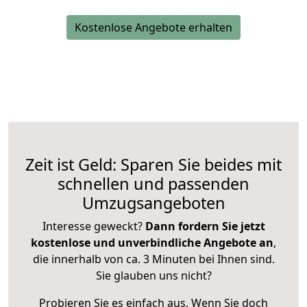
Kostenlose Angebote erhalten
Zeit ist Geld: Sparen Sie beides mit
schnellen und passenden
Umzugsangeboten
Interesse geweckt?
Dann fordern Sie jetzt
kostenlose und unverbindliche Angebote an
,
die innerhalb von ca. 3 Minuten bei Ihnen sind.
Sie glauben uns nicht?
Probieren Sie es einfach aus. Wenn Sie doch