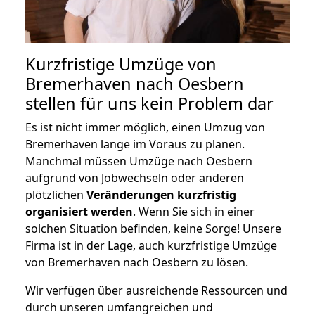
Kurzfristige Umzüge von
Bremerhaven nach Oesbern
stellen für uns kein Problem dar
Es ist nicht immer möglich, einen Umzug von
Bremerhaven lange im Voraus zu planen.
Manchmal müssen Umzüge nach Oesbern
aufgrund von Jobwechseln oder anderen
plötzlichen
Veränderungen kurzfristig
organisiert werden
. Wenn Sie sich in einer
solchen Situation befinden, keine Sorge! Unsere
Firma ist in der Lage, auch kurzfristige Umzüge
von Bremerhaven nach Oesbern zu lösen.
Wir verfügen über ausreichende Ressourcen und
durch unseren umfangreichen und