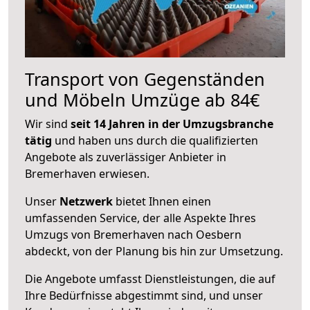
Transport von Gegenständen
und Möbeln Umzüge ab 84€
Wir sind
seit 14 Jahren in der Umzugsbranche
tätig
und haben uns durch die qualifizierten
Angebote als zuverlässiger Anbieter in
Bremerhaven erwiesen.
Unser
Netzwerk
bietet Ihnen einen
umfassenden Service, der alle Aspekte Ihres
Umzugs von Bremerhaven nach Oesbern
abdeckt, von der Planung bis hin zur Umsetzung.
Die Angebote umfasst Dienstleistungen, die auf
Ihre Bedürfnisse abgestimmt sind, und unser