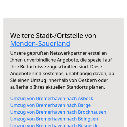
Weitere Stadt-/Ortsteile von
Menden-Sauerland
Unsere geprüften Netzwerkpartner erstellen
Ihnen unverbindliche Angebote, die speziell auf
Ihre Bedürfnisse zugeschnitten sind. Diese
Angebote sind kostenlos, unabhängig davon, ob
Sie einen Umzug innerhalb von Oesbern oder
außerhalb Ihres aktuellen Standorts planen.
Umzug von Bremerhaven nach Asbeck
Umzug von Bremerhaven nach Barge
Umzug von Bremerhaven nach Brockhausen
Umzug von Bremerhaven nach Böingsen
Umzug von Bremerhaven nach Bösperde