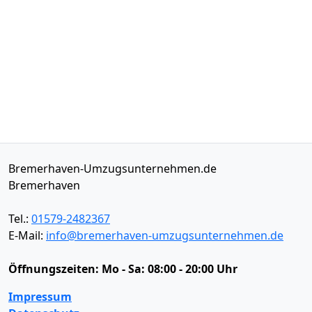
Bremerhaven-Umzugsunternehmen.de
Bremerhaven
Tel.:
01579-2482367
E-Mail:
info@bremerhaven-umzugsunternehmen.de
Öffnungszeiten:
Mo - Sa: 08:00 - 20:00 Uhr
Impressum