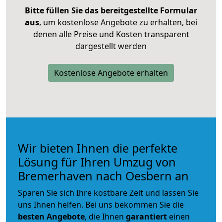
Bitte füllen Sie das bereitgestellte Formular
aus
, um kostenlose Angebote zu erhalten, bei
denen alle Preise und Kosten transparent
dargestellt werden
Kostenlose Angebote erhalten
Wir bieten Ihnen die perfekte
Lösung für Ihren Umzug von
Bremerhaven nach Oesbern an
Sparen Sie sich Ihre kostbare Zeit und lassen Sie
uns Ihnen helfen. Bei uns bekommen Sie die
besten Angebote
, die Ihnen
garantiert
einen