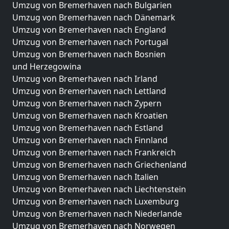
Umzug von Bremerhaven nach Bulgarien
Umzug von Bremerhaven nach Dänemark
Umzug von Bremerhaven nach England
Umzug von Bremerhaven nach Portugal
Umzug von Bremerhaven nach Bosnien
und Herzegowina
Umzug von Bremerhaven nach Irland
Umzug von Bremerhaven nach Lettland
Umzug von Bremerhaven nach Zypern
Umzug von Bremerhaven nach Kroatien
Umzug von Bremerhaven nach Estland
Umzug von Bremerhaven nach Finnland
Umzug von Bremerhaven nach Frankreich
Umzug von Bremerhaven nach Griechenland
Umzug von Bremerhaven nach Italien
Umzug von Bremerhaven nach Liechtenstein
Umzug von Bremerhaven nach Luxemburg
Umzug von Bremerhaven nach Niederlande
Umzug von Bremerhaven nach Norwegen