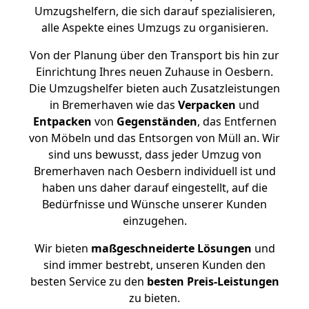
Umzugshelfern, die sich darauf spezialisieren,
alle Aspekte eines Umzugs zu organisieren.
Von der Planung über den Transport bis hin zur
Einrichtung Ihres neuen Zuhause in Oesbern.
Die Umzugshelfer bieten auch Zusatzleistungen
in Bremerhaven wie das
Verpacken
und
Entpacken
von
Gegenständen
, das Entfernen
von Möbeln und das Entsorgen von Müll an. Wir
sind uns bewusst, dass jeder Umzug von
Bremerhaven nach Oesbern individuell ist und
haben uns daher darauf eingestellt, auf die
Bedürfnisse und Wünsche unserer Kunden
einzugehen.
Wir bieten
maßgeschneiderte Lösungen
und
sind immer bestrebt, unseren Kunden den
besten Service zu den
besten Preis-Leistungen
zu bieten.