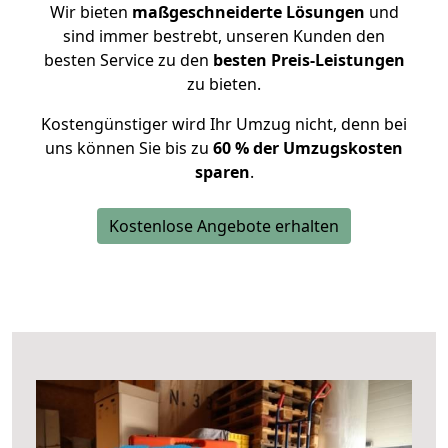
Wir bieten
maßgeschneiderte Lösungen
und
sind immer bestrebt, unseren Kunden den
besten Service zu den
besten Preis-Leistungen
zu bieten.
Kostengünstiger wird Ihr Umzug nicht, denn bei
uns können Sie bis zu
60 % der Umzugskosten
sparen
.
Kostenlose Angebote erhalten