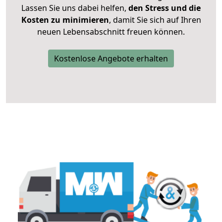
Lassen Sie uns dabei helfen,
den Stress und die
Kosten zu minimieren
, damit Sie sich auf Ihren
neuen Lebensabschnitt freuen können.
Kostenlose Angebote erhalten