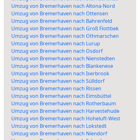
Umzug von Bremerhaven nach Altona-Nord
Umzug von Bremerhaven nach Ottensen
Umzug von Bremerhaven nach Bahrenfeld
Umzug von Bremerhaven nach Groß Flottbek
Umzug von Bremerhaven nach Othmarschen
Umzug von Bremerhaven nach Lurup
Umzug von Bremerhaven nach Osdorf
Umzug von Bremerhaven nach Nienstedten
Umzug von Bremerhaven nach Blankenese
Umzug von Bremerhaven nach Iserbrook
Umzug von Bremerhaven nach Sülldorf
Umzug von Bremerhaven nach Rissen
Umzug von Bremerhaven nach Eimsbüttel
Umzug von Bremerhaven nach Rotherbaum
Umzug von Bremerhaven nach Harvestehude
Umzug von Bremerhaven nach Hoheluft-West
Umzug von Bremerhaven nach Lokstedt
Umzug von Bremerhaven nach Niendorf