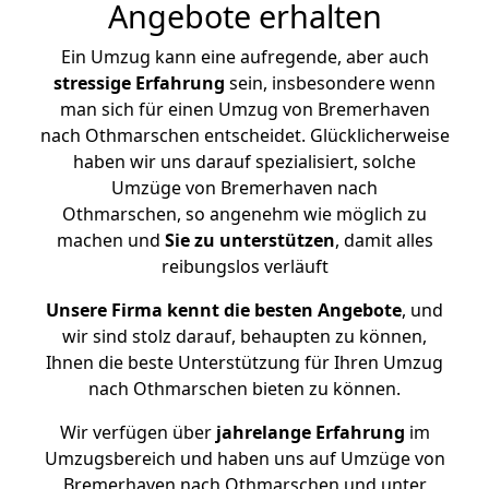
Angebote erhalten
Ein Umzug kann eine aufregende, aber auch
stressige
Erfahrung
sein, insbesondere wenn
man sich für einen Umzug von Bremerhaven
nach Othmarschen entscheidet. Glücklicherweise
haben wir uns darauf spezialisiert, solche
Umzüge von Bremerhaven nach
Othmarschen, so angenehm wie möglich zu
machen und
Sie zu unterstützen
, damit alles
reibungslos verläuft
Unsere Firma kennt die besten Angebote
, und
wir sind stolz darauf, behaupten zu können,
Ihnen die beste Unterstützung für Ihren Umzug
nach Othmarschen bieten zu können.
Wir verfügen über
jahrelange Erfahrung
im
Umzugsbereich und haben uns auf Umzüge von
Bremerhaven nach Othmarschen und unter