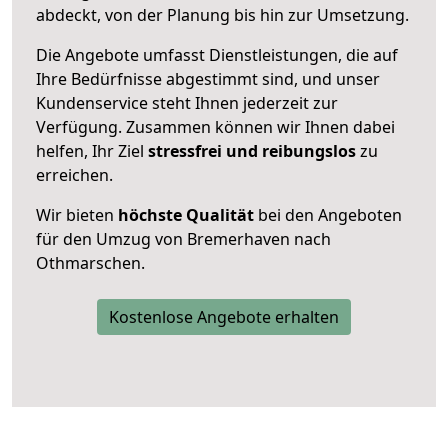
abdeckt, von der Planung bis hin zur Umsetzung.
Die Angebote umfasst Dienstleistungen, die auf
Ihre Bedürfnisse abgestimmt sind, und unser
Kundenservice steht Ihnen jederzeit zur
Verfügung. Zusammen können wir Ihnen dabei
helfen, Ihr Ziel
stressfrei und reibungslos
zu
erreichen.
Wir bieten
höchste Qualität
bei den Angeboten
für den Umzug von Bremerhaven nach
Othmarschen.
Kostenlose Angebote erhalten