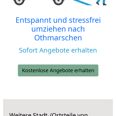
Entspannt und stressfrei
umziehen nach
Othmarschen
Sofort Angebote erhalten
Kostenlose Angebote erhalten
Weitere Stadt-/Ortsteile von