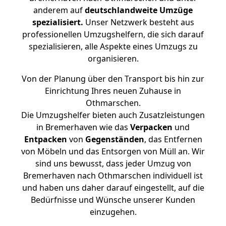
anderem auf
deutschlandweite Umzüge
spezialisiert.
Unser Netzwerk besteht aus
professionellen Umzugshelfern, die sich darauf
spezialisieren, alle Aspekte eines Umzugs zu
organisieren.
Von der Planung über den Transport bis hin zur
Einrichtung Ihres neuen Zuhause in
Othmarschen.
Die Umzugshelfer bieten auch Zusatzleistungen
in Bremerhaven wie das
Verpacken
und
Entpacken
von
Gegenständen
, das Entfernen
von Möbeln und das Entsorgen von Müll an. Wir
sind uns bewusst, dass jeder Umzug von
Bremerhaven nach Othmarschen individuell ist
und haben uns daher darauf eingestellt, auf die
Bedürfnisse und Wünsche unserer Kunden
einzugehen.