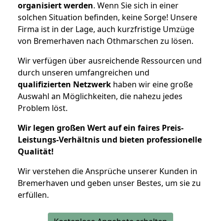
organisiert werden
. Wenn Sie sich in einer
solchen Situation befinden, keine Sorge! Unsere
Firma ist in der Lage, auch kurzfristige Umzüge
von Bremerhaven nach Othmarschen zu lösen.
Wir verfügen über ausreichende Ressourcen und
durch unseren umfangreichen und
qualifizierten Netzwerk
haben wir eine große
Auswahl an Möglichkeiten, die nahezu jedes
Problem löst.
Wir legen großen Wert auf ein faires Preis-
Leistungs-Verhältnis und bieten professionelle
Qualität!
Wir verstehen die Ansprüche unserer Kunden in
Bremerhaven und geben unser Bestes, um sie zu
erfüllen.