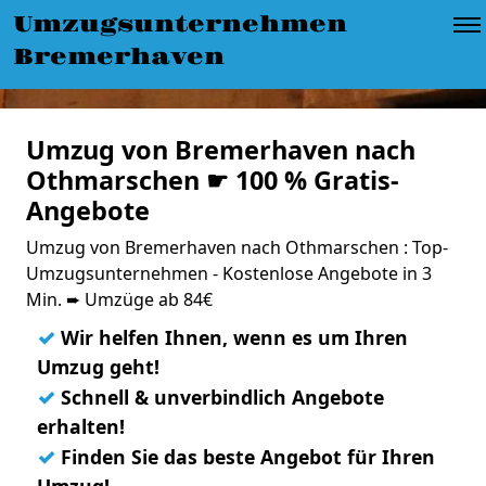
Umzugsunternehmen
Bremerhaven
Umzug von Bremerhaven nach
Othmarschen ☛ 100 % Gratis-
Angebote
Umzug von Bremerhaven nach Othmarschen : Top-
Umzugsunternehmen - Kostenlose Angebote in 3
Min. ➨ Umzüge ab 84€
✓
Wir helfen Ihnen, wenn es um Ihren
Umzug geht!
✓
Schnell & unverbindlich Angebote
erhalten!
✓
Finden Sie das beste Angebot für Ihren