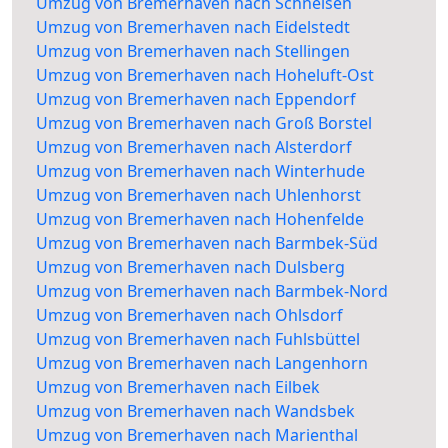
Umzug von Bremerhaven nach Schnelsen
Umzug von Bremerhaven nach Eidelstedt
Umzug von Bremerhaven nach Stellingen
Umzug von Bremerhaven nach Hoheluft-Ost
Umzug von Bremerhaven nach Eppendorf
Umzug von Bremerhaven nach Groß Borstel
Umzug von Bremerhaven nach Alsterdorf
Umzug von Bremerhaven nach Winterhude
Umzug von Bremerhaven nach Uhlenhorst
Umzug von Bremerhaven nach Hohenfelde
Umzug von Bremerhaven nach Barmbek-Süd
Umzug von Bremerhaven nach Dulsberg
Umzug von Bremerhaven nach Barmbek-Nord
Umzug von Bremerhaven nach Ohlsdorf
Umzug von Bremerhaven nach Fuhlsbüttel
Umzug von Bremerhaven nach Langenhorn
Umzug von Bremerhaven nach Eilbek
Umzug von Bremerhaven nach Wandsbek
Umzug von Bremerhaven nach Marienthal