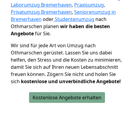
Laborumzug Bremerhaven
,
Praxisumzug
,
Privatumzug Bremerhaven
,
Seniorenumzug in
Bremerhaven
oder
Studentenumzug
nach
Othmarschen planen
wir haben die besten
Angebote
für Sie.
Wir sind für jede Art von Umzug nach
Othmarschen gerüstet. Lassen Sie uns dabei
helfen, den Stress und die Kosten zu minimieren,
damit Sie sich auf Ihren neuen Lebensabschnitt
freuen können.
Zögern Sie nicht und holen Sie
sich
kostenlose und unverbindliche Angebote!
Kostenlose Angebote erhalten