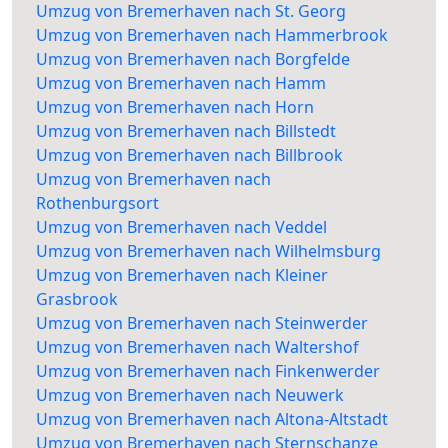
Umzug von Bremerhaven nach St. Georg
Umzug von Bremerhaven nach Hammerbrook
Umzug von Bremerhaven nach Borgfelde
Umzug von Bremerhaven nach Hamm
Umzug von Bremerhaven nach Horn
Umzug von Bremerhaven nach Billstedt
Umzug von Bremerhaven nach Billbrook
Umzug von Bremerhaven nach
Rothenburgsort
Umzug von Bremerhaven nach Veddel
Umzug von Bremerhaven nach Wilhelmsburg
Umzug von Bremerhaven nach Kleiner
Grasbrook
Umzug von Bremerhaven nach Steinwerder
Umzug von Bremerhaven nach Waltershof
Umzug von Bremerhaven nach Finkenwerder
Umzug von Bremerhaven nach Neuwerk
Umzug von Bremerhaven nach Altona-Altstadt
Umzug von Bremerhaven nach Sternschanze