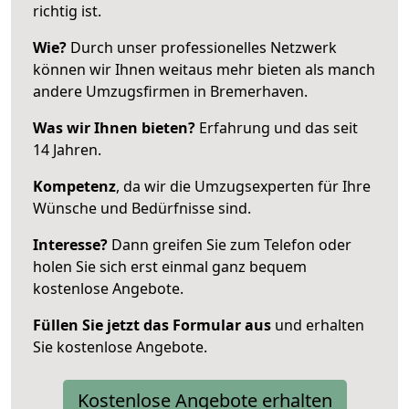
richtig ist.
Wie?
Durch unser professionelles Netzwerk
können wir Ihnen weitaus mehr bieten als manch
andere Umzugsfirmen in Bremerhaven.
Was wir Ihnen bieten?
Erfahrung und das seit
14 Jahren.
Kompetenz
, da wir die Umzugsexperten für Ihre
Wünsche und Bedürfnisse sind.
Interesse?
Dann greifen Sie zum Telefon oder
holen Sie sich erst einmal ganz bequem
kostenlose Angebote.
Füllen Sie jetzt das Formular aus
und erhalten
Sie kostenlose Angebote.
Kostenlose Angebote erhalten