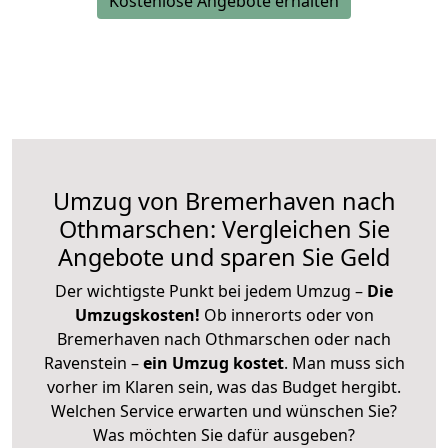
Kostenlose Angebote erhalten
Umzug von Bremerhaven nach
Othmarschen: Vergleichen Sie
Angebote und sparen Sie Geld
Der wichtigste Punkt bei jedem Umzug –
Die
Umzugskosten!
Ob innerorts oder von
Bremerhaven nach Othmarschen oder nach
Ravenstein –
ein Umzug kostet
.
Man muss sich
vorher im Klaren sein, was das Budget hergibt.
Welchen Service erwarten und wünschen Sie?
Was möchten Sie dafür ausgeben?