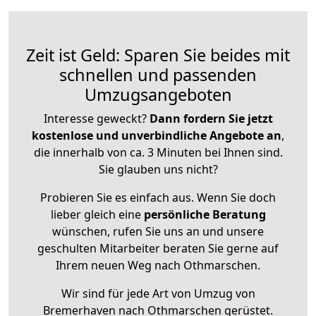
Zeit ist Geld: Sparen Sie beides mit
schnellen und passenden
Umzugsangeboten
Interesse geweckt?
Dann fordern Sie jetzt
kostenlose und unverbindliche Angebote an
,
die innerhalb von ca. 3 Minuten bei Ihnen sind.
Sie glauben uns nicht?
Probieren Sie es einfach aus. Wenn Sie doch
lieber gleich eine
persönliche Beratung
wünschen, rufen Sie uns an und unsere
geschulten Mitarbeiter beraten Sie gerne auf
Ihrem neuen Weg nach Othmarschen.
Wir sind für jede Art von Umzug von
Bremerhaven nach Othmarschen gerüstet.