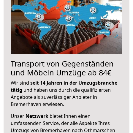
Transport von Gegenständen
und Möbeln Umzüge ab 84€
Wir sind
seit 14 Jahren in der Umzugsbranche
tätig
und haben uns durch die qualifizierten
Angebote als zuverlässiger Anbieter in
Bremerhaven erwiesen.
Unser
Netzwerk
bietet Ihnen einen
umfassenden Service, der alle Aspekte Ihres
Umzugs von Bremerhaven nach Othmarschen