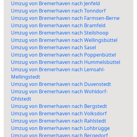
Umzug von Bremerhaven nach Jenfeld
Umzug von Bremerhaven nach Tonndorf
Umzug von Bremerhaven nach Farmsen-Berne
Umzug von Bremerhaven nach Bramfeld
Umzug von Bremerhaven nach Steilshoop
Umzug von Bremerhaven nach Wellingsbüttel
Umzug von Bremerhaven nach Sasel
Umzug von Bremerhaven nach Poppenbüttel
Umzug von Bremerhaven nach Hummelsbüttel
Umzug von Bremerhaven nach Lemsahl-
Mellingstedt
Umzug von Bremerhaven nach Duvenstedt
Umzug von Bremerhaven nach Wohldorf-
Ohlstedt
Umzug von Bremerhaven nach Bergstedt
Umzug von Bremerhaven nach Volksdorf
Umzug von Bremerhaven nach Rahlstedt
Umzug von Bremerhaven nach Lohbrügge
Umzug von Bremerhaven nach Bergedorf