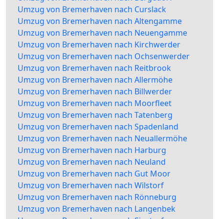
Umzug von Bremerhaven nach Curslack
Umzug von Bremerhaven nach Altengamme
Umzug von Bremerhaven nach Neuengamme
Umzug von Bremerhaven nach Kirchwerder
Umzug von Bremerhaven nach Ochsenwerder
Umzug von Bremerhaven nach Reitbrook
Umzug von Bremerhaven nach Allermöhe
Umzug von Bremerhaven nach Billwerder
Umzug von Bremerhaven nach Moorfleet
Umzug von Bremerhaven nach Tatenberg
Umzug von Bremerhaven nach Spadenland
Umzug von Bremerhaven nach Neuallermöhe
Umzug von Bremerhaven nach Harburg
Umzug von Bremerhaven nach Neuland
Umzug von Bremerhaven nach Gut Moor
Umzug von Bremerhaven nach Wilstorf
Umzug von Bremerhaven nach Rönneburg
Umzug von Bremerhaven nach Langenbek