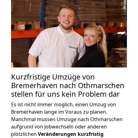
Kurzfristige Umzüge von
Bremerhaven nach Othmarschen
stellen für uns kein Problem dar
Es ist nicht immer möglich, einen Umzug von
Bremerhaven lange im Voraus zu planen.
Manchmal müssen Umzüge nach Othmarschen
aufgrund von Jobwechseln oder anderen
plötzlichen
Veränderungen kurzfristig