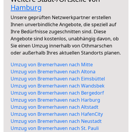
Hamburg
Unsere geprüften Netzwerkpartner erstellen
Ihnen unverbindliche Angebote, die speziell auf
Ihre Bedürfnisse zugeschnitten sind. Diese
Angebote sind kostenlos, unabhängig davon, ob
Sie einen Umzug innerhalb von Othmarschen
oder außerhalb Ihres aktuellen Standorts planen.
Umzug von Bremerhaven nach Mitte
Umzug von Bremerhaven nach Altona
Umzug von Bremerhaven nach Eimsbüttel
Umzug von Bremerhaven nach Wandsbek
Umzug von Bremerhaven nach Bergedorf
Umzug von Bremerhaven nach Harburg
Umzug von Bremerhaven nach Altstadt
Umzug von Bremerhaven nach HafenCity
Umzug von Bremerhaven nach Neustadt
Umzug von Bremerhaven nach St. Pauli