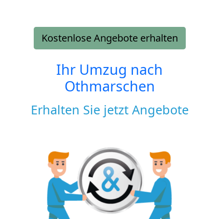
Kostenlose Angebote erhalten
Ihr Umzug nach
Othmarschen
Erhalten Sie jetzt Angebote