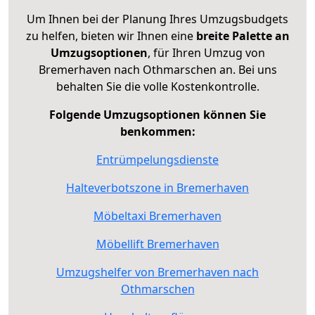
Um Ihnen bei der Planung Ihres Umzugsbudgets
zu helfen, bieten wir Ihnen eine
breite Palette an
Umzugsoptionen
, für Ihren Umzug von
Bremerhaven nach Othmarschen an. Bei uns
behalten Sie die volle Kostenkontrolle.
Folgende Umzugsoptionen können Sie
benkommen:
Entrümpelungsdienste
Halteverbotszone in Bremerhaven
Möbeltaxi Bremerhaven
Möbellift Bremerhaven
Umzugshelfer von Bremerhaven nach
Othmarschen