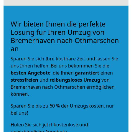
Wir bieten Ihnen die perfekte
Lösung für Ihren Umzug von
Bremerhaven nach Othmarschen
an
Sparen Sie sich Ihre kostbare Zeit und lassen Sie
uns Ihnen helfen. Bei uns bekommen Sie die
besten Angebote
, die Ihnen
garantiert
einen
stressfreien
und
reibungsloses
Umzug
von
Bremerhaven nach Othmarschen ermöglichen
können.
Sparen Sie bis zu 60 % der Umzugskosten, nur
bei uns!
Holen Sie sich jetzt kostenlose und
unverbindliche Angebote.