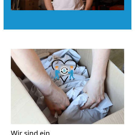
Wir sind ein