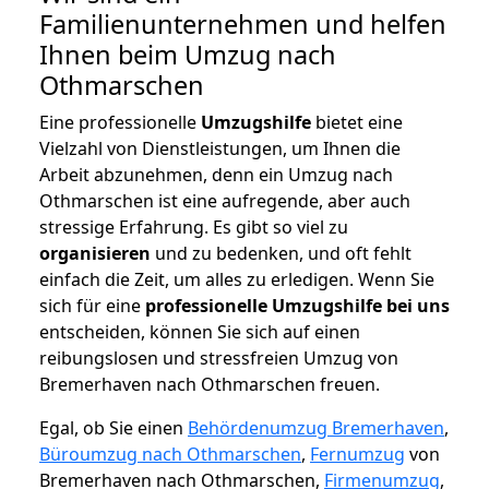
Familienunternehmen und helfen
Ihnen beim Umzug nach
Othmarschen
Eine professionelle
Umzugshilfe
bietet eine
Vielzahl von Dienstleistungen, um Ihnen die
Arbeit abzunehmen, denn ein Umzug nach
Othmarschen ist eine aufregende, aber auch
stressige Erfahrung. Es gibt so viel zu
organisieren
und zu bedenken, und oft fehlt
einfach die Zeit, um alles zu erledigen. Wenn Sie
sich für eine
professionelle Umzugshilfe bei uns
entscheiden, können Sie sich auf einen
reibungslosen und stressfreien Umzug von
Bremerhaven nach Othmarschen freuen.
Egal, ob Sie einen
Behördenumzug Bremerhaven
,
Büroumzug nach Othmarschen
,
Fernumzug
von
Bremerhaven nach Othmarschen,
Firmenumzug
,