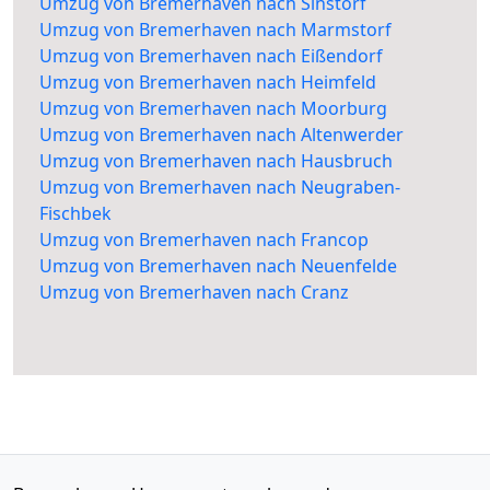
Umzug von Bremerhaven nach Sinstorf
Umzug von Bremerhaven nach Marmstorf
Umzug von Bremerhaven nach Eißendorf
Umzug von Bremerhaven nach Heimfeld
Umzug von Bremerhaven nach Moorburg
Umzug von Bremerhaven nach Altenwerder
Umzug von Bremerhaven nach Hausbruch
Umzug von Bremerhaven nach Neugraben-
Fischbek
Umzug von Bremerhaven nach Francop
Umzug von Bremerhaven nach Neuenfelde
Umzug von Bremerhaven nach Cranz