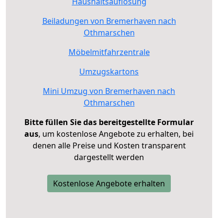
Haushaltsauflösung
Beiladungen von Bremerhaven nach
Othmarschen
Möbelmitfahrzentrale
Umzugskartons
Mini Umzug von Bremerhaven nach
Othmarschen
Bitte füllen Sie das bereitgestellte Formular
aus
, um kostenlose Angebote zu erhalten, bei
denen alle Preise und Kosten transparent
dargestellt werden
Kostenlose Angebote erhalten