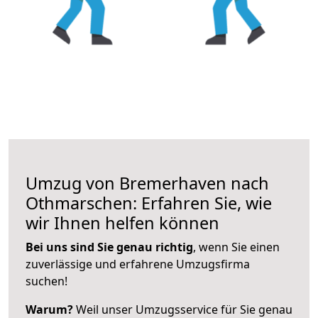
Umzug von Bremerhaven nach
Othmarschen: Erfahren Sie, wie
wir Ihnen helfen können
Bei uns sind Sie genau richtig
, wenn Sie einen
zuverlässige und erfahrene Umzugsfirma
suchen!
Warum?
Weil unser Umzugsservice für Sie genau