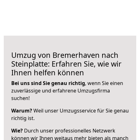
Umzug von Bremerhaven nach
Steinplatte: Erfahren Sie, wie wir
Ihnen helfen können
Bei uns sind Sie genau richtig
, wenn Sie einen
zuverlässige und erfahrene Umzugsfirma
suchen!
Warum?
Weil unser Umzugsservice für Sie genau
richtig ist.
Wie?
Durch unser professionelles Netzwerk
können wir Ihnen weitaus mehr bieten als manch