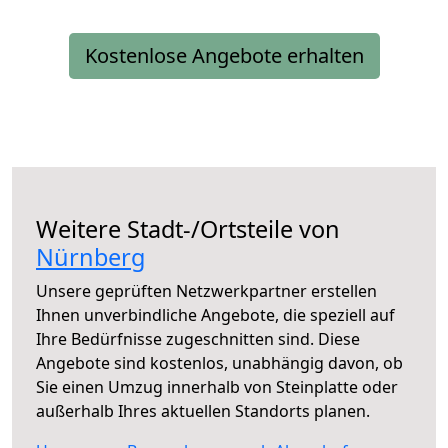
Kostenlose Angebote erhalten
Weitere Stadt-/Ortsteile von
Nürnberg
Unsere geprüften Netzwerkpartner erstellen
Ihnen unverbindliche Angebote, die speziell auf
Ihre Bedürfnisse zugeschnitten sind. Diese
Angebote sind kostenlos, unabhängig davon, ob
Sie einen Umzug innerhalb von Steinplatte oder
außerhalb Ihres aktuellen Standorts planen.