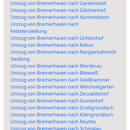
Umzug von Bremerhaven nach Gartenstadt
Umzug von Bremerhaven nach Gibitzenhof
Umzug von Bremerhaven nach Hummelstein
Umzug von Bremerhaven nach
Kettelersiedlung
Umzug von Bremerhaven nach Lichtenhof
Umzug von Bremerhaven nach Rabus
Umzug von Bremerhaven nach Rangierbahnhof-
Siedlung
Umzug von Bremerhaven nach Werderau
Umzug von Bremerhaven nach Bleiweiß
Umzug von Bremerhaven nach Gleißhammer
Umzug von Bremerhaven nach Weichselgarten
Umzug von Bremerhaven nach Zerzabelshof
Umzug von Bremerhaven nach Gostenhof
Umzug von Bremerhaven nach Großgründlach
Umzug von Bremerhaven nach Kleingründlach
Umzug von Bremerhaven nach Reutles
Umzug von Bremerhaven nach Schmalau