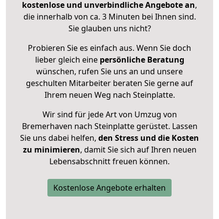
kostenlose und unverbindliche Angebote an
,
die innerhalb von ca. 3 Minuten bei Ihnen sind.
Sie glauben uns nicht?
Probieren Sie es einfach aus. Wenn Sie doch
lieber gleich eine
persönliche Beratung
wünschen, rufen Sie uns an und unsere
geschulten Mitarbeiter beraten Sie gerne auf
Ihrem neuen Weg nach Steinplatte.
Wir sind für jede Art von Umzug von
Bremerhaven nach Steinplatte gerüstet. Lassen
Sie uns dabei helfen,
den Stress und die Kosten
zu minimieren
, damit Sie sich auf Ihren neuen
Lebensabschnitt freuen können.
Kostenlose Angebote erhalten