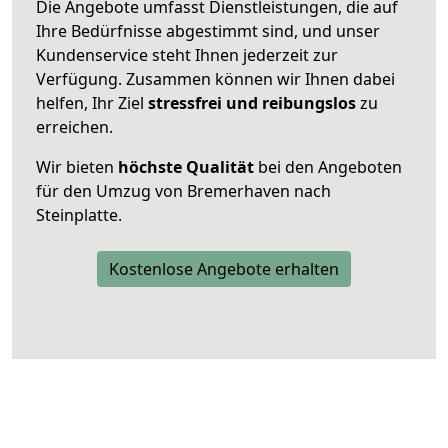
Die Angebote umfasst Dienstleistungen, die auf
Ihre Bedürfnisse abgestimmt sind, und unser
Kundenservice steht Ihnen jederzeit zur
Verfügung. Zusammen können wir Ihnen dabei
helfen, Ihr Ziel
stressfrei und reibungslos
zu
erreichen.
Wir bieten
höchste Qualität
bei den Angeboten
für den Umzug von Bremerhaven nach
Steinplatte.
Kostenlose Angebote erhalten