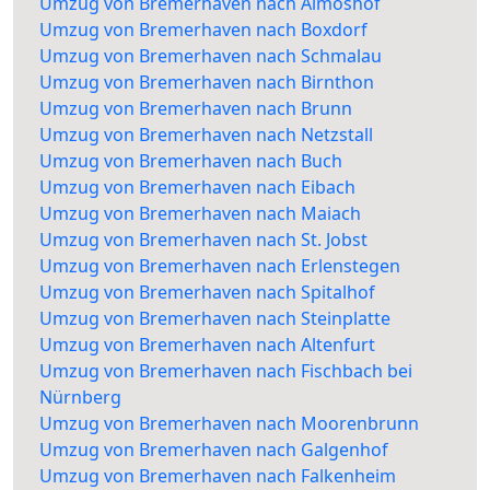
Umzug von Bremerhaven nach Almoshof
Umzug von Bremerhaven nach Boxdorf
Umzug von Bremerhaven nach Schmalau
Umzug von Bremerhaven nach Birnthon
Umzug von Bremerhaven nach Brunn
Umzug von Bremerhaven nach Netzstall
Umzug von Bremerhaven nach Buch
Umzug von Bremerhaven nach Eibach
Umzug von Bremerhaven nach Maiach
Umzug von Bremerhaven nach St. Jobst
Umzug von Bremerhaven nach Erlenstegen
Umzug von Bremerhaven nach Spitalhof
Umzug von Bremerhaven nach Steinplatte
Umzug von Bremerhaven nach Altenfurt
Umzug von Bremerhaven nach Fischbach bei
Nürnberg
Umzug von Bremerhaven nach Moorenbrunn
Umzug von Bremerhaven nach Galgenhof
Umzug von Bremerhaven nach Falkenheim