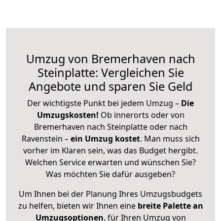
Umzug von Bremerhaven nach
Steinplatte: Vergleichen Sie
Angebote und sparen Sie Geld
Der wichtigste Punkt bei jedem Umzug –
Die
Umzugskosten!
Ob innerorts oder von
Bremerhaven nach Steinplatte oder nach
Ravenstein –
ein Umzug kostet
.
Man muss sich
vorher im Klaren sein, was das Budget hergibt.
Welchen Service erwarten und wünschen Sie?
Was möchten Sie dafür ausgeben?
Um Ihnen bei der Planung Ihres Umzugsbudgets
zu helfen, bieten wir Ihnen eine
breite Palette an
Umzugsoptionen
, für Ihren Umzug von