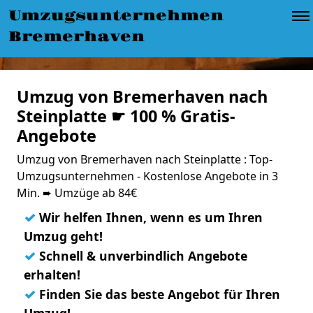
Umzugsunternehmen
Bremerhaven
Umzug von Bremerhaven nach
Steinplatte ☛ 100 % Gratis-
Angebote
Umzug von Bremerhaven nach Steinplatte : Top-
Umzugsunternehmen - Kostenlose Angebote in 3
Min. ➨ Umzüge ab 84€
✓
Wir helfen Ihnen, wenn es um Ihren
Umzug geht!
✓
Schnell & unverbindlich Angebote
erhalten!
✓
Finden Sie das beste Angebot für Ihren