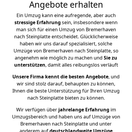
Angebote erhalten
Ein Umzug kann eine aufregende, aber auch
stressige
Erfahrung
sein, insbesondere wenn
man sich für einen Umzug von Bremerhaven
nach Steinplatte entscheidet. Glücklicherweise
haben wir uns darauf spezialisiert, solche
Umzüge von Bremerhaven nach Steinplatte, so
angenehm wie möglich zu machen und
Sie zu
unterstützen
, damit alles reibungslos verläuft
Unsere Firma kennt die besten Angebote
, und
wir sind stolz darauf, behaupten zu können,
Ihnen die beste Unterstützung für Ihren Umzug
nach Steinplatte bieten zu können.
Wir verfügen über
jahrelange Erfahrung
im
Umzugsbereich und haben uns auf Umzüge von
Bremerhaven nach Steinplatte und unter
anderem auf
deutschlandweite Umzüge