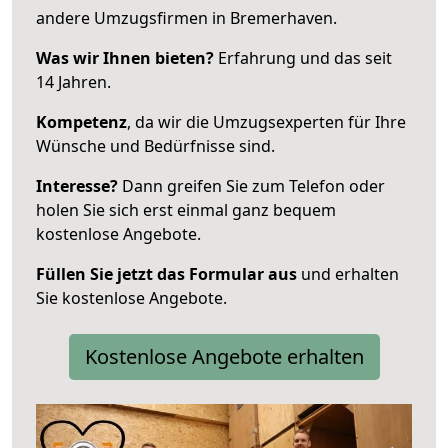
andere Umzugsfirmen in Bremerhaven.
Was wir Ihnen bieten?
Erfahrung und das seit
14 Jahren.
Kompetenz
, da wir die Umzugsexperten für Ihre
Wünsche und Bedürfnisse sind.
Interesse?
Dann greifen Sie zum Telefon oder
holen Sie sich erst einmal ganz bequem
kostenlose Angebote.
Füllen Sie jetzt das Formular aus
und erhalten
Sie kostenlose Angebote.
Kostenlose Angebote erhalten