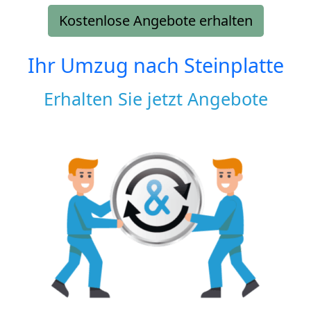
Kostenlose Angebote erhalten
Ihr Umzug nach
Steinplatte
Erhalten Sie jetzt Angebote