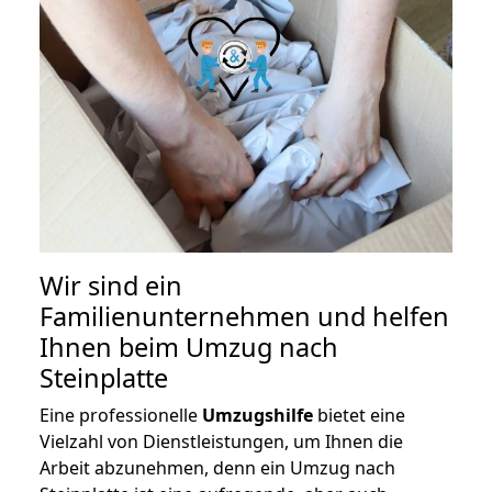
Wir sind ein
Familienunternehmen und helfen
Ihnen beim Umzug nach
Steinplatte
Eine professionelle
Umzugshilfe
bietet eine
Vielzahl von Dienstleistungen, um Ihnen die
Arbeit abzunehmen, denn ein Umzug nach