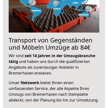
Transport von Gegenständen
und Möbeln Umzüge ab 84€
Wir sind
seit 14 Jahren in der Umzugsbranche
tätig
und haben uns durch die qualifizierten
Angebote als zuverlässiger Anbieter in
Bremerhaven erwiesen.
Unser
Netzwerk
bietet Ihnen einen
umfassenden Service, der alle Aspekte Ihres
Umzugs von Bremerhaven nach Steinplatte
abdeckt, von der Planung bis hin zur Umsetzung.