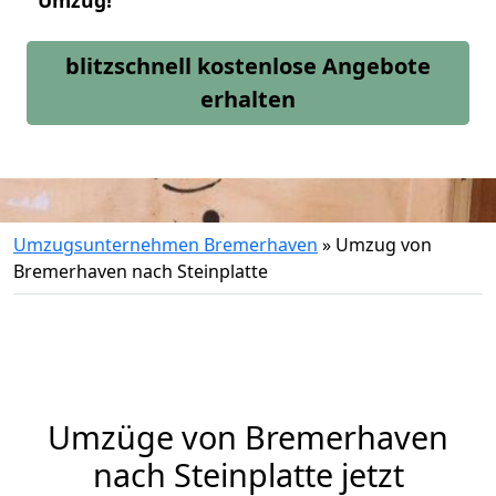
Umzug!
blitzschnell kostenlose Angebote
erhalten
Umzugsunternehmen Bremerhaven
»
Umzug von
Bremerhaven nach Steinplatte
Umzüge von Bremerhaven
nach Steinplatte jetzt