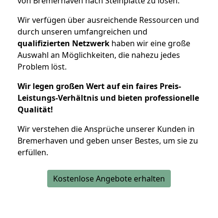
von Bremerhaven nach Steinplatte zu lösen.
Wir verfügen über ausreichende Ressourcen und
durch unseren umfangreichen und
qualifizierten Netzwerk
haben wir eine große
Auswahl an Möglichkeiten, die nahezu jedes
Problem löst.
Wir legen großen Wert auf ein faires Preis-
Leistungs-Verhältnis und bieten professionelle
Qualität!
Wir verstehen die Ansprüche unserer Kunden in
Bremerhaven und geben unser Bestes, um sie zu
erfüllen.
Kostenlose Angebote erhalten