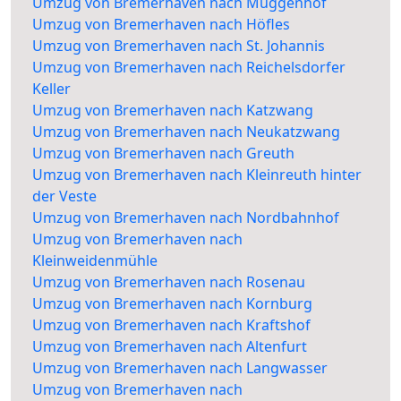
Umzug von Bremerhaven nach Muggenhof
Umzug von Bremerhaven nach Höfles
Umzug von Bremerhaven nach St. Johannis
Umzug von Bremerhaven nach Reichelsdorfer
Keller
Umzug von Bremerhaven nach Katzwang
Umzug von Bremerhaven nach Neukatzwang
Umzug von Bremerhaven nach Greuth
Umzug von Bremerhaven nach Kleinreuth hinter
der Veste
Umzug von Bremerhaven nach Nordbahnhof
Umzug von Bremerhaven nach
Kleinweidenmühle
Umzug von Bremerhaven nach Rosenau
Umzug von Bremerhaven nach Kornburg
Umzug von Bremerhaven nach Kraftshof
Umzug von Bremerhaven nach Altenfurt
Umzug von Bremerhaven nach Langwasser
Umzug von Bremerhaven nach