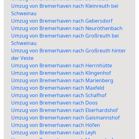
Umzug von Bremerhaven nach Kleinreuth bei
Schweinau
Umzug von Bremerhaven nach Gebersdorf
Umzug von Bremerhaven nach Neuröthenbach
Umzug von Bremerhaven nach Großreuth bei
Schweinau
Umzug von Bremerhaven nach Großreuth hinter
der Veste
Umzug von Bremerhaven nach Herrnhütte
Umzug von Bremerhaven nach Klingenhof
Umzug von Bremerhaven nach Marienberg
Umzug von Bremerhaven nach Maxfeld
Umzug von Bremerhaven nach Schafhof
Umzug von Bremerhaven nach Doos
Umzug von Bremerhaven nach Eberhardshof
Umzug von Bremerhaven nach Gaismannshof
Umzug von Bremerhaven nach Höfen
Umzug von Bremerhaven nach Leyh