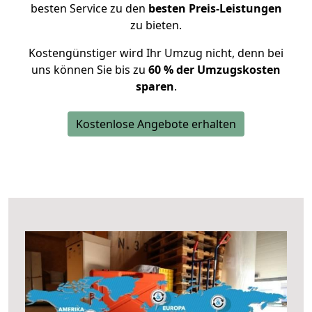
besten Service zu den
besten Preis-Leistungen
zu bieten.
Kostengünstiger wird Ihr Umzug nicht, denn bei
uns können Sie bis zu
60 % der Umzugskosten
sparen
.
Kostenlose Angebote erhalten