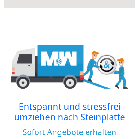
Entspannt und stressfrei
umziehen nach
Steinplatte
Sofort Angebote erhalten