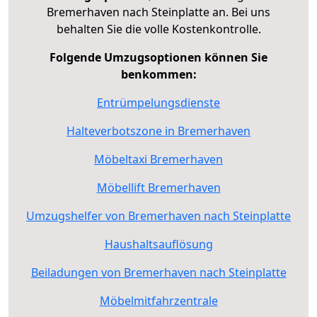
Bremerhaven nach Steinplatte an. Bei uns
behalten Sie die volle Kostenkontrolle.
Folgende Umzugsoptionen können Sie
benkommen:
Entrümpelungsdienste
Halteverbotszone in Bremerhaven
Möbeltaxi Bremerhaven
Möbellift Bremerhaven
Umzugshelfer von Bremerhaven nach Steinplatte
Haushaltsauflösung
Beiladungen von Bremerhaven nach Steinplatte
Möbelmitfahrzentrale