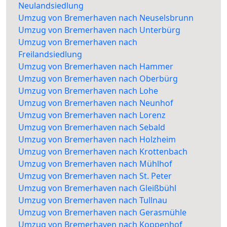
Neulandsiedlung
Umzug von Bremerhaven nach Neuselsbrunn
Umzug von Bremerhaven nach Unterbürg
Umzug von Bremerhaven nach
Freilandsiedlung
Umzug von Bremerhaven nach Hammer
Umzug von Bremerhaven nach Oberbürg
Umzug von Bremerhaven nach Lohe
Umzug von Bremerhaven nach Neunhof
Umzug von Bremerhaven nach Lorenz
Umzug von Bremerhaven nach Sebald
Umzug von Bremerhaven nach Holzheim
Umzug von Bremerhaven nach Krottenbach
Umzug von Bremerhaven nach Mühlhof
Umzug von Bremerhaven nach St. Peter
Umzug von Bremerhaven nach Gleißbühl
Umzug von Bremerhaven nach Tullnau
Umzug von Bremerhaven nach Gerasmühle
Umzug von Bremerhaven nach Koppenhof