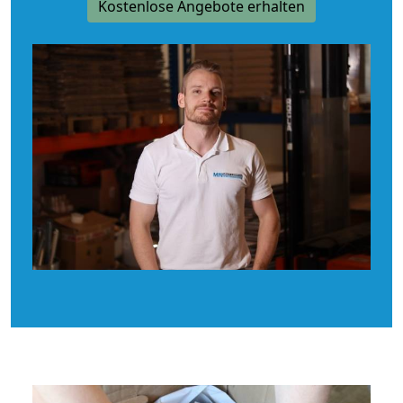
Kostenlose Angebote erhalten