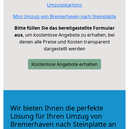
Umzugskartons
Mini Umzug von Bremerhaven nach Steinplatte
Bitte füllen Sie das bereitgestellte Formular
aus
, um kostenlose Angebote zu erhalten, bei
denen alle Preise und Kosten transparent
dargestellt werden
Kostenlose Angebote erhalten
Wir bieten Ihnen die perfekte
Lösung für Ihren Umzug von
Bremerhaven nach Steinplatte an