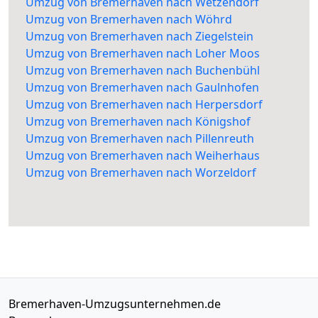
Umzug von Bremerhaven nach Wetzendorf
Umzug von Bremerhaven nach Wöhrd
Umzug von Bremerhaven nach Ziegelstein
Umzug von Bremerhaven nach Loher Moos
Umzug von Bremerhaven nach Buchenbühl
Umzug von Bremerhaven nach Gaulnhofen
Umzug von Bremerhaven nach Herpersdorf
Umzug von Bremerhaven nach Königshof
Umzug von Bremerhaven nach Pillenreuth
Umzug von Bremerhaven nach Weiherhaus
Umzug von Bremerhaven nach Worzeldorf
Bremerhaven-Umzugsunternehmen.de