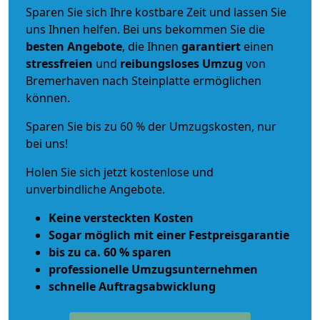
Sparen Sie sich Ihre kostbare Zeit und lassen Sie
uns Ihnen helfen. Bei uns bekommen Sie die
besten Angebote
, die Ihnen
garantiert
einen
stressfreien
und
reibungsloses
Umzug
von
Bremerhaven nach Steinplatte ermöglichen
können.
Sparen Sie bis zu 60 % der Umzugskosten, nur
bei uns!
Holen Sie sich jetzt kostenlose und
unverbindliche Angebote.
Keine versteckten Kosten
Sogar möglich mit einer Festpreisgarantie
bis zu ca. 60 % sparen
professionelle Umzugsunternehmen
schnelle Auftragsabwicklung