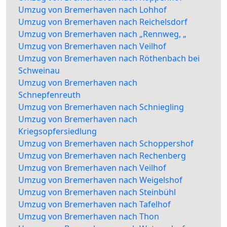
Umzug von Bremerhaven nach Lohhof
Umzug von Bremerhaven nach Reichelsdorf
Umzug von Bremerhaven nach „Rennweg, „
Umzug von Bremerhaven nach Veilhof
Umzug von Bremerhaven nach Röthenbach bei
Schweinau
Umzug von Bremerhaven nach
Schnepfenreuth
Umzug von Bremerhaven nach Schniegling
Umzug von Bremerhaven nach
Kriegsopfersiedlung
Umzug von Bremerhaven nach Schoppershof
Umzug von Bremerhaven nach Rechenberg
Umzug von Bremerhaven nach Veilhof
Umzug von Bremerhaven nach Weigelshof
Umzug von Bremerhaven nach Steinbühl
Umzug von Bremerhaven nach Tafelhof
Umzug von Bremerhaven nach Thon