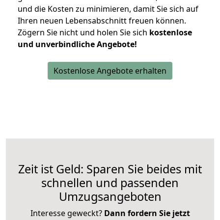
und die Kosten zu minimieren, damit Sie sich auf
Ihren neuen Lebensabschnitt freuen können.
Zögern Sie nicht und holen Sie sich
kostenlose
und unverbindliche Angebote!
Kostenlose Angebote erhalten
Zeit ist Geld: Sparen Sie beides mit
schnellen und passenden
Umzugsangeboten
Interesse geweckt?
Dann fordern Sie jetzt