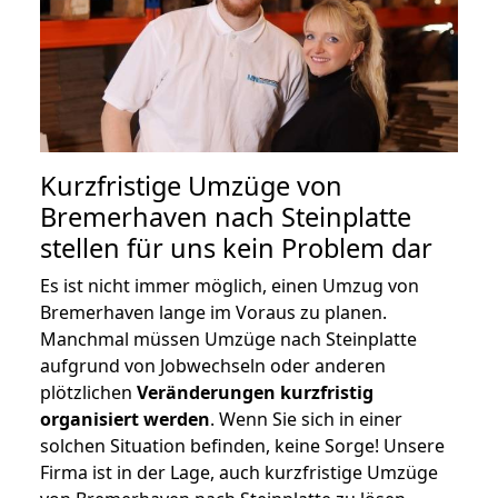
Kurzfristige Umzüge von
Bremerhaven nach Steinplatte
stellen für uns kein Problem dar
Es ist nicht immer möglich, einen Umzug von
Bremerhaven lange im Voraus zu planen.
Manchmal müssen Umzüge nach Steinplatte
aufgrund von Jobwechseln oder anderen
plötzlichen
Veränderungen kurzfristig
organisiert werden
. Wenn Sie sich in einer
solchen Situation befinden, keine Sorge! Unsere
Firma ist in der Lage, auch kurzfristige Umzüge