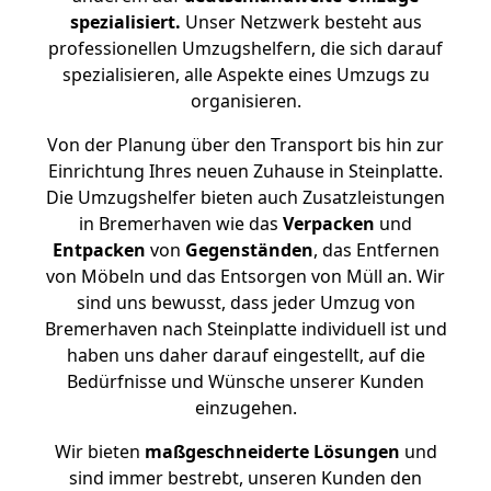
spezialisiert.
Unser Netzwerk besteht aus
professionellen Umzugshelfern, die sich darauf
spezialisieren, alle Aspekte eines Umzugs zu
organisieren.
Von der Planung über den Transport bis hin zur
Einrichtung Ihres neuen Zuhause in Steinplatte.
Die Umzugshelfer bieten auch Zusatzleistungen
in Bremerhaven wie das
Verpacken
und
Entpacken
von
Gegenständen
, das Entfernen
von Möbeln und das Entsorgen von Müll an. Wir
sind uns bewusst, dass jeder Umzug von
Bremerhaven nach Steinplatte individuell ist und
haben uns daher darauf eingestellt, auf die
Bedürfnisse und Wünsche unserer Kunden
einzugehen.
Wir bieten
maßgeschneiderte Lösungen
und
sind immer bestrebt, unseren Kunden den