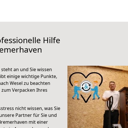
fessionelle Hilfe
remerhaven
steht an und Sie wissen
ibt einige wichtige Punkte,
nach Wesel zu beachten
n zum Verpacken Ihres
stress nicht wissen, was Sie
unsere Partner für Sie und
Bremerhaven mit einer