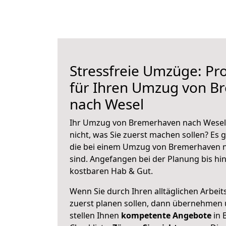
Stressfreie Umzüge: Pro
für Ihren Umzug von B
nach Wesel
Ihr Umzug von Bremerhaven nach Wesel 
nicht, was Sie zuerst machen sollen? Es g
die bei einem Umzug von Bremerhaven 
sind.
Angefangen bei der Planung bis hi
kostbaren Hab & Gut.
Wenn Sie durch Ihren alltäglichen Arbeits
zuerst planen sollen, dann übernehmen 
stellen Ihnen
kompetente Angebote
in 