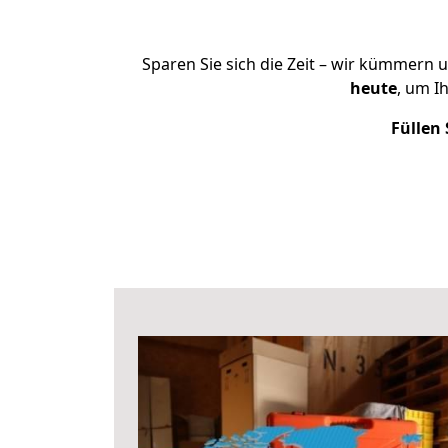
Sparen Sie sich die Zeit – wir kümmern 
heute
, um I
Füllen 