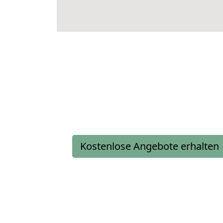
Kostenlose Angebote erhalten