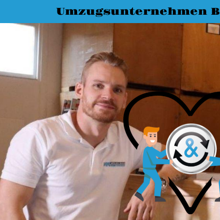
Umzugsunternehmen 