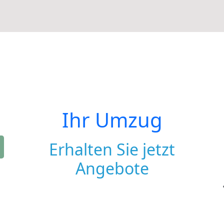
Ihr Umzug
Erhalten Sie jetzt
Angebote