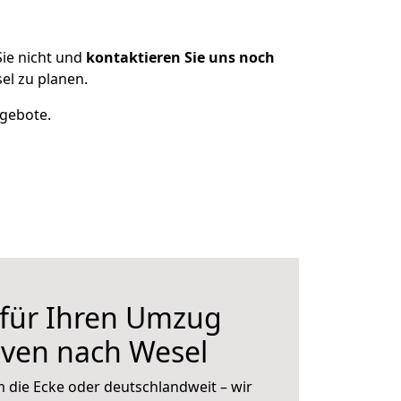
ie nicht und
kontaktieren Sie uns noch
l zu planen.
ngebote.
 für Ihren Umzug
ven nach Wesel
 die Ecke oder deutschlandweit – wir