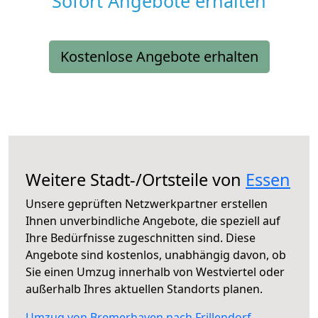
Sofort Angebote erhalten
Kostenlose Angebote erhalten
Weitere Stadt-/Ortsteile von
Essen
Unsere geprüften Netzwerkpartner erstellen
Ihnen unverbindliche Angebote, die speziell auf
Ihre Bedürfnisse zugeschnitten sind. Diese
Angebote sind kostenlos, unabhängig davon, ob
Sie einen Umzug innerhalb von Westviertel oder
außerhalb Ihres aktuellen Standorts planen.
Umzug von Bremerhaven nach Frillendorf