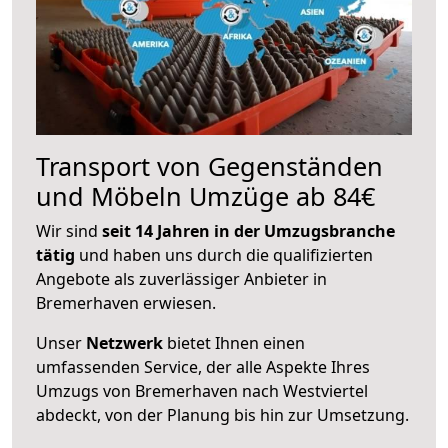
Transport von Gegenständen
und Möbeln Umzüge ab 84€
Wir sind
seit 14 Jahren in der Umzugsbranche
tätig
und haben uns durch die qualifizierten
Angebote als zuverlässiger Anbieter in
Bremerhaven erwiesen.
Unser
Netzwerk
bietet Ihnen einen
umfassenden Service, der alle Aspekte Ihres
Umzugs von Bremerhaven nach Westviertel
abdeckt, von der Planung bis hin zur Umsetzung.