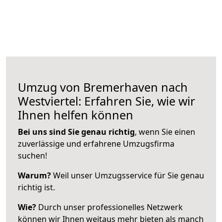
Umzug von Bremerhaven nach
Westviertel: Erfahren Sie, wie wir
Ihnen helfen können
Bei uns sind Sie genau richtig
, wenn Sie einen
zuverlässige und erfahrene Umzugsfirma
suchen!
Warum?
Weil unser Umzugsservice für Sie genau
richtig ist.
Wie?
Durch unser professionelles Netzwerk
können wir Ihnen weitaus mehr bieten als manch