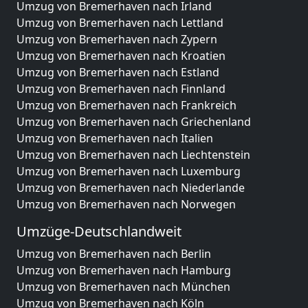
Umzug von Bremerhaven nach Irland
Umzug von Bremerhaven nach Lettland
Umzug von Bremerhaven nach Zypern
Umzug von Bremerhaven nach Kroatien
Umzug von Bremerhaven nach Estland
Umzug von Bremerhaven nach Finnland
Umzug von Bremerhaven nach Frankreich
Umzug von Bremerhaven nach Griechenland
Umzug von Bremerhaven nach Italien
Umzug von Bremerhaven nach Liechtenstein
Umzug von Bremerhaven nach Luxemburg
Umzug von Bremerhaven nach Niederlande
Umzug von Bremerhaven nach Norwegen
Umzüge-Deutschlandweit
Umzug von Bremerhaven nach Berlin
Umzug von Bremerhaven nach Hamburg
Umzug von Bremerhaven nach München
Umzug von Bremerhaven nach Köln