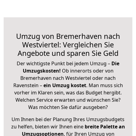
Umzug von Bremerhaven nach
Westviertel: Vergleichen Sie
Angebote und sparen Sie Geld
Der wichtigste Punkt bei jedem Umzug –
Die
Umzugskosten!
Ob innerorts oder von
Bremerhaven nach Westviertel oder nach
Ravenstein –
ein Umzug kostet
.
Man muss sich
vorher im Klaren sein, was das Budget hergibt.
Welchen Service erwarten und wünschen Sie?
Was möchten Sie dafür ausgeben?
Um Ihnen bei der Planung Ihres Umzugsbudgets
zu helfen, bieten wir Ihnen eine
breite Palette an
Umzugsoptionen
, für Ihren Umzug von