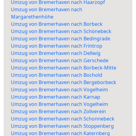
Umzug von Bremerhaven nach Haarzopf
Umzug von Bremerhaven nach
Margarethenhöhe
Umzug von Bremerhaven nach Borbeck
Umzug von Bremerhaven nach Schönebeck
Umzug von Bremerhaven nach Bedingrade
Umzug von Bremerhaven nach Frintrop
Umzug von Bremerhaven nach Dellwig
Umzug von Bremerhaven nach Gerschede
Umzug von Bremerhaven nach Borbeck-Mitte
Umzug von Bremerhaven nach Bochold
Umzug von Bremerhaven nach Bergeborbeck
Umzug von Bremerhaven nach Vogelheim
Umzug von Bremerhaven nach Karnap
Umzug von Bremerhaven nach Vogelheim
Umzug von Bremerhaven nach Zollverein
Umzug von Bremerhaven nach Schonnebeck
Umzug von Bremerhaven nach Stoppenberg
Umzug von Bremerhaven nach Katernberg