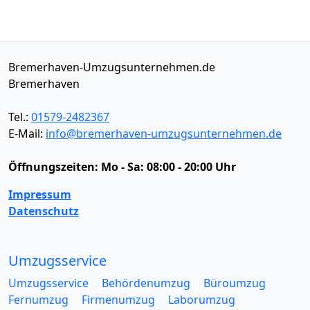
Bremerhaven-Umzugsunternehmen.de
Bremerhaven
Tel.:
01579-2482367
E-Mail:
info@bremerhaven-umzugsunternehmen.de
Öffnungszeiten:
Mo - Sa: 08:00 - 20:00 Uhr
Impressum
Datenschutz
Umzugsservice
Umzugsservice
Behördenumzug
Büroumzug
Fernumzug
Firmenumzug
Laborumzug