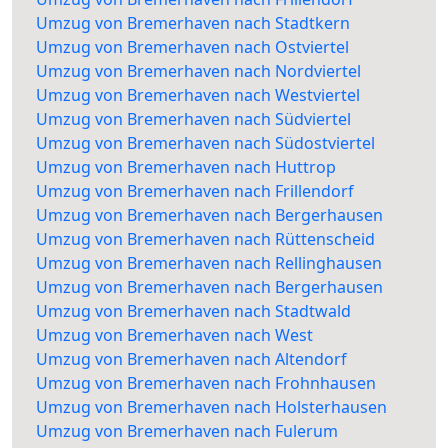
Umzug von Bremerhaven nach Stadtkern
Umzug von Bremerhaven nach Ostviertel
Umzug von Bremerhaven nach Nordviertel
Umzug von Bremerhaven nach Westviertel
Umzug von Bremerhaven nach Südviertel
Umzug von Bremerhaven nach Südostviertel
Umzug von Bremerhaven nach Huttrop
Umzug von Bremerhaven nach Frillendorf
Umzug von Bremerhaven nach Bergerhausen
Umzug von Bremerhaven nach Rüttenscheid
Umzug von Bremerhaven nach Rellinghausen
Umzug von Bremerhaven nach Bergerhausen
Umzug von Bremerhaven nach Stadtwald
Umzug von Bremerhaven nach West
Umzug von Bremerhaven nach Altendorf
Umzug von Bremerhaven nach Frohnhausen
Umzug von Bremerhaven nach Holsterhausen
Umzug von Bremerhaven nach Fulerum