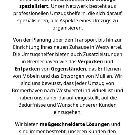
spezialisiert.
Unser Netzwerk besteht aus
professionellen Umzugshelfern, die sich darauf
spezialisieren, alle Aspekte eines Umzugs zu
organisieren.
Von der Planung über den Transport bis hin zur
Einrichtung Ihres neuen Zuhause in Westviertel.
Die Umzugshelfer bieten auch Zusatzleistungen
in Bremerhaven wie das
Verpacken
und
Entpacken
von
Gegenständen
, das Entfernen
von Möbeln und das Entsorgen von Müll an. Wir
sind uns bewusst, dass jeder Umzug von
Bremerhaven nach Westviertel individuell ist und
haben uns daher darauf eingestellt, auf die
Bedürfnisse und Wünsche unserer Kunden
einzugehen.
Wir bieten
maßgeschneiderte Lösungen
und
sind immer bestrebt, unseren Kunden den