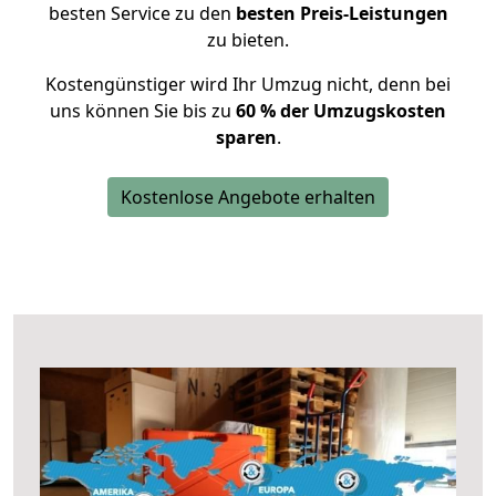
besten Service zu den
besten Preis-Leistungen
zu bieten.
Kostengünstiger wird Ihr Umzug nicht, denn bei
uns können Sie bis zu
60 % der Umzugskosten
sparen
.
Kostenlose Angebote erhalten