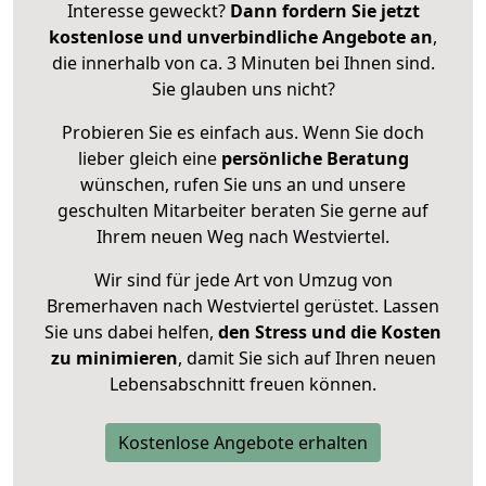
Interesse geweckt?
Dann fordern Sie jetzt
kostenlose und unverbindliche Angebote an
,
die innerhalb von ca. 3 Minuten bei Ihnen sind.
Sie glauben uns nicht?
Probieren Sie es einfach aus. Wenn Sie doch
lieber gleich eine
persönliche Beratung
wünschen, rufen Sie uns an und unsere
geschulten Mitarbeiter beraten Sie gerne auf
Ihrem neuen Weg nach Westviertel.
Wir sind für jede Art von Umzug von
Bremerhaven nach Westviertel gerüstet. Lassen
Sie uns dabei helfen,
den Stress und die Kosten
zu minimieren
, damit Sie sich auf Ihren neuen
Lebensabschnitt freuen können.
Kostenlose Angebote erhalten