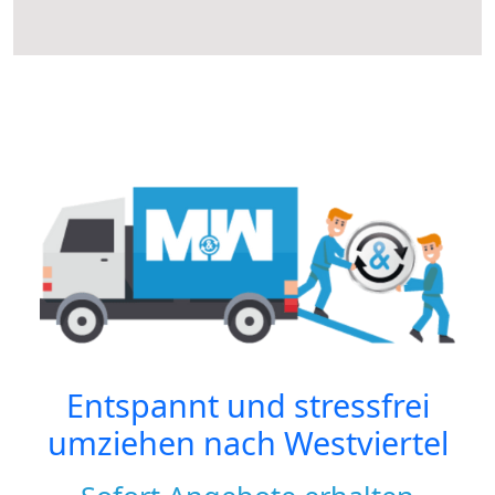
Entspannt und stressfrei
umziehen nach
Westviertel