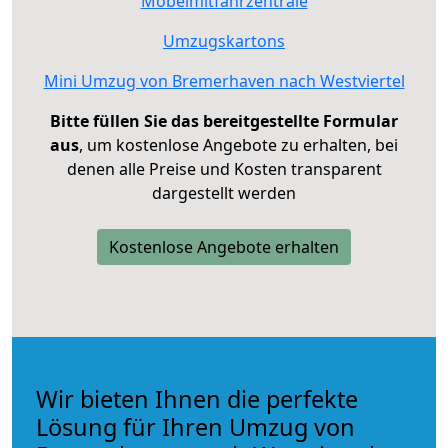
Möbelmitfahrzentrale
Umzugskartons
Mini Umzug von Bremerhaven nach Westviertel
Bitte füllen Sie das bereitgestellte Formular
aus
, um kostenlose Angebote zu erhalten, bei
denen alle Preise und Kosten transparent
dargestellt werden
Kostenlose Angebote erhalten
Wir bieten Ihnen die perfekte
Lösung für Ihren Umzug von