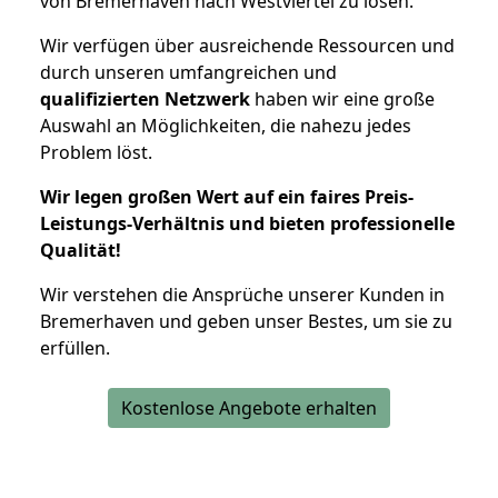
von Bremerhaven nach Westviertel zu lösen.
Wir verfügen über ausreichende Ressourcen und
durch unseren umfangreichen und
qualifizierten Netzwerk
haben wir eine große
Auswahl an Möglichkeiten, die nahezu jedes
Problem löst.
Wir legen großen Wert auf ein faires Preis-
Leistungs-Verhältnis und bieten professionelle
Qualität!
Wir verstehen die Ansprüche unserer Kunden in
Bremerhaven und geben unser Bestes, um sie zu
erfüllen.
Kostenlose Angebote erhalten