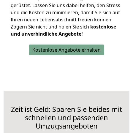
gerüstet. Lassen Sie uns dabei helfen, den Stress
und die Kosten zu minimieren, damit Sie sich auf
Ihren neuen Lebensabschnitt freuen können.
Zögern Sie nicht und holen Sie sich
kostenlose
und unverbindliche Angebote!
Kostenlose Angebote erhalten
Zeit ist Geld: Sparen Sie beides mit
schnellen und passenden
Umzugsangeboten