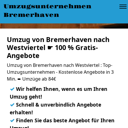
Umzugsunternehmen
Bremerhaven
Umzug von Bremerhaven nach
Westviertel ☛ 100 % Gratis-
Angebote
Umzug von Bremerhaven nach Westviertel : Top-
Umzugsunternehmen - Kostenlose Angebote in 3
Min. ➨ Umzüge ab 84€
✓
Wir helfen Ihnen, wenn es um Ihren
Umzug geht!
✓
Schnell & unverbindlich Angebote
erhalten!
✓
Finden Sie das beste Angebot für Ihren