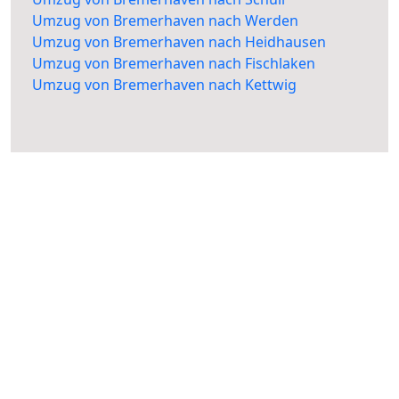
Umzug von Bremerhaven nach Werden
Umzug von Bremerhaven nach Heidhausen
Umzug von Bremerhaven nach Fischlaken
Umzug von Bremerhaven nach Kettwig