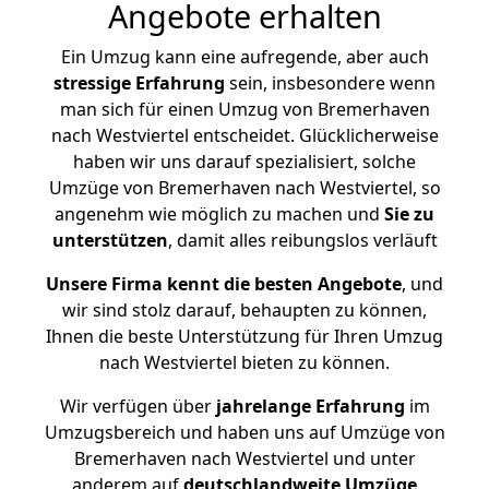
Angebote erhalten
Ein Umzug kann eine aufregende, aber auch
stressige
Erfahrung
sein, insbesondere wenn
man sich für einen Umzug von Bremerhaven
nach Westviertel entscheidet. Glücklicherweise
haben wir uns darauf spezialisiert, solche
Umzüge von Bremerhaven nach Westviertel, so
angenehm wie möglich zu machen und
Sie zu
unterstützen
, damit alles reibungslos verläuft
Unsere Firma kennt die besten Angebote
, und
wir sind stolz darauf, behaupten zu können,
Ihnen die beste Unterstützung für Ihren Umzug
nach Westviertel bieten zu können.
Wir verfügen über
jahrelange Erfahrung
im
Umzugsbereich und haben uns auf Umzüge von
Bremerhaven nach Westviertel und unter
anderem auf
deutschlandweite Umzüge