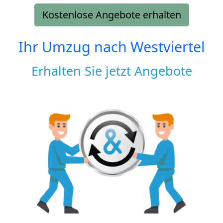
Kostenlose Angebote erhalten
Ihr Umzug nach
Westviertel
Erhalten Sie jetzt Angebote