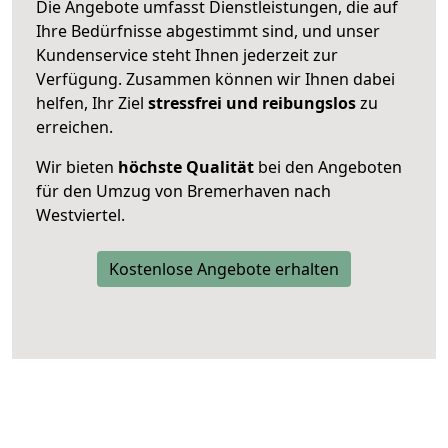
Die Angebote umfasst Dienstleistungen, die auf
Ihre Bedürfnisse abgestimmt sind, und unser
Kundenservice steht Ihnen jederzeit zur
Verfügung. Zusammen können wir Ihnen dabei
helfen, Ihr Ziel
stressfrei und reibungslos
zu
erreichen.
Wir bieten
höchste Qualität
bei den Angeboten
für den Umzug von Bremerhaven nach
Westviertel.
Kostenlose Angebote erhalten