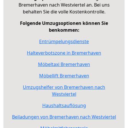
Bremerhaven nach Westviertel an. Bei uns
behalten Sie die volle Kostenkontrolle.
Folgende Umzugsoptionen können Sie
benkommen:
Entrümpelungsdienste
Halteverbotszone in Bremerhaven
Möbeltaxi Bremerhaven
Möbellift Bremerhaven
Umzugshelfer von Bremerhaven nach
Westviertel
Haushaltsauflösung
Beiladungen von Bremerhaven nach Westviertel