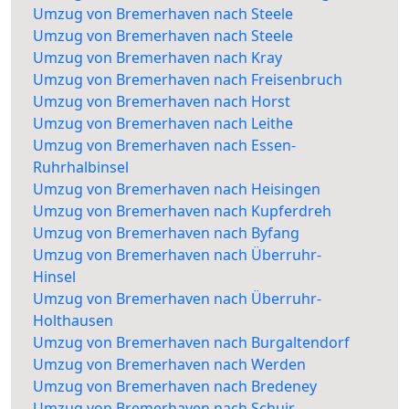
Umzug von Bremerhaven nach Steele
Umzug von Bremerhaven nach Steele
Umzug von Bremerhaven nach Kray
Umzug von Bremerhaven nach Freisenbruch
Umzug von Bremerhaven nach Horst
Umzug von Bremerhaven nach Leithe
Umzug von Bremerhaven nach Essen-
Ruhrhalbinsel
Umzug von Bremerhaven nach Heisingen
Umzug von Bremerhaven nach Kupferdreh
Umzug von Bremerhaven nach Byfang
Umzug von Bremerhaven nach Überruhr-
Hinsel
Umzug von Bremerhaven nach Überruhr-
Holthausen
Umzug von Bremerhaven nach Burgaltendorf
Umzug von Bremerhaven nach Werden
Umzug von Bremerhaven nach Bredeney
Umzug von Bremerhaven nach Schuir