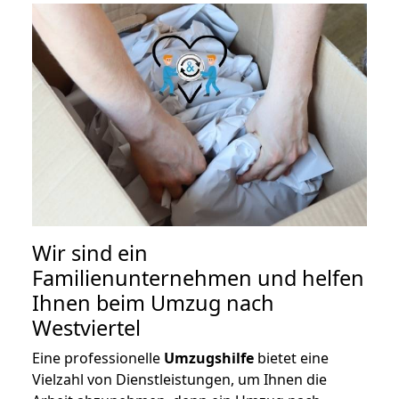
Wir sind ein
Familienunternehmen und helfen
Ihnen beim Umzug nach
Westviertel
Eine professionelle
Umzugshilfe
bietet eine
Vielzahl von Dienstleistungen, um Ihnen die