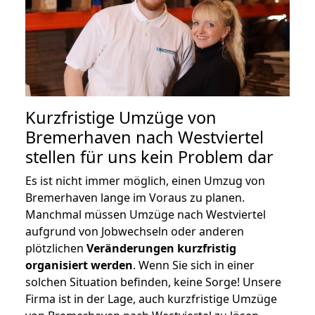
Kurzfristige Umzüge von
Bremerhaven nach Westviertel
stellen für uns kein Problem dar
Es ist nicht immer möglich, einen Umzug von
Bremerhaven lange im Voraus zu planen.
Manchmal müssen Umzüge nach Westviertel
aufgrund von Jobwechseln oder anderen
plötzlichen
Veränderungen kurzfristig
organisiert werden
. Wenn Sie sich in einer
solchen Situation befinden, keine Sorge! Unsere
Firma ist in der Lage, auch kurzfristige Umzüge