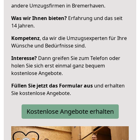
andere Umzugsfirmen in Bremerhaven.
Was wir Ihnen bieten?
Erfahrung und das seit
14 Jahren.
Kompetenz
, da wir die Umzugsexperten für Ihre
Wünsche und Bedürfnisse sind.
Interesse?
Dann greifen Sie zum Telefon oder
holen Sie sich erst einmal ganz bequem
kostenlose Angebote.
Füllen Sie jetzt das Formular aus
und erhalten
Sie kostenlose Angebote.
Kostenlose Angebote erhalten