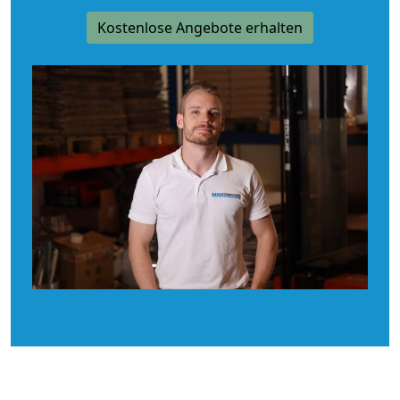
Kostenlose Angebote erhalten