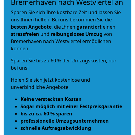
Bremerhaven nach Westviertel an
Sparen Sie sich Ihre kostbare Zeit und lassen Sie
uns Ihnen helfen. Bei uns bekommen Sie die
besten Angebote
, die Ihnen
garantiert
einen
stressfreien
und
reibungsloses
Umzug
von
Bremerhaven nach Westviertel ermöglichen
können.
Sparen Sie bis zu 60 % der Umzugskosten, nur
bei uns!
Holen Sie sich jetzt kostenlose und
unverbindliche Angebote.
Keine versteckten Kosten
Sogar möglich mit einer Festpreisgarantie
bis zu ca. 60 % sparen
professionelle Umzugsunternehmen
schnelle Auftragsabwicklung