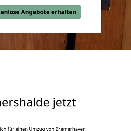
stenlose Angebote erhalten
rshalde jetzt
ich für einen Umzug von Bremerhaven