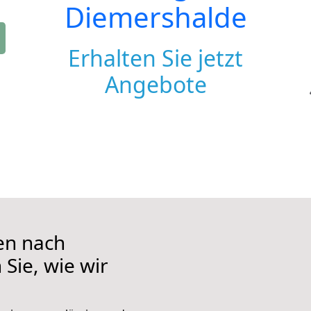
Diemershalde
Erhalten Sie jetzt
Angebote
en nach
Sie, wie wir