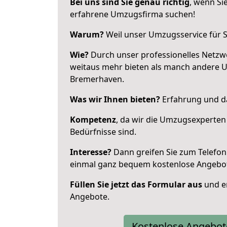
Bei uns sind Sie genau richtig
, wenn Si
erfahrene Umzugsfirma suchen!
Warum?
Weil unser Umzugsservice für Si
Wie?
Durch unser professionelles Netzw
weitaus mehr bieten als manch andere 
Bremerhaven.
Was wir Ihnen bieten?
Erfahrung und da
Kompetenz
, da wir die Umzugsexperten
Bedürfnisse sind.
Interesse?
Dann greifen Sie zum Telefon 
einmal ganz bequem kostenlose Angebo
Füllen Sie jetzt das Formular aus
und er
Angebote.
Kostenlose Angebot