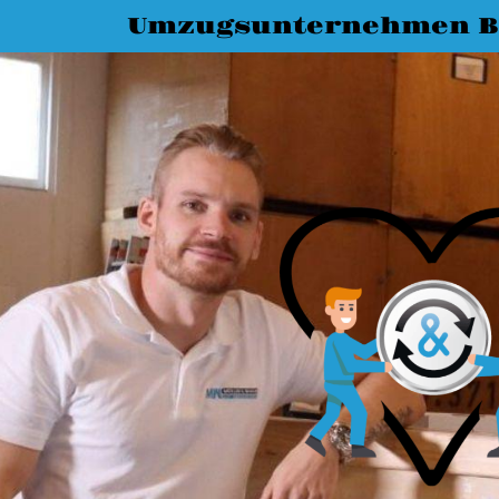
Umzugsunternehmen 