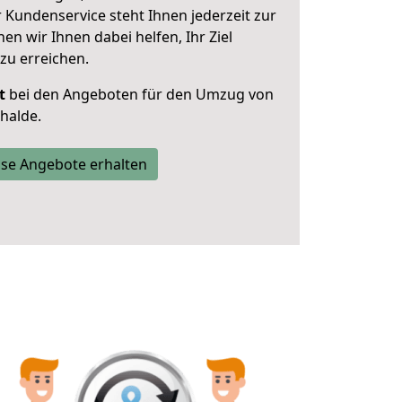
 Kundenservice steht Ihnen jederzeit zur
 wir Ihnen dabei helfen, Ihr Ziel
zu erreichen.
t
bei den Angeboten für den Umzug von
halde.
se Angebote erhalten