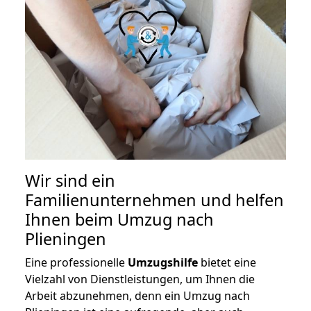
Wir sind ein
Familienunternehmen und helfen
Ihnen beim Umzug nach
Plieningen
Eine professionelle
Umzugshilfe
bietet eine
Vielzahl von Dienstleistungen, um Ihnen die
Arbeit abzunehmen, denn ein Umzug nach