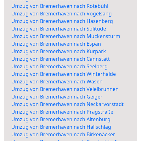
Umzug von Bremerhaven nach Rotebühl
Umzug von Bremerhaven nach Vogelsang
Umzug von Bremerhaven nach Hasenberg
Umzug von Bremerhaven nach Solitude
Umzug von Bremerhaven nach Muckensturm
Umzug von Bremerhaven nach Espan
Umzug von Bremerhaven nach Kurpark
Umzug von Bremerhaven nach Cannstatt
Umzug von Bremerhaven nach Seelberg
Umzug von Bremerhaven nach Winterhalde
Umzug von Bremerhaven nach Wasen
Umzug von Bremerhaven nach Veielbrunnen
Umzug von Bremerhaven nach Geiger
Umzug von Bremerhaven nach Neckarvorstadt
Umzug von Bremerhaven nach Pragstraße
Umzug von Bremerhaven nach Altenburg
Umzug von Bremerhaven nach Hallschlag
Umzug von Bremerhaven nach Birkenäcker