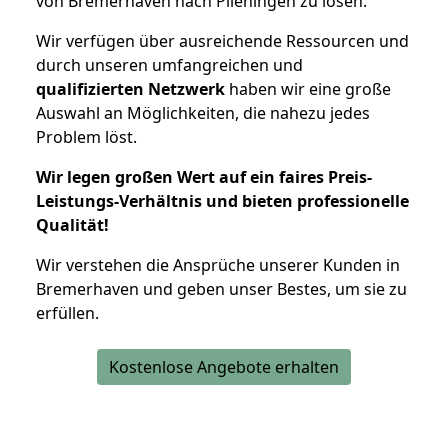
von Bremerhaven nach Plieningen zu lösen.
Wir verfügen über ausreichende Ressourcen und
durch unseren umfangreichen und
qualifizierten Netzwerk
haben wir eine große
Auswahl an Möglichkeiten, die nahezu jedes
Problem löst.
Wir legen großen Wert auf ein faires Preis-
Leistungs-Verhältnis und bieten professionelle
Qualität!
Wir verstehen die Ansprüche unserer Kunden in
Bremerhaven und geben unser Bestes, um sie zu
erfüllen.
Kostenlose Angebote erhalten