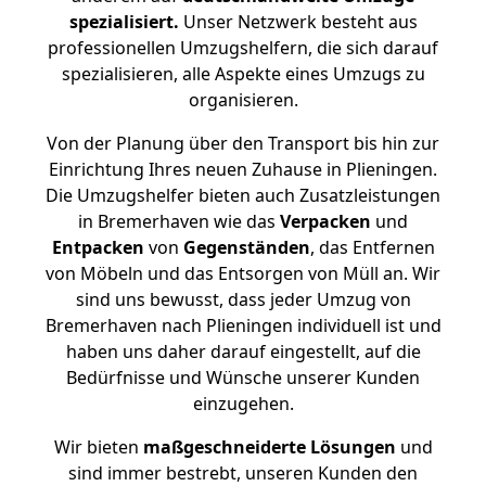
spezialisiert.
Unser Netzwerk besteht aus
professionellen Umzugshelfern, die sich darauf
spezialisieren, alle Aspekte eines Umzugs zu
organisieren.
Von der Planung über den Transport bis hin zur
Einrichtung Ihres neuen Zuhause in Plieningen.
Die Umzugshelfer bieten auch Zusatzleistungen
in Bremerhaven wie das
Verpacken
und
Entpacken
von
Gegenständen
, das Entfernen
von Möbeln und das Entsorgen von Müll an. Wir
sind uns bewusst, dass jeder Umzug von
Bremerhaven nach Plieningen individuell ist und
haben uns daher darauf eingestellt, auf die
Bedürfnisse und Wünsche unserer Kunden
einzugehen.
Wir bieten
maßgeschneiderte Lösungen
und
sind immer bestrebt, unseren Kunden den