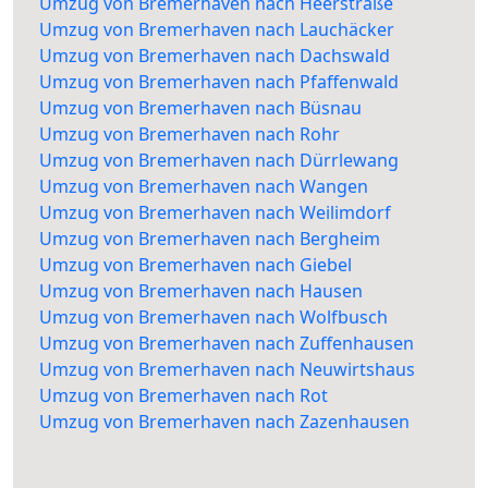
Umzug von Bremerhaven nach Heerstraße
Umzug von Bremerhaven nach Lauchäcker
Umzug von Bremerhaven nach Dachswald
Umzug von Bremerhaven nach Pfaffenwald
Umzug von Bremerhaven nach Büsnau
Umzug von Bremerhaven nach Rohr
Umzug von Bremerhaven nach Dürrlewang
Umzug von Bremerhaven nach Wangen
Umzug von Bremerhaven nach Weilimdorf
Umzug von Bremerhaven nach Bergheim
Umzug von Bremerhaven nach Giebel
Umzug von Bremerhaven nach Hausen
Umzug von Bremerhaven nach Wolfbusch
Umzug von Bremerhaven nach Zuffenhausen
Umzug von Bremerhaven nach Neuwirtshaus
Umzug von Bremerhaven nach Rot
Umzug von Bremerhaven nach Zazenhausen