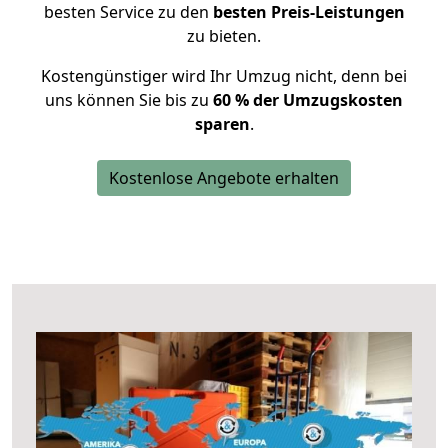
besten Service zu den
besten Preis-Leistungen
zu bieten.
Kostengünstiger wird Ihr Umzug nicht, denn bei
uns können Sie bis zu
60 % der Umzugskosten
sparen
.
Kostenlose Angebote erhalten