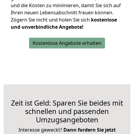
und die Kosten zu minimieren, damit Sie sich auf
Ihren neuen Lebensabschnitt freuen können.
Zögern Sie nicht und holen Sie sich
kostenlose
und unverbindliche Angebote!
Kostenlose Angebote erhalten
Zeit ist Geld: Sparen Sie beides mit
schnellen und passenden
Umzugsangeboten
Interesse geweckt?
Dann fordern Sie jetzt