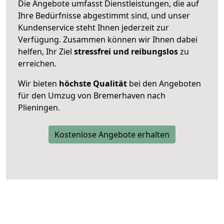
Die Angebote umfasst Dienstleistungen, die auf
Ihre Bedürfnisse abgestimmt sind, und unser
Kundenservice steht Ihnen jederzeit zur
Verfügung. Zusammen können wir Ihnen dabei
helfen, Ihr Ziel
stressfrei und reibungslos
zu
erreichen.
Wir bieten
höchste Qualität
bei den Angeboten
für den Umzug von Bremerhaven nach
Plieningen.
Kostenlose Angebote erhalten