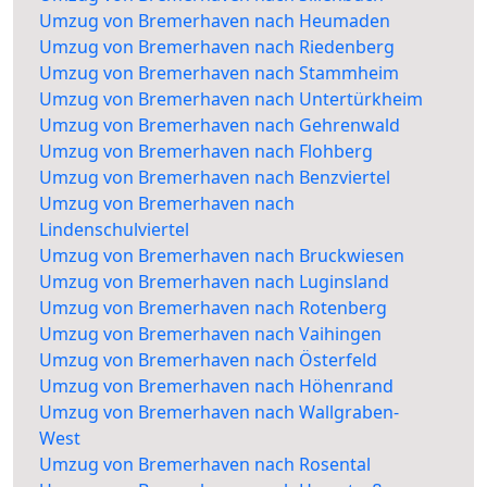
Umzug von Bremerhaven nach Heumaden
Umzug von Bremerhaven nach Riedenberg
Umzug von Bremerhaven nach Stammheim
Umzug von Bremerhaven nach Untertürkheim
Umzug von Bremerhaven nach Gehrenwald
Umzug von Bremerhaven nach Flohberg
Umzug von Bremerhaven nach Benzviertel
Umzug von Bremerhaven nach
Lindenschulviertel
Umzug von Bremerhaven nach Bruckwiesen
Umzug von Bremerhaven nach Luginsland
Umzug von Bremerhaven nach Rotenberg
Umzug von Bremerhaven nach Vaihingen
Umzug von Bremerhaven nach Österfeld
Umzug von Bremerhaven nach Höhenrand
Umzug von Bremerhaven nach Wallgraben-
West
Umzug von Bremerhaven nach Rosental