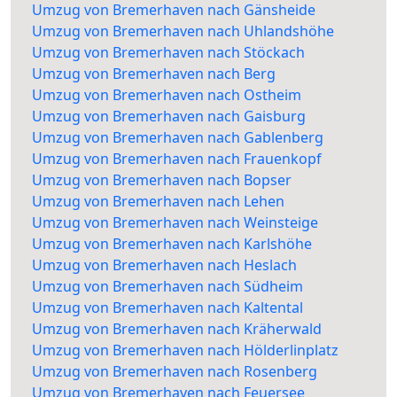
Umzug von Bremerhaven nach Gänsheide
Umzug von Bremerhaven nach Uhlandshöhe
Umzug von Bremerhaven nach Stöckach
Umzug von Bremerhaven nach Berg
Umzug von Bremerhaven nach Ostheim
Umzug von Bremerhaven nach Gaisburg
Umzug von Bremerhaven nach Gablenberg
Umzug von Bremerhaven nach Frauenkopf
Umzug von Bremerhaven nach Bopser
Umzug von Bremerhaven nach Lehen
Umzug von Bremerhaven nach Weinsteige
Umzug von Bremerhaven nach Karlshöhe
Umzug von Bremerhaven nach Heslach
Umzug von Bremerhaven nach Südheim
Umzug von Bremerhaven nach Kaltental
Umzug von Bremerhaven nach Kräherwald
Umzug von Bremerhaven nach Hölderlinplatz
Umzug von Bremerhaven nach Rosenberg
Umzug von Bremerhaven nach Feuersee