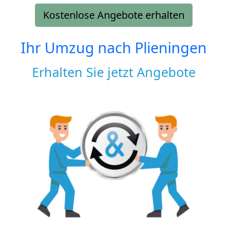
Kostenlose Angebote erhalten
Ihr Umzug nach
Plieningen
Erhalten Sie jetzt Angebote