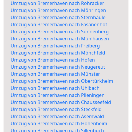
Umzug von Bremerhaven nach Rohracker
Umzug von Bremerhaven nach Möhringen
Umzug von Bremerhaven nach Sternhäule
Umzug von Bremerhaven nach Fasanenhof
Umzug von Bremerhaven nach Sonnenberg
Umzug von Bremerhaven nach Mühlhausen
Umzug von Bremerhaven nach Freiberg
Umzug von Bremerhaven nach Mönchfeld
Umzug von Bremerhaven nach Hofen
Umzug von Bremerhaven nach Neugereut
Umzug von Bremerhaven nach Münster
Umzug von Bremerhaven nach Obertürkheim
Umzug von Bremerhaven nach Uhlbach
Umzug von Bremerhaven nach Plieningen
Umzug von Bremerhaven nach Chausseefeld
Umzug von Bremerhaven nach Steckfeld
Umzug von Bremerhaven nach Asemwald
Umzug von Bremerhaven nach Hohenheim
Umzug von Bremerhaven nach Sillenbuch