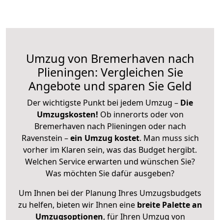
Umzug von Bremerhaven nach
Plieningen: Vergleichen Sie
Angebote und sparen Sie Geld
Der wichtigste Punkt bei jedem Umzug –
Die
Umzugskosten!
Ob innerorts oder von
Bremerhaven nach Plieningen oder nach
Ravenstein –
ein Umzug kostet
.
Man muss sich
vorher im Klaren sein, was das Budget hergibt.
Welchen Service erwarten und wünschen Sie?
Was möchten Sie dafür ausgeben?
Um Ihnen bei der Planung Ihres Umzugsbudgets
zu helfen, bieten wir Ihnen eine
breite Palette an
Umzugsoptionen
, für Ihren Umzug von