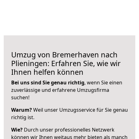
Umzug von Bremerhaven nach
Plieningen: Erfahren Sie, wie wir
Ihnen helfen können
Bei uns sind Sie genau richtig
, wenn Sie einen
zuverlässige und erfahrene Umzugsfirma
suchen!
Warum?
Weil unser Umzugsservice für Sie genau
richtig ist.
Wie?
Durch unser professionelles Netzwerk
können wir Ihnen weitaus mehr bieten als manch