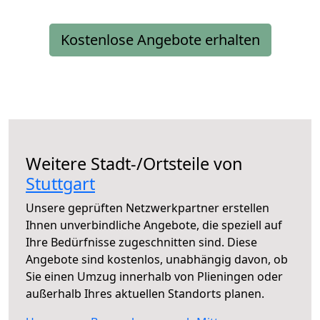
Kostenlose Angebote erhalten
Weitere Stadt-/Ortsteile von
Stuttgart
Unsere geprüften Netzwerkpartner erstellen
Ihnen unverbindliche Angebote, die speziell auf
Ihre Bedürfnisse zugeschnitten sind. Diese
Angebote sind kostenlos, unabhängig davon, ob
Sie einen Umzug innerhalb von Plieningen oder
außerhalb Ihres aktuellen Standorts planen.