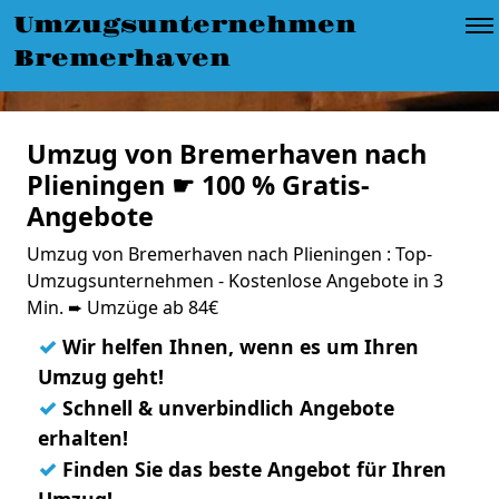
Umzugsunternehmen
Bremerhaven
Umzug von Bremerhaven nach
Plieningen ☛ 100 % Gratis-
Angebote
Umzug von Bremerhaven nach Plieningen : Top-
Umzugsunternehmen - Kostenlose Angebote in 3
Min. ➨ Umzüge ab 84€
✓
Wir helfen Ihnen, wenn es um Ihren
Umzug geht!
✓
Schnell & unverbindlich Angebote
erhalten!
✓
Finden Sie das beste Angebot für Ihren