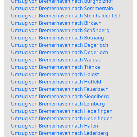
Umzug von Bremerhaven nach Burgholzhof
Umzug von Bremerhaven nach Sommerrain
Umzug von Bremerhaven nach Steinhaldenfeld
Umzug von Bremerhaven nach Birkach
Umzug von Bremerhaven nach Schönberg
Umzug von Bremerhaven nach Botnang
Umzug von Bremerhaven nach Degerloch
Umzug von Bremerhaven nach Degerloch
Umzug von Bremerhaven nach Waldau
Umzug von Bremerhaven nach Tränke
Umzug von Bremerhaven nach Haigst
Umzug von Bremerhaven nach Hoffeld
Umzug von Bremerhaven nach Feuerbach
Umzug von Bremerhaven nach Siegelberg
Umzug von Bremerhaven nach Lemberg
Umzug von Bremerhaven nach Hedelfingen
Umzug von Bremerhaven nach Hedelfingen
Umzug von Bremerhaven nach Hafen
Umzug von Bremerhaven nach Lederberg