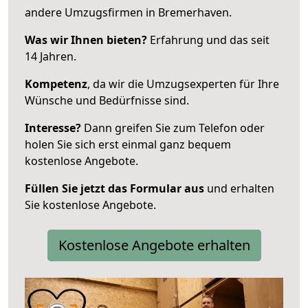
andere Umzugsfirmen in Bremerhaven.
Was wir Ihnen bieten?
Erfahrung und das seit
14 Jahren.
Kompetenz
, da wir die Umzugsexperten für Ihre
Wünsche und Bedürfnisse sind.
Interesse?
Dann greifen Sie zum Telefon oder
holen Sie sich erst einmal ganz bequem
kostenlose Angebote.
Füllen Sie jetzt das Formular aus
und erhalten
Sie kostenlose Angebote.
Kostenlose Angebote erhalten