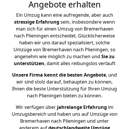
Angebote erhalten
Ein Umzug kann eine aufregende, aber auch
stressige
Erfahrung
sein, insbesondere wenn
man sich für einen Umzug von Bremerhaven
nach Plieningen entscheidet. Glücklicherweise
haben wir uns darauf spezialisiert, solche
Umzüge von Bremerhaven nach Plieningen, so
angenehm wie möglich zu machen und
Sie zu
unterstützen
, damit alles reibungslos verläuft
Unsere Firma kennt die besten Angebote
, und
wir sind stolz darauf, behaupten zu können,
Ihnen die beste Unterstützung für Ihren Umzug
nach Plieningen bieten zu können.
Wir verfügen über
jahrelange Erfahrung
im
Umzugsbereich und haben uns auf Umzüge von
Bremerhaven nach Plieningen und unter
anderem auf
deutschlandweite Umzüge