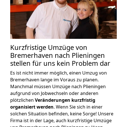
Kurzfristige Umzüge von
Bremerhaven nach Plieningen
stellen für uns kein Problem dar
Es ist nicht immer möglich, einen Umzug von
Bremerhaven lange im Voraus zu planen.
Manchmal müssen Umzüge nach Plieningen
aufgrund von Jobwechseln oder anderen
plötzlichen
Veränderungen kurzfristig
organisiert werden
. Wenn Sie sich in einer
solchen Situation befinden, keine Sorge! Unsere
Firma ist in der Lage, auch kurzfristige Umzüge