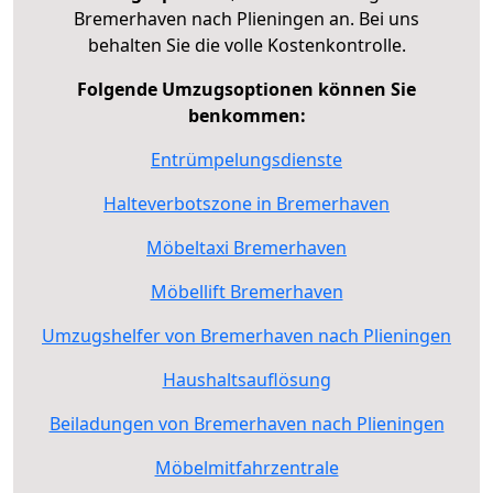
Bremerhaven nach Plieningen an. Bei uns
behalten Sie die volle Kostenkontrolle.
Folgende Umzugsoptionen können Sie
benkommen:
Entrümpelungsdienste
Halteverbotszone in Bremerhaven
Möbeltaxi Bremerhaven
Möbellift Bremerhaven
Umzugshelfer von Bremerhaven nach Plieningen
Haushaltsauflösung
Beiladungen von Bremerhaven nach Plieningen
Möbelmitfahrzentrale