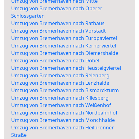
Umzug von Bremerhaven nach Mitte
Umzug von Bremerhaven nach Oberer
Schlossgarten
Umzug von Bremerhaven nach Rathaus
Umzug von Bremerhaven nach Vorstadt
Umzug von Bremerhaven nach Europaviertel
Umzug von Bremerhaven nach Kernerviertel
Umzug von Bremerhaven nach Diemershalde
Umzug von Bremerhaven nach Dobel
Umzug von Bremerhaven nach Heusteigviertel
Umzug von Bremerhaven nach Relenberg
Umzug von Bremerhaven nach Lenzhalde
Umzug von Bremerhaven nach Bismarckturm
Umzug von Bremerhaven nach Killesberg
Umzug von Bremerhaven nach Weißenhof
Umzug von Bremerhaven nach Nordbahnhof
Umzug von Bremerhaven nach Mönchhalde
Umzug von Bremerhaven nach Heilbronner
Straße