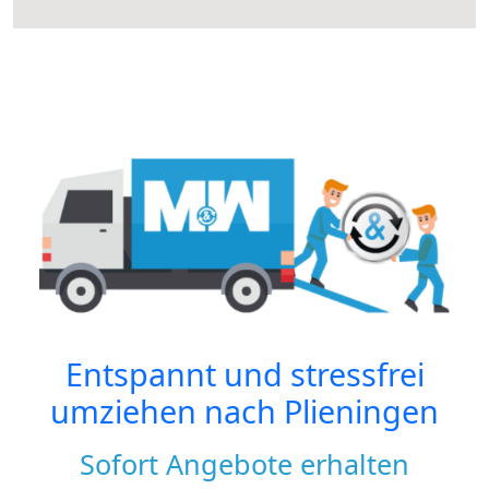
Entspannt und stressfrei
umziehen nach
Plieningen
Sofort Angebote erhalten