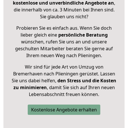
kostenlose und unverbindliche Angebote an
,
die innerhalb von ca. 3 Minuten bei Ihnen sind.
Sie glauben uns nicht?
Probieren Sie es einfach aus. Wenn Sie doch
lieber gleich eine
persönliche Beratung
wünschen, rufen Sie uns an und unsere
geschulten Mitarbeiter beraten Sie gerne auf
Ihrem neuen Weg nach Plieningen.
Wir sind für jede Art von Umzug von
Bremerhaven nach Plieningen gerüstet. Lassen
Sie uns dabei helfen,
den Stress und die Kosten
zu minimieren
, damit Sie sich auf Ihren neuen
Lebensabschnitt freuen können.
Kostenlose Angebote erhalten