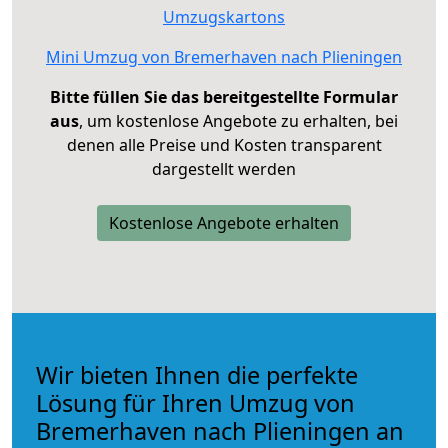
Umzugskartons
Mini Umzug von Bremerhaven nach Plieningen
Bitte füllen Sie das bereitgestellte Formular
aus
, um kostenlose Angebote zu erhalten, bei
denen alle Preise und Kosten transparent
dargestellt werden
Kostenlose Angebote erhalten
Wir bieten Ihnen die perfekte
Lösung für Ihren Umzug von
Bremerhaven nach Plieningen an