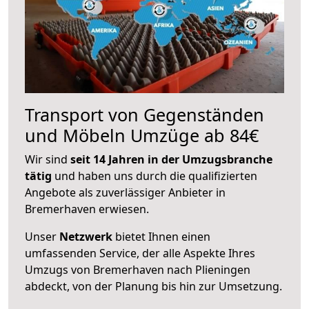
Transport von Gegenständen
und Möbeln Umzüge ab 84€
Wir sind
seit 14 Jahren in der Umzugsbranche
tätig
und haben uns durch die qualifizierten
Angebote als zuverlässiger Anbieter in
Bremerhaven erwiesen.
Unser
Netzwerk
bietet Ihnen einen
umfassenden Service, der alle Aspekte Ihres
Umzugs von Bremerhaven nach Plieningen
abdeckt, von der Planung bis hin zur Umsetzung.