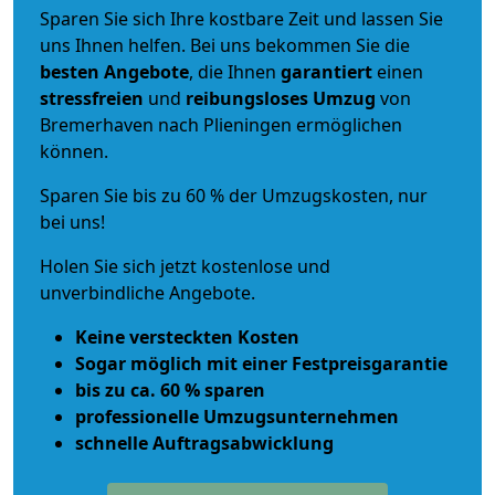
Sparen Sie sich Ihre kostbare Zeit und lassen Sie
uns Ihnen helfen. Bei uns bekommen Sie die
besten Angebote
, die Ihnen
garantiert
einen
stressfreien
und
reibungsloses
Umzug
von
Bremerhaven nach Plieningen ermöglichen
können.
Sparen Sie bis zu 60 % der Umzugskosten, nur
bei uns!
Holen Sie sich jetzt kostenlose und
unverbindliche Angebote.
Keine versteckten Kosten
Sogar möglich mit einer Festpreisgarantie
bis zu ca. 60 % sparen
professionelle Umzugsunternehmen
schnelle Auftragsabwicklung