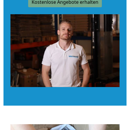
Kostenlose Angebote erhalten